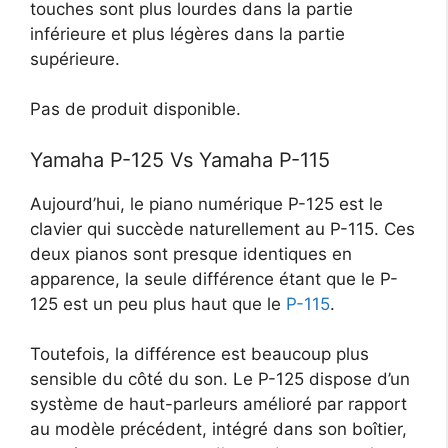
touches sont plus lourdes dans la partie
inférieure et plus légères dans la partie
supérieure.
Pas de produit disponible.
Yamaha P-125 Vs Yamaha P-115
Aujourd’hui, le piano numérique P-125 est le
clavier qui succède naturellement au P-115. Ces
deux pianos sont presque identiques en
apparence, la seule différence étant que le P-
125 est un peu plus haut que le
P-115
.
Toutefois, la différence est beaucoup plus
sensible du côté du son. Le P-125 dispose d’un
système de haut-parleurs amélioré par rapport
au modèle précédent, intégré dans son boîtier,