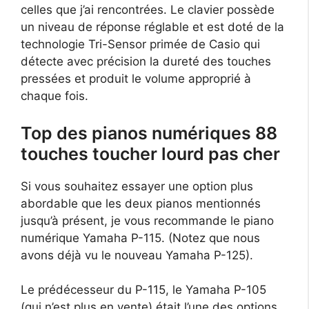
celles que j’ai rencontrées. Le clavier possède
un niveau de réponse réglable et est doté de la
technologie Tri-Sensor primée de Casio qui
détecte avec précision la dureté des touches
pressées et produit le volume approprié à
chaque fois.
Top des pianos numériques 88
touches toucher lourd pas cher
Si vous souhaitez essayer une option plus
abordable que les deux pianos mentionnés
jusqu’à présent, je vous recommande le piano
numérique Yamaha P-115. (Notez que nous
avons déjà vu le nouveau Yamaha P-125).
Le prédécesseur du P-115, le Yamaha P-105
(qui n’est plus en vente) était l’une des options