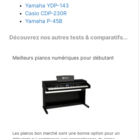
Yamaha YDP-143
Casio CDP-230R
Yamaha P-45B
Découvrez nos autres tests & comparatifs...
Meilleurs pianos numériques pour débutant
Les pianos bon marché sont une bonne option pour un