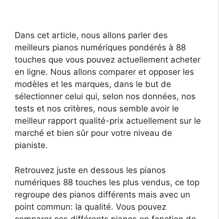
Dans cet article, nous allons parler des
meilleurs pianos numériques pondérés à 88
touches que vous pouvez actuellement acheter
en ligne. Nous allons comparer et opposer les
modèles et les marques, dans le but de
sélectionner celui qui, selon nos données, nos
tests et nos critères, nous semble avoir le
meilleur rapport qualité-prix actuellement sur le
marché et bien sûr pour votre niveau de
pianiste.
Retrouvez juste en dessous les pianos
numériques 88 touches les plus vendus, ce top
regroupe des pianos différents mais avec un
point commun: la qualité. Vous pouvez
comparer ces différents pianos en fonction de