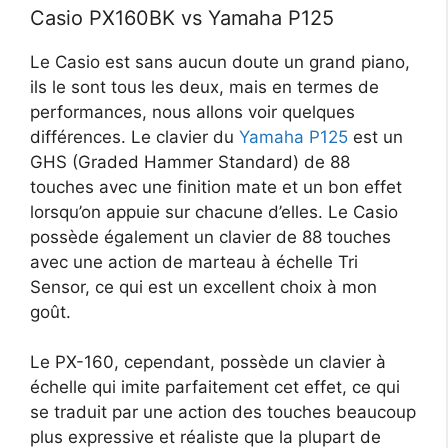
Casio PX160BK vs Yamaha P125
Le Casio est sans aucun doute un grand piano,
ils le sont tous les deux, mais en termes de
performances, nous allons voir quelques
différences.
Le clavier du
Yamaha P125
est un
GHS (Graded Hammer Standard) de 88
touches avec une finition mate et un bon effet
lorsqu’on appuie sur chacune d’elles. Le Casio
possède également un clavier de 88 touches
avec une action de marteau à échelle Tri
Sensor, ce qui est un excellent choix à mon
goût.
Le PX-160, cependant, possède un clavier à
échelle qui imite parfaitement cet effet, ce qui
se traduit par une action des touches beaucoup
plus expressive et réaliste que la plupart de