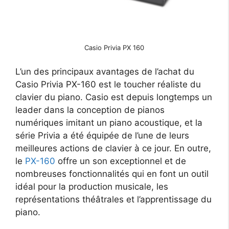
Casio Privia PX 160
L’un des principaux avantages de l’achat du
Casio Privia PX-160 est le toucher réaliste du
clavier du piano. Casio est depuis longtemps un
leader dans la conception de pianos
numériques imitant un piano acoustique, et la
série Privia a été équipée de l’une de leurs
meilleures actions de clavier à ce jour. En outre,
le
PX-160
offre un son exceptionnel et de
nombreuses fonctionnalités qui en font un outil
idéal pour la production musicale, les
représentations théâtrales et l’apprentissage du
piano.