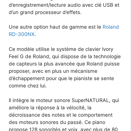
d’enregistrement/lecture audio avec clé USB et
d’un grand processeur d’effets.
Une autre option haut de gamme est le
Roland
RD-300NX
.
Ce modèle utilise le système de clavier Ivory
Feel G de Roland, qui dispose de la technologie
de capteurs la plus avancée que Roland puisse
proposer, avec en plus un mécanisme
d’échappement pour que le pianiste se sente
comme chez lui.
Il intègre le moteur sonore SuperNATURAL, qui
améliore la réponse à la vélocité, la
décroissance des notes et le comportement
des moteurs sonores du passé. Ce piano
propose 128 sonorités et voix, avec plus de 80