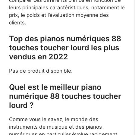
leurs principales caractéristiques, notamment le
prix, le poids et l’évaluation moyenne des
clients.
Top des pianos numériques 88
touches toucher lourd les plus
vendus en 2022
Pas de produit disponible.
Quel est le meilleur piano
numérique 88 touches toucher
lourd ?
Comme vous le savez, le monde des
instruments de musique et des pianos
numériques en particulier évolue rapidement,