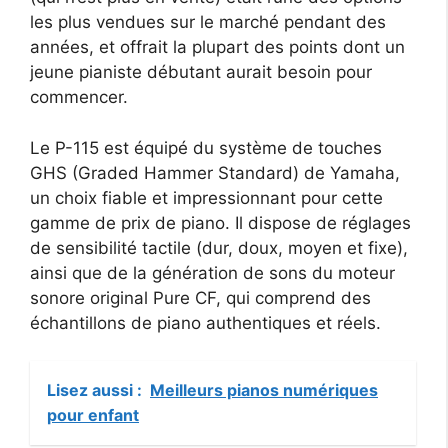
les plus vendues sur le marché pendant des
années, et offrait la plupart des points dont un
jeune pianiste débutant aurait besoin pour
commencer.
Le P-115 est équipé du système de touches
GHS (Graded Hammer Standard) de Yamaha,
un choix fiable et impressionnant pour cette
gamme de prix de piano. Il dispose de réglages
de sensibilité tactile (dur, doux, moyen et fixe),
ainsi que de la génération de sons du moteur
sonore original Pure CF, qui comprend des
échantillons de piano authentiques et réels.
Lisez aussi :
Meilleurs pianos numériques
pour enfant