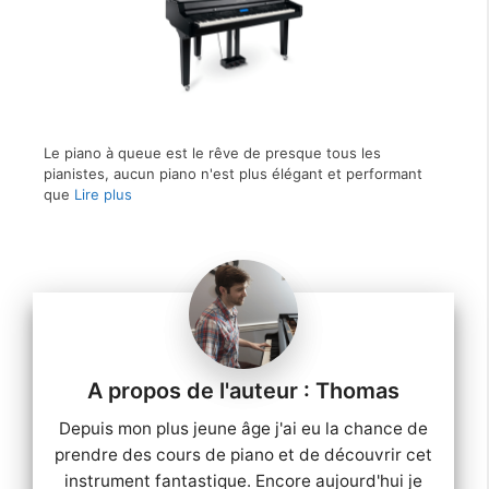
Le piano à queue est le rêve de presque tous les
pianistes, aucun piano n'est plus élégant et performant
que
Lire plus
Thomas
Depuis mon plus jeune âge j'ai eu la chance de
prendre des cours de piano et de découvrir cet
instrument fantastique. Encore aujourd'hui je