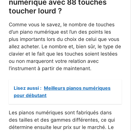
numérique avec 88 touches
toucher lourd ?
Comme vous le savez, le nombre de touches
d’un piano numérique est l’un des points les
plus importants lors du choix de celui que vous
allez acheter. Le nombre et, bien sûr, le type de
clavier et le fait que les touches soient lestées
ou non marqueront votre relation avec
l’instrument à partir de maintenant.
Lisez aussi :
Meilleurs pianos numériques
pour débutant
Les pianos numériques sont fabriqués dans
des tailles et des gammes différentes, ce qui
détermine ensuite leur prix sur le marché. Le