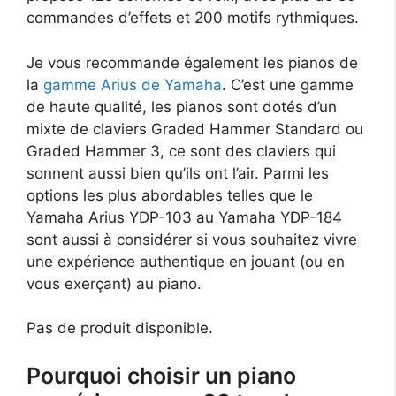
commandes d’effets et 200 motifs rythmiques.
Je vous recommande également les pianos de
la
gamme Arius de Yamaha
. C’est une gamme
de haute qualité, les pianos sont dotés d’un
mixte de claviers Graded Hammer Standard ou
Graded Hammer 3, ce sont des claviers qui
sonnent aussi bien qu’ils ont l’air. Parmi les
options les plus abordables telles que le
Yamaha Arius YDP-103 au Yamaha YDP-184
sont aussi à considérer si vous souhaitez vivre
une expérience authentique en jouant (ou en
vous exerçant) au piano.
Pas de produit disponible.
Pourquoi choisir un piano