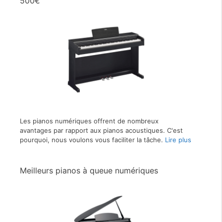
500€
Les pianos numériques offrent de nombreux
avantages par rapport aux pianos acoustiques. C'est
pourquoi, nous voulons vous faciliter la tâche.
Lire plus
Meilleurs pianos à queue numériques