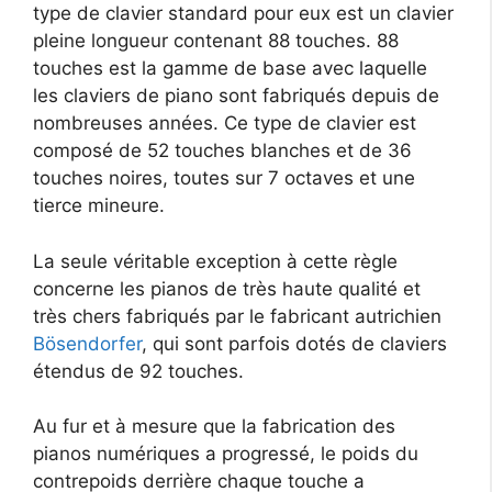
type de clavier standard pour eux est un clavier
pleine longueur contenant 88 touches. 88
touches est la gamme de base avec laquelle
les claviers de piano sont fabriqués depuis de
nombreuses années. Ce type de clavier est
composé de 52 touches blanches et de 36
touches noires, toutes sur 7 octaves et une
tierce mineure.
La seule véritable exception à cette règle
concerne les pianos de très haute qualité et
très chers fabriqués par le fabricant autrichien
Bösendorfer
, qui sont parfois dotés de claviers
étendus de 92 touches.
Au fur et à mesure que la fabrication des
pianos numériques a progressé, le poids du
contrepoids derrière chaque touche a