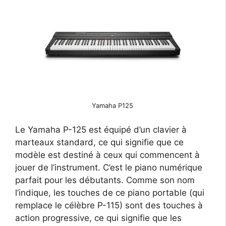
Yamaha P125
Le Yamaha P-125 est équipé d’un clavier à
marteaux standard, ce qui signifie que ce
modèle est destiné à ceux qui commencent à
jouer de l’instrument. C’est le piano numérique
parfait pour les débutants. Comme son nom
l’indique, les touches de ce piano portable (qui
remplace le célèbre P-115) sont des touches à
action progressive, ce qui signifie que les