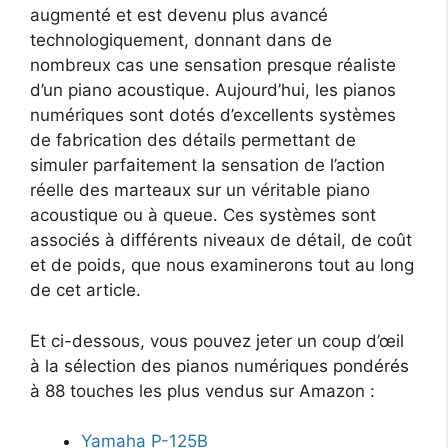
augmenté et est devenu plus avancé
technologiquement, donnant dans de
nombreux cas une sensation presque réaliste
d’un piano acoustique. Aujourd’hui, les pianos
numériques sont dotés d’excellents systèmes
de fabrication des détails permettant de
simuler parfaitement la sensation de l’action
réelle des marteaux sur un véritable piano
acoustique ou à queue. Ces systèmes sont
associés à différents niveaux de détail, de coût
et de poids, que nous examinerons tout au long
de cet article.
Et ci-dessous, vous pouvez jeter un coup d’œil
à la sélection des pianos numériques pondérés
à 88 touches les plus vendus sur Amazon :
Yamaha P-125B