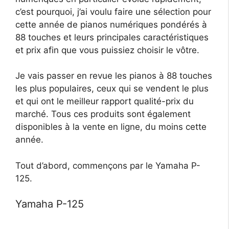
c’est pourquoi, j’ai voulu faire une sélection pour
cette année de pianos numériques pondérés à
88 touches et leurs principales caractéristiques
et prix afin que vous puissiez choisir le vôtre.
Je vais passer en revue les pianos à 88 touches
les plus populaires, ceux qui se vendent le plus
et qui ont le meilleur rapport qualité-prix du
marché. Tous ces produits sont également
disponibles à la vente en ligne, du moins cette
année.
Tout d’abord, commençons par le Yamaha P-
125.
Yamaha P-125