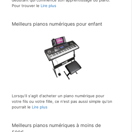
débutant qui commence son apprentissage du piano.
Pour trouver le
Lire plus
Meilleurs pianos numériques pour enfant
Lorsqu'il s'agit d'acheter un piano numérique pour
votre fils ou votre fille, ce n'est pas aussi simple qu'on
pourrait le
Lire plus
Meilleurs pianos numériques à moins de