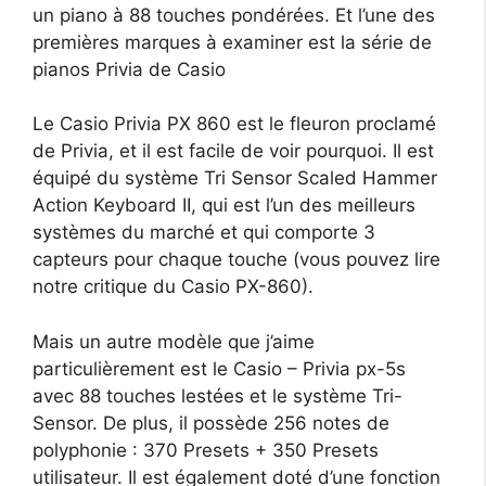
un piano à 88 touches pondérées. Et l’une des
premières marques à examiner est la série de
pianos Privia de Casio
Le Casio Privia PX 860 est le fleuron proclamé
de Privia, et il est facile de voir pourquoi. Il est
équipé du système Tri Sensor Scaled Hammer
Action Keyboard II, qui est l’un des meilleurs
systèmes du marché et qui comporte 3
capteurs pour chaque touche (vous pouvez lire
notre critique du Casio PX-860).
Mais un autre modèle que j’aime
particulièrement est le Casio – Privia px-5s
avec 88 touches lestées et le système Tri-
Sensor. De plus, il possède 256 notes de
polyphonie : 370 Presets + 350 Presets
utilisateur. Il est également doté d’une fonction