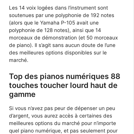
Les 14 voix logées dans l’instrument sont
soutenues par une polyphonie de 192 notes
(alors que le Yamaha P-105 avait une
polyphonie de 128 notes), ainsi que 14
morceaux de démonstration (et 50 morceaux
de piano). Il s’agit sans aucun doute de l’une
des meilleures options disponibles sur le
marché.
Top des pianos numériques 88
touches toucher lourd haut de
gamme
Si vous n’avez pas peur de dépenser un peu
d’argent, vous aurez accès à certaines des
meilleures options du marché pour n’importe
quel piano numérique, et pas seulement pour