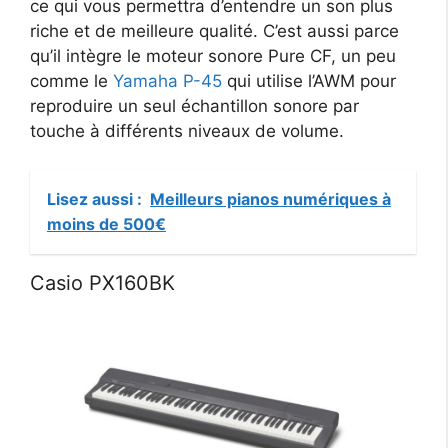
ce qui vous permettra d’entendre un son plus
riche et de meilleure qualité. C’est aussi parce
qu’il intègre le moteur sonore Pure CF, un peu
comme le
Yamaha P-45
qui utilise l’AWM pour
reproduire un seul échantillon sonore par
touche à différents niveaux de volume.
Lisez aussi :
Meilleurs pianos numériques à
moins de 500€
Casio PX160BK