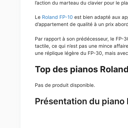
l’action du marteau du clavier pour le p
Le
Roland FP-10
est bien adapté aux ap
d’appartement de qualité à un prix abor
Par rapport à son prédécesseur, le FP-
tactile, ce qui n’est pas une mince affa
une réplique légère du FP-30, mais avec c
Top des pianos Roland
Pas de produit disponible.
Présentation du piano