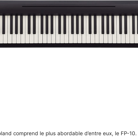
nd comprend le plus abordable d’entre eux, le FP-10. I