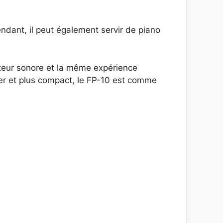
ndant, il peut également servir de piano
teur sonore et la même expérience
éger et plus compact, le FP-10 est comme