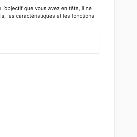
u l’objectif que vous avez en tête, il ne
, les caractéristiques et les fonctions