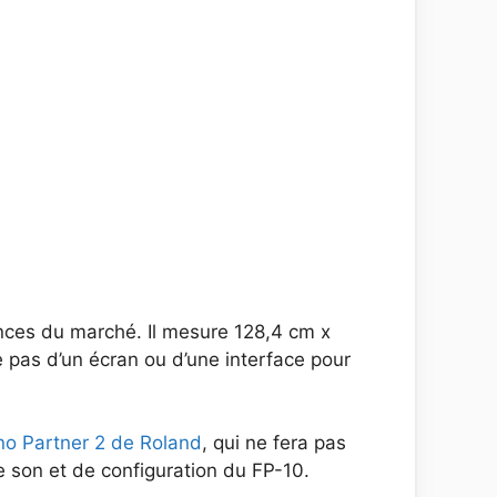
inces du marché. Il mesure 128,4 cm x
 pas d’un écran ou d’une interface pour
no Partner 2 de Roland
, qui ne fera pas
de son et de configuration du FP-10.