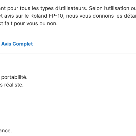
nt pour tous les types d’utilisateurs. Selon l’utilisation o
avis sur le Roland FP-10, nous vous donnons les détails
t fait pour vous ou non.
 Avis Complet
portabilité.
 réaliste.
ance.