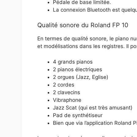
Pédale de base limitée.
La connexion Bluetooth est quelqu
Qualité sonore du Roland FP 10
En termes de qualité sonore, le piano 
et modélisations dans les registres. Il
4 grands pianos
2 pianos électriques
2 orgues (Jazz, Eglise)
2 cordes
2 clavecins
Vibraphone
Jazz Scat (qui est très amusant)
Pad de synthétiseur
Bien que via l’application Roland