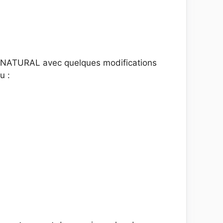
erNATURAL avec quelques modifications
u :