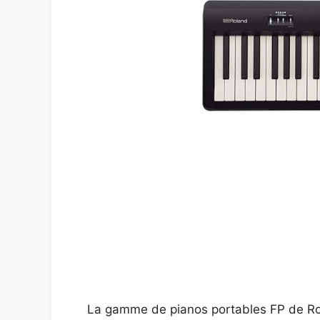
La gamme de pianos portables FP de Rola