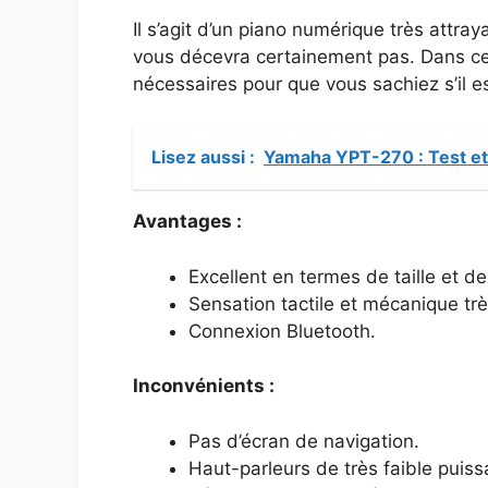
Il s’agit d’un piano numérique très attraya
vous décevra certainement pas. Dans cet 
nécessaires pour que vous sachiez s’il es
Lisez aussi :
Yamaha YPT-270 : Test et
Avantages :
Excellent en termes de taille et de 
Sensation tactile et mécanique très
Connexion Bluetooth.
Inconvénients :
Pas d’écran de navigation.
Haut-parleurs de très faible puiss