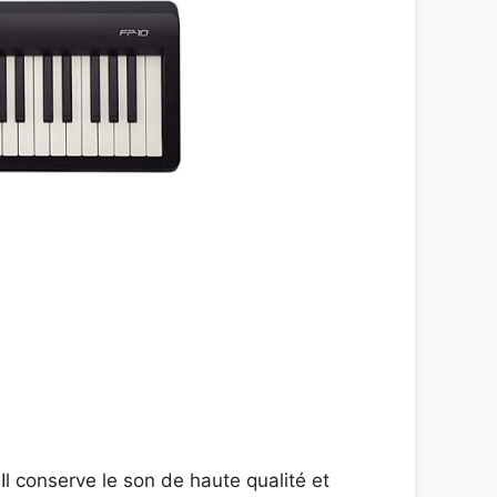
l conserve le son de haute qualité et