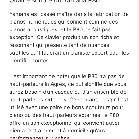
Qualité sonore du Yamaha P80
Yamaha est passé maître dans la fabrication de
pianos numériques qui sonnent comme des
pianos acoustiques, et le P80 ne fait pas
exception. Ce clavier produit un son riche et
résonnant qui présente tant de nuances
subtiles qu’il faudrait un pianiste expert pour les
identifier toutes.
Il est important de noter que le P80 n’a pas de
haut-parleurs intégrés, ce qui signifie que vous
aurez besoin d’un casque ou d’un ensemble de
haut-parleurs externes. Cependant, lorsqu’il est
utilisé avec une paire de bons écouteurs pour
piano ou des haut-parleurs externes, le P80
offre un son exceptionnel qui convient aussi
bien à l’entraînement à domicile qu’aux
performances sur scène.