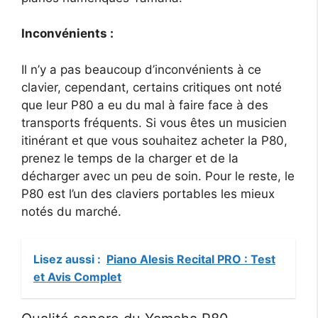
Inconvénients :
Il n’y a pas beaucoup d’inconvénients à ce
clavier, cependant, certains critiques ont noté
que leur P80 a eu du mal à faire face à des
transports fréquents. Si vous êtes un musicien
itinérant et que vous souhaitez acheter la P80,
prenez le temps de la charger et de la
décharger avec un peu de soin. Pour le reste, le
P80 est l’un des claviers portables les mieux
notés du marché.
Lisez aussi :
Piano Alesis Recital PRO : Test
et Avis Complet