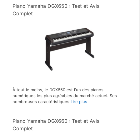
Piano Yamaha DGX650 : Test et Avis
Complet
À tout le moins, le DGX650 est l'un des pianos
numériques les plus agréables du marché actuel. Ses
nombreuses caractéristiques
Lire plus
Piano Yamaha DGX660 : Test et Avis
Complet