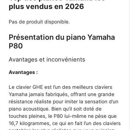
plus vendus en 2026
Pas de produit disponible.
Présentation du piano Yamaha
P80
Avantages et inconvénients
Avantages :
Le clavier GHE est l’un des meilleurs claviers
Yamaha jamais fabriqués, offrant une grande
résistance réaliste pour imiter la sensation d’un
piano acoustique. Bien qu’il soit doté de
touches pleines, le P80 lui-même ne pèse que
16,7 kilogrammes, ce qui en fait l’un des claviers