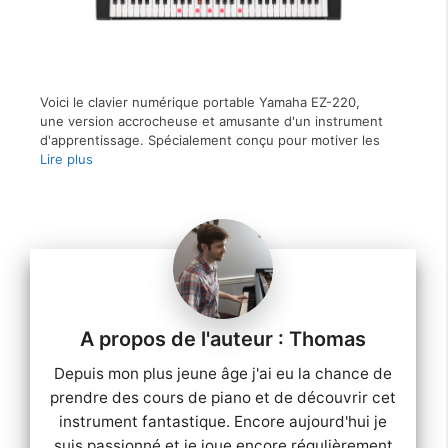
Voici le clavier numérique portable Yamaha EZ-220,
une version accrocheuse et amusante d'un instrument
d'apprentissage. Spécialement conçu pour motiver les
Lire plus
Thomas
Depuis mon plus jeune âge j'ai eu la chance de
prendre des cours de piano et de découvrir cet
instrument fantastique. Encore aujourd'hui je
suis passionné et je joue encore régulièrement