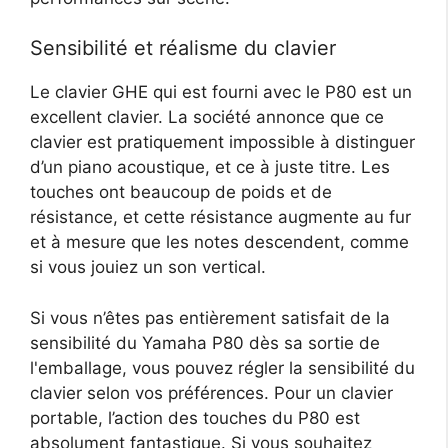
Sensibilité et réalisme du clavier
Le clavier GHE qui est fourni avec le P80 est un
excellent clavier. La société annonce que ce
clavier est pratiquement impossible à distinguer
d’un piano acoustique, et ce à juste titre. Les
touches ont beaucoup de poids et de
résistance, et cette résistance augmente au fur
et à mesure que les notes descendent, comme
si vous jouiez un son vertical.
Si vous n’êtes pas entièrement satisfait de la
sensibilité du Yamaha P80 dès sa sortie de
l'emballage, vous pouvez régler la sensibilité du
clavier selon vos préférences. Pour un clavier
portable, l’action des touches du P80 est
absolument fantastique. Si vous souhaitez