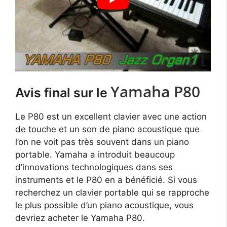
Yamaha P80
Avis final sur le
Le P80 est un excellent clavier avec une action
de touche et un son de piano acoustique que
l’on ne voit pas très souvent dans un piano
portable. Yamaha a introduit beaucoup
d’innovations technologiques dans ses
instruments et le P80 en a bénéficié. Si vous
recherchez un clavier portable qui se rapproche
le plus possible d’un piano acoustique, vous
devriez acheter le Yamaha P80.