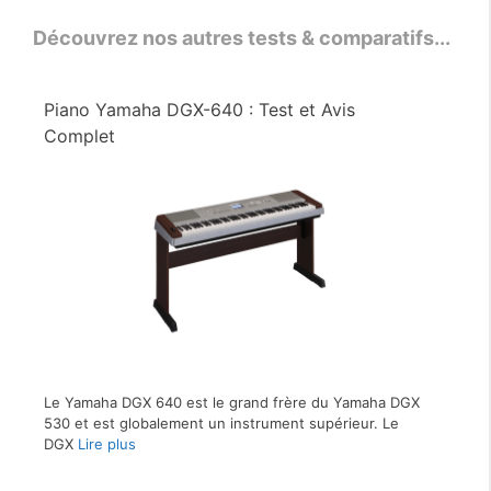
Découvrez nos autres tests & comparatifs...
Piano Yamaha DGX-640 : Test et Avis
Complet
Le Yamaha DGX 640 est le grand frère du Yamaha DGX
530 et est globalement un instrument supérieur. Le
DGX
Lire plus