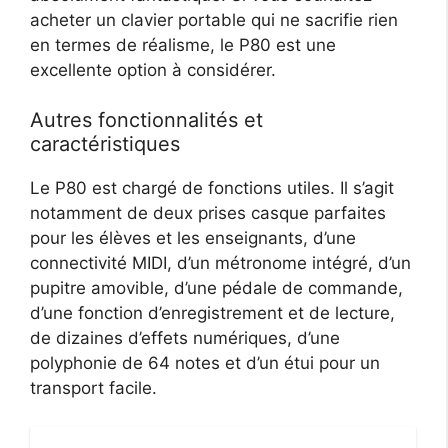
acheter un clavier portable qui ne sacrifie rien
en termes de réalisme, le P80 est une
excellente option à considérer.
Autres fonctionnalités et
caractéristiques
Le P80 est chargé de fonctions utiles. Il s’agit
notamment de deux prises casque parfaites
pour les élèves et les enseignants, d’une
connectivité MIDI, d’un métronome intégré, d’un
pupitre amovible, d’une pédale de commande,
d’une fonction d’enregistrement et de lecture,
de dizaines d’effets numériques, d’une
polyphonie de 64 notes et d’un étui pour un
transport facile.