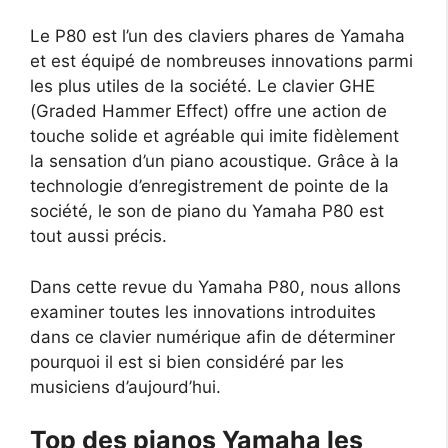
Le P80 est l’un des claviers phares de Yamaha
et est équipé de nombreuses innovations parmi
les plus utiles de la société. Le clavier GHE
(Graded Hammer Effect) offre une action de
touche solide et agréable qui imite fidèlement
la sensation d’un piano acoustique. Grâce à la
technologie d’enregistrement de pointe de la
société, le son de piano du Yamaha P80 est
tout aussi précis.
Dans cette revue du Yamaha P80, nous allons
examiner toutes les innovations introduites
dans ce clavier numérique afin de déterminer
pourquoi il est si bien considéré par les
musiciens d’aujourd’hui.
Top des pianos Yamaha les