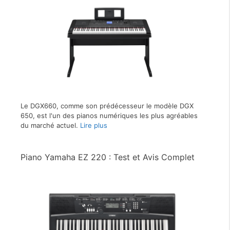
Le DGX660, comme son prédécesseur le modèle DGX
650, est l'un des pianos numériques les plus agréables
du marché actuel.
Lire plus
Piano Yamaha EZ 220 : Test et Avis Complet