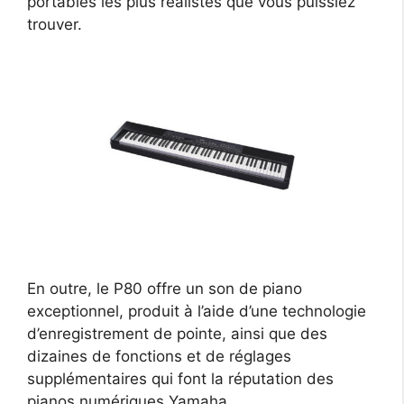
portables les plus réalistes que vous puissiez
trouver.
En outre, le P80 offre un son de piano
exceptionnel, produit à l’aide d’une technologie
d’enregistrement de pointe, ainsi que des
dizaines de fonctions et de réglages
supplémentaires qui font la réputation des
pianos numériques Yamaha.