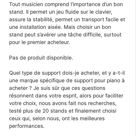
Tout musicien comprend l’importance d’un bon
stand. Il permet un jeu fluide sur le clavier,
assure la stabilité, permet un transport facile et
une installation aisée. Mais choisir un bon
stand peut s’avérer une tâche difficile, surtout
pour le premier acheteur.
Pas de produit disponible.
Quel type de support dois-je acheter, et y a-t-il
une marque spécifique de support pour piano à
acheter ? Je suis sûr que ces questions
résonnent dans votre esprit, alors pour faciliter
votre choix, nous avons fait nos recherches,
testé plus de 20 stands et finalement choisi
ceux qui, selon nous, ont les meilleures
performances.