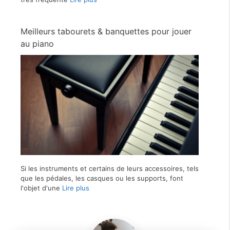
Meilleurs tabourets & banquettes pour jouer
au piano
Si les instruments et certains de leurs accessoires, tels
que les pédales, les casques ou les supports, font
l'objet d'une
Lire plus