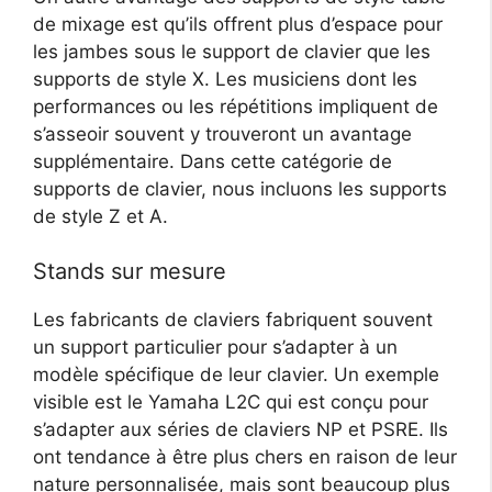
de mixage est qu’ils offrent plus d’espace pour
les jambes sous le support de clavier que les
supports de style X. Les musiciens dont les
performances ou les répétitions impliquent de
s’asseoir souvent y trouveront un avantage
supplémentaire. Dans cette catégorie de
supports de clavier, nous incluons les supports
de style Z et A.
Stands sur mesure
Les fabricants de claviers fabriquent souvent
un support particulier pour s’adapter à un
modèle spécifique de leur clavier. Un exemple
visible est le Yamaha L2C qui est conçu pour
s’adapter aux séries de claviers NP et PSRE. Ils
ont tendance à être plus chers en raison de leur
nature personnalisée, mais sont beaucoup plus