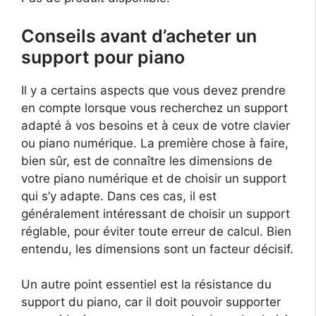
Conseils avant d’acheter un
support pour piano
Il y a certains aspects que vous devez prendre
en compte lorsque vous recherchez un support
adapté à vos besoins et à ceux de votre clavier
ou piano numérique. La première chose à faire,
bien sûr, est de connaître les dimensions de
votre piano numérique et de choisir un support
qui s’y adapte. Dans ces cas, il est
généralement intéressant de choisir un support
réglable, pour éviter toute erreur de calcul. Bien
entendu, les dimensions sont un facteur décisif.
Un autre point essentiel est la résistance du
support du piano, car il doit pouvoir supporter