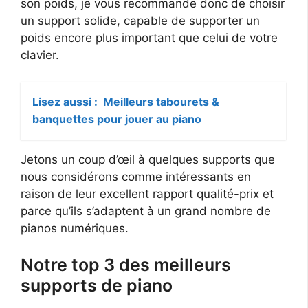
son poids, je vous recommande donc de choisir
un support solide, capable de supporter un
poids encore plus important que celui de votre
clavier.
Lisez aussi :
Meilleurs tabourets &
banquettes pour jouer au piano
Jetons un coup d’œil à quelques supports que
nous considérons comme intéressants en
raison de leur excellent rapport qualité-prix et
parce qu’ils s’adaptent à un grand nombre de
pianos numériques.
Notre top 3 des meilleurs
supports de piano