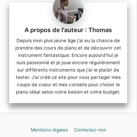
Thomas
Depuis mon plus jeune âge j'ai eu la chance de
prendre des cours de piano et de découvrir cet
instrument fantastique. Encore aujourd'hui je
suis passionné et je joue encore régulièrement
sur différents instruments que j'ai le plaisir de
tester. J'ai créé ce site pour vous partager mes
coups de coeur et mes conseils pour choisir le
piano idéal selon votre besoin et votre budget.
Mentions légales
Contactez-moi