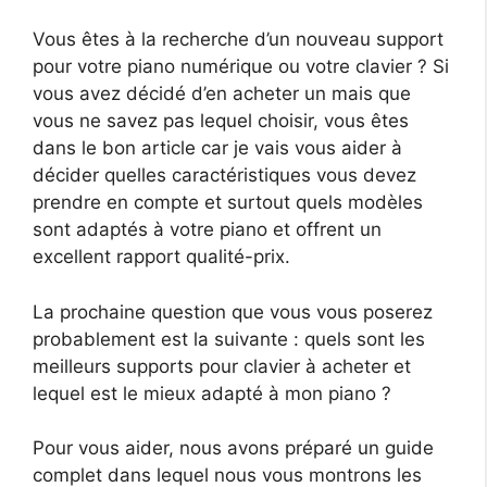
Vous êtes à la recherche d’un nouveau support
pour votre piano numérique ou votre clavier ? Si
vous avez décidé d’en acheter un mais que
vous ne savez pas lequel choisir, vous êtes
dans le bon article car je vais vous aider à
décider quelles caractéristiques vous devez
prendre en compte et surtout quels modèles
sont adaptés à votre piano et offrent un
excellent rapport qualité-prix.
La prochaine question que vous vous poserez
probablement est la suivante : quels sont les
meilleurs supports pour clavier à acheter et
lequel est le mieux adapté à mon piano ?
Pour vous aider, nous avons préparé un guide
complet dans lequel nous vous montrons les