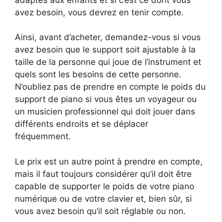
avez besoin, vous devrez en tenir compte.
Ainsi, avant d’acheter, demandez-vous si vous
avez besoin que le support soit ajustable à la
taille de la personne qui joue de l’instrument et
quels sont les besoins de cette personne.
N’oubliez pas de prendre en compte le poids du
support de piano si vous êtes un voyageur ou
un musicien professionnel qui doit jouer dans
différents endroits et se déplacer
fréquemment.
Le prix est un autre point à prendre en compte,
mais il faut toujours considérer qu’il doit être
capable de supporter le poids de votre piano
numérique ou de votre clavier et, bien sûr, si
vous avez besoin qu’il soit réglable ou non.