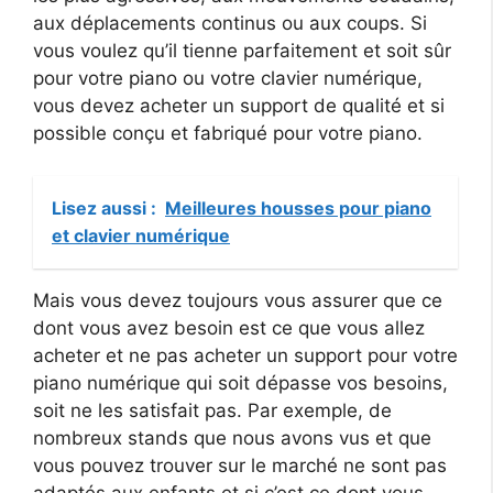
aux déplacements continus ou aux coups. Si
vous voulez qu’il tienne parfaitement et soit sûr
pour votre piano ou votre clavier numérique,
vous devez acheter un support de qualité et si
possible conçu et fabriqué pour votre piano.
Lisez aussi :
Meilleures housses pour piano
et clavier numérique
Mais vous devez toujours vous assurer que ce
dont vous avez besoin est ce que vous allez
acheter et ne pas acheter un support pour votre
piano numérique qui soit dépasse vos besoins,
soit ne les satisfait pas. Par exemple, de
nombreux stands que nous avons vus et que
vous pouvez trouver sur le marché ne sont pas
adaptés aux enfants et si c’est ce dont vous