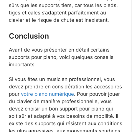
sûrs que les supports tiers, car tous les pieds,
tiges et cales s’adaptent parfaitement au
clavier et le risque de chute est inexistant.
Conclusion
Avant de vous présenter en détail certains
supports pour piano, voici quelques conseils
importants.
Si vous êtes un musicien professionnel, vous
devez prendre en considération les accessoires
pour
votre piano numérique
. Pour pouvoir jouer
du clavier de manière professionnelle, vous
devez choisir un bon support pour piano qui
soit sûr et adapté à vos besoins de mobilité. Il
existe des supports qui résistent aux conditions
les plus agressives, aux mouvements soudains,