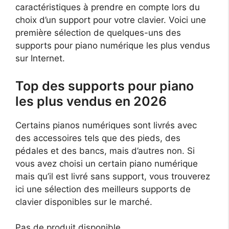
caractéristiques à prendre en compte lors du
choix d’un support pour votre clavier. Voici une
première sélection de quelques-uns des
supports pour piano numérique les plus vendus
sur Internet.
Top des supports pour piano
les plus vendus en 2026
Certains pianos numériques sont livrés avec
des accessoires tels que des pieds, des
pédales et des bancs, mais d’autres non. Si
vous avez choisi un certain piano numérique
mais qu’il est livré sans support, vous trouverez
ici une sélection des meilleurs supports de
clavier disponibles sur le marché.
Pas de produit disponible.