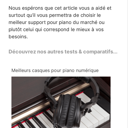
Nous espérons que cet article vous a aidé et
surtout qu’il vous permettra de choisir le
meilleur support pour piano du marché ou
plutôt celui qui correspond le mieux à vos
besoins.
Découvrez nos autres tests & comparatifs...
Meilleurs casques pour piano numérique