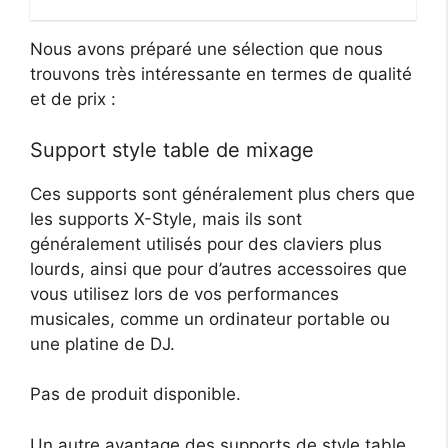
Nous avons préparé une sélection que nous
trouvons très intéressante en termes de qualité
et de prix :
Support style table de mixage
Ces supports sont généralement plus chers que
les supports X-Style, mais ils sont
généralement utilisés pour des claviers plus
lourds, ainsi que pour d’autres accessoires que
vous utilisez lors de vos performances
musicales, comme un ordinateur portable ou
une platine de DJ.
Pas de produit disponible.
Un autre avantage des supports de style table