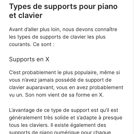
Types de supports pour piano
et clavier
Avant d’aller plus loin, nous devons connaître
les types de supports de clavier les plus
courants. Ce sont :
Supports en X
C’est probablement le plus populaire, même si
vous n’avez jamais possédé de support de
clavier auparavant, vous en avez probablement
vu un. Son nom vient de sa forme en X.
L’avantage de ce type de support est qu’il est
généralement très solide et s’adapte à presque
tous les claviers. Il existe également des
supports de piano numérique pour chaque