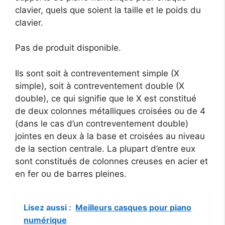
clavier, quels que soient la taille et le poids du
clavier.
Pas de produit disponible.
Ils sont soit à contreventement simple (X
simple), soit à contreventement double (X
double), ce qui signifie que le X est constitué
de deux colonnes métalliques croisées ou de 4
(dans le cas d’un contreventement double)
jointes en deux à la base et croisées au niveau
de la section centrale. La plupart d’entre eux
sont constitués de colonnes creuses en acier et
en fer ou de barres pleines.
Lisez aussi :
Meilleurs casques pour piano
numérique