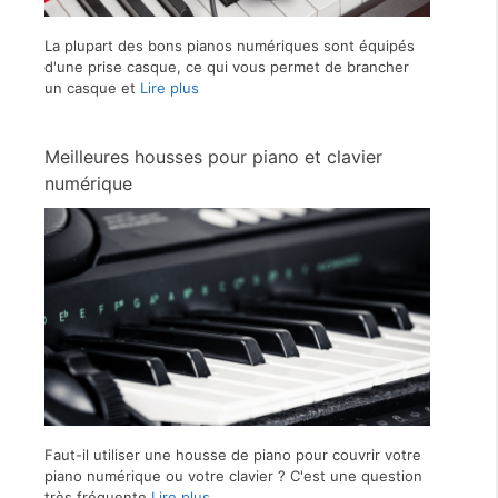
La plupart des bons pianos numériques sont équipés
d'une prise casque, ce qui vous permet de brancher
un casque et
Lire plus
Meilleures housses pour piano et clavier
numérique
Faut-il utiliser une housse de piano pour couvrir votre
piano numérique ou votre clavier ? C'est une question
très fréquente
Lire plus