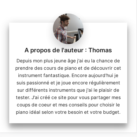
Thomas
Depuis mon plus jeune âge j'ai eu la chance de
prendre des cours de piano et de découvrir cet
instrument fantastique. Encore aujourd'hui je
suis passionné et je joue encore régulièrement
sur différents instruments que j'ai le plaisir de
tester. J'ai créé ce site pour vous partager mes
coups de coeur et mes conseils pour choisir le
piano idéal selon votre besoin et votre budget.