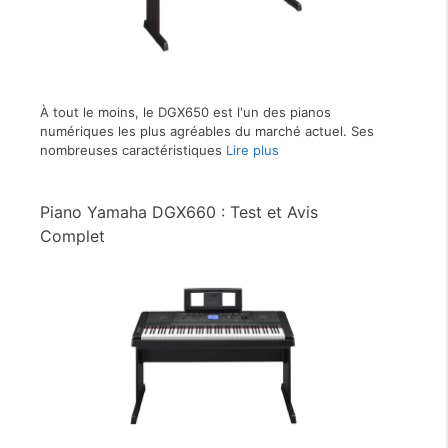
À tout le moins, le DGX650 est l'un des pianos
numériques les plus agréables du marché actuel. Ses
nombreuses caractéristiques
Lire plus
Piano Yamaha DGX660 : Test et Avis
Complet