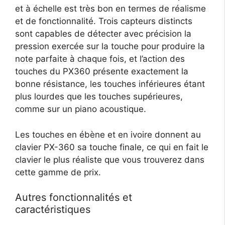
et à échelle est très bon en termes de réalisme
et de fonctionnalité. Trois capteurs distincts
sont capables de détecter avec précision la
pression exercée sur la touche pour produire la
note parfaite à chaque fois, et l’action des
touches du PX360 présente exactement la
bonne résistance, les touches inférieures étant
plus lourdes que les touches supérieures,
comme sur un piano acoustique.
Les touches en ébène et en ivoire donnent au
clavier PX-360 sa touche finale, ce qui en fait le
clavier le plus réaliste que vous trouverez dans
cette gamme de prix.
Autres fonctionnalités et
caractéristiques