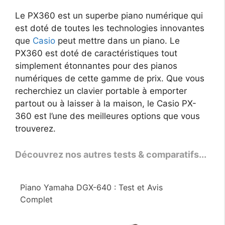
Le PX360 est un superbe piano numérique qui
est doté de toutes les technologies innovantes
que
Casio
peut mettre dans un piano. Le
PX360 est doté de caractéristiques tout
simplement étonnantes pour des pianos
numériques de cette gamme de prix. Que vous
recherchiez un clavier portable à emporter
partout ou à laisser à la maison, le Casio PX-
360 est l’une des meilleures options que vous
trouverez.
Découvrez nos autres tests & comparatifs...
Piano Yamaha DGX-640 : Test et Avis
Complet