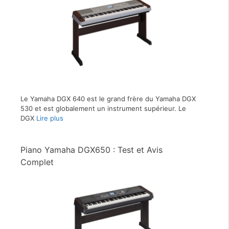
Le Yamaha DGX 640 est le grand frère du Yamaha DGX
530 et est globalement un instrument supérieur. Le
DGX
Lire plus
Piano Yamaha DGX650 : Test et Avis
Complet