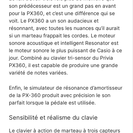
son prédécesseur est un grand pas en avant
pour la PX360, et c’est une différence qui se
voit. Le PX360 a un son audacieux et
résonnant, avec toutes les nuances qu’il aurait
si un marteau frappait les cordes. Le moteur
sonore acoustique et intelligent Resonator est
le moteur sonore le plus puissant de Casio à ce
jour. Combiné au clavier tri-sensor du Privia
PX360, il est capable de produire une grande
variété de notes variées.
Enfin, le simulateur de résonance d’amortisseur
de la PX-360 produit avec précision le son
parfait lorsque la pédale est utilisée.
Sensibilité et réalisme du clavie
Le clavier à action de marteau à trois capteurs