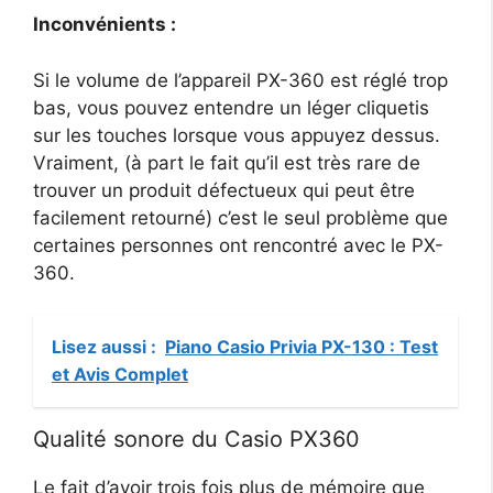
Inconvénients :
Si le volume de l’appareil PX-360 est réglé trop
bas, vous pouvez entendre un léger cliquetis
sur les touches lorsque vous appuyez dessus.
Vraiment, (à part le fait qu’il est très rare de
trouver un produit défectueux qui peut être
facilement retourné) c’est le seul problème que
certaines personnes ont rencontré avec le PX-
360.
Lisez aussi :
Piano Casio Privia PX-130 : Test
et Avis Complet
Qualité sonore du Casio PX360
Le fait d’avoir trois fois plus de mémoire que