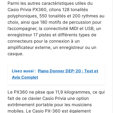
Parmi les autres caractéristiques utiles du
Casio Privia PX360, citons 128 tonalités
polyphoniques, 550 tonalités et 200 rythmes au
choix, ainsi que 180 motifs de percussion pour
l’accompagner, la connectivité MIDI et USB, un
enregistreur 17 pistes et différents types de
connecteurs pour la connexion à un
amplificateur externe, un enregistreur ou un
casque.
Lisez aussi :
Piano Donner DEP-20 : Test et
Avis Complet
Le PX360 ne pèse que 11,9 kilogrammes, ce qui
fait de ce clavier Casio Privia une option
extrêmement portable pour les musiciens
mobiles. Le Casio PX-360 est également