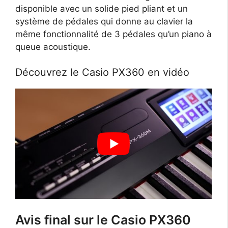
disponible avec un solide pied pliant et un
système de pédales qui donne au clavier la
même fonctionnalité de 3 pédales qu’un piano à
queue acoustique.
Découvrez le Casio PX360 en vidéo
Avis final sur le Casio PX360