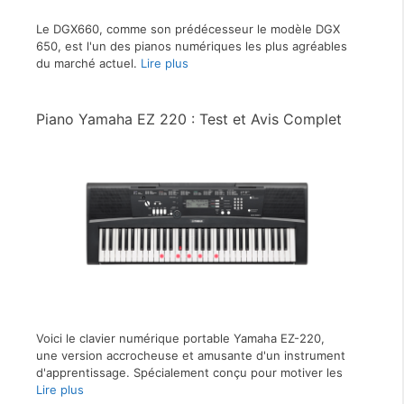
Le DGX660, comme son prédécesseur le modèle DGX
650, est l'un des pianos numériques les plus agréables
du marché actuel.
Lire plus
Piano Yamaha EZ 220 : Test et Avis Complet
Voici le clavier numérique portable Yamaha EZ-220,
une version accrocheuse et amusante d'un instrument
d'apprentissage. Spécialement conçu pour motiver les
Lire plus