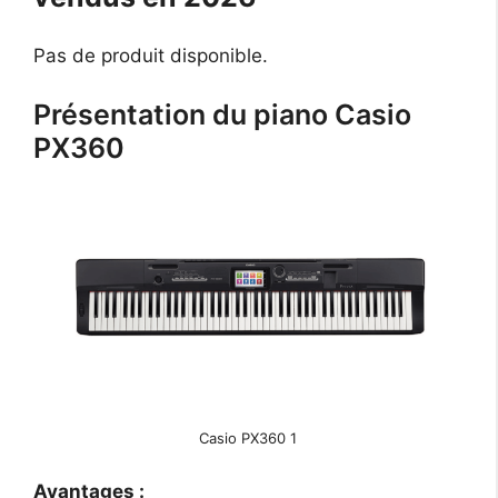
Pas de produit disponible.
Présentation du piano Casio
PX360
Casio PX360 1
Avantages :