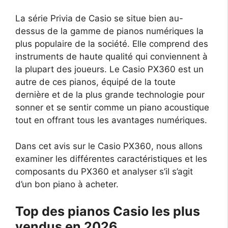
La série Privia de Casio se situe bien au-
dessus de la gamme de pianos numériques la
plus populaire de la société. Elle comprend des
instruments de haute qualité qui conviennent à
la plupart des joueurs. Le Casio PX360 est un
autre de ces pianos, équipé de la toute
dernière et de la plus grande technologie pour
sonner et se sentir comme un piano acoustique
tout en offrant tous les avantages numériques.
Dans cet avis sur le Casio PX360, nous allons
examiner les différentes caractéristiques et les
composants du PX360 et analyser s’il s’agit
d’un bon piano à acheter.
Top des pianos Casio les plus
vendus en 2026