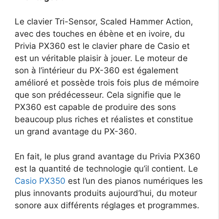
Le clavier Tri-Sensor, Scaled Hammer Action,
avec des touches en ébène et en ivoire, du
Privia PX360 est le clavier phare de Casio et
est un véritable plaisir à jouer. Le moteur de
son à l’intérieur du PX-360 est également
amélioré et possède trois fois plus de mémoire
que son prédécesseur. Cela signifie que le
PX360 est capable de produire des sons
beaucoup plus riches et réalistes et constitue
un grand avantage du PX-360.
En fait, le plus grand avantage du Privia PX360
est la quantité de technologie qu’il contient. Le
Casio PX350
est l’un des pianos numériques les
plus innovants produits aujourd’hui, du moteur
sonore aux différents réglages et programmes.