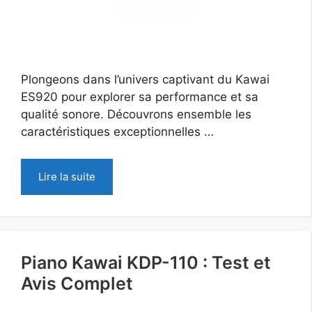
Plongeons dans l’univers captivant du Kawai
ES920 pour explorer sa performance et sa
qualité sonore. Découvrons ensemble les
caractéristiques exceptionnelles …
Lire la suite
Piano Kawai KDP-110 : Test et
Avis Complet