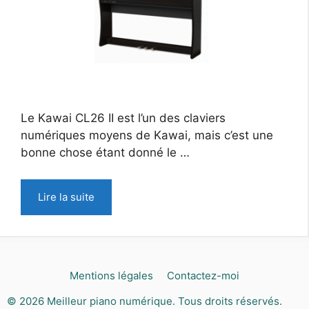
Le Kawai CL26 II est l’un des claviers
numériques moyens de Kawai, mais c’est une
bonne chose étant donné le …
Lire la suite
Mentions légales
Contactez-moi
© 2026
Meilleur piano numérique
. Tous droits réservés.