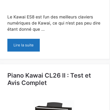
Le Kawai ES8 est l’un des meilleurs claviers
numériques de Kawai, ce qui n’est pas peu dire
étant donné que …
Lire la suite
Piano Kawai CL26 II : Test et
Avis Complet