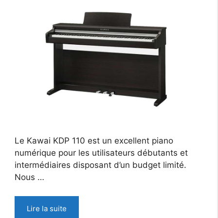
Le Kawai KDP 110 est un excellent piano
numérique pour les utilisateurs débutants et
intermédiaires disposant d’un budget limité.
Nous …
Lire la suite