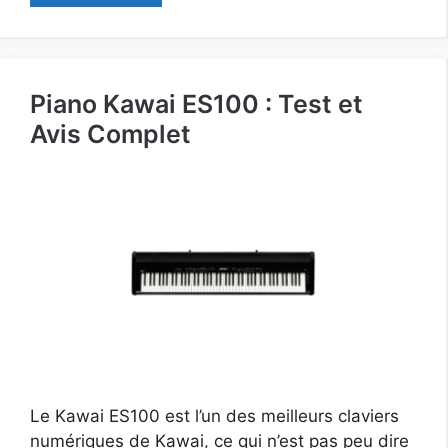
Piano Kawai ES100 : Test et
Avis Complet
Le Kawai ES100 est l’un des meilleurs claviers
numériques de Kawai, ce qui n’est pas peu dire