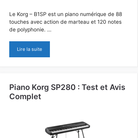
Le Korg – B1SP est un piano numérique de 88
touches avec action de marteau et 120 notes
de polyphonie. …
Lire la suite
Piano Korg SP280 : Test et Avis
Complet