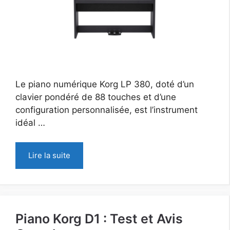
Le piano numérique Korg LP 380, doté d’un
clavier pondéré de 88 touches et d’une
configuration personnalisée, est l’instrument
idéal …
Lire la suite
Piano Korg D1 : Test et Avis