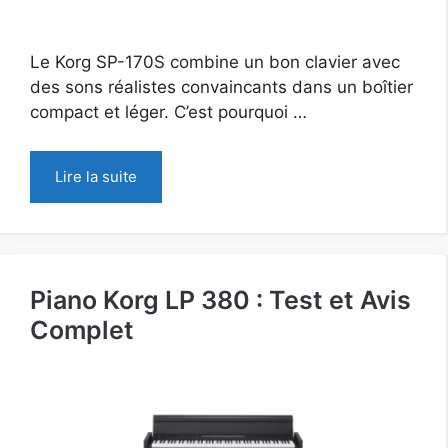
Le Korg SP-170S combine un bon clavier avec
des sons réalistes convaincants dans un boîtier
compact et léger. C’est pourquoi …
Lire la suite
Piano Korg LP 380 : Test et Avis
Complet