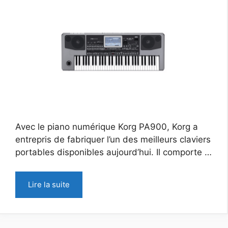
Avec le piano numérique Korg PA900, Korg a
entrepris de fabriquer l’un des meilleurs claviers
portables disponibles aujourd’hui. Il comporte …
Lire la suite