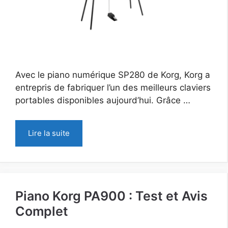
Avec le piano numérique SP280 de Korg, Korg a
entrepris de fabriquer l’un des meilleurs claviers
portables disponibles aujourd’hui. Grâce …
Lire la suite
Piano Korg PA900 : Test et Avis
Complet