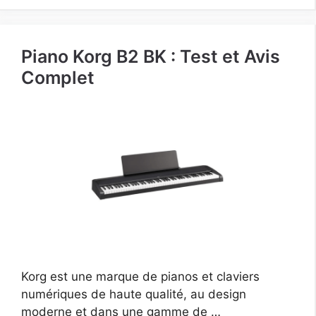
Piano Korg B2 BK : Test et Avis
Complet
Korg est une marque de pianos et claviers
numériques de haute qualité, au design
moderne et dans une gamme de …