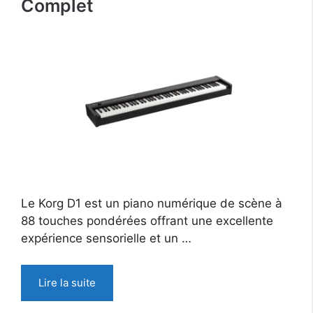
Complet
Le Korg D1 est un piano numérique de scène à
88 touches pondérées offrant une excellente
expérience sensorielle et un …
Lire la suite