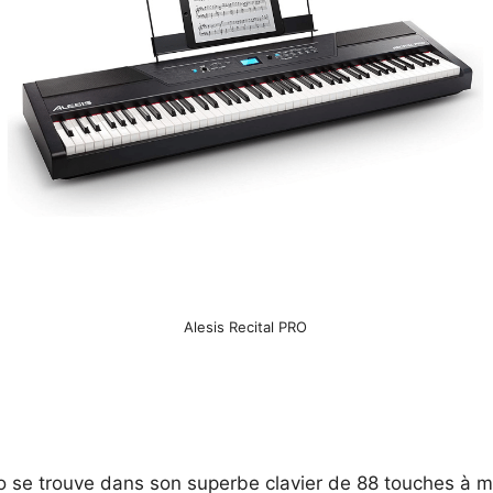
Alesis Recital PRO
 Pro se trouve dans son superbe clavier de 88 touches à 