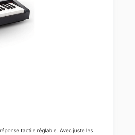
éponse tactile réglable. Avec juste les