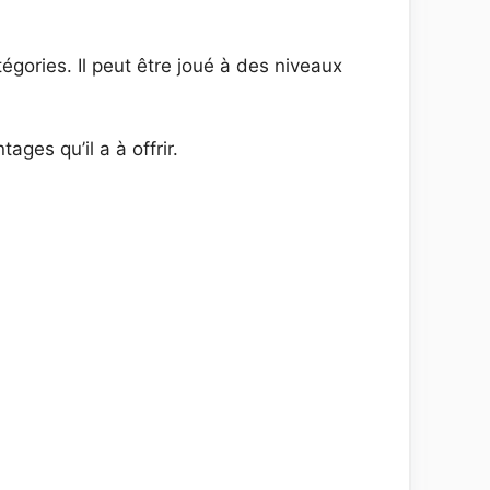
gories. Il peut être joué à des niveaux
ages qu’il a à offrir.