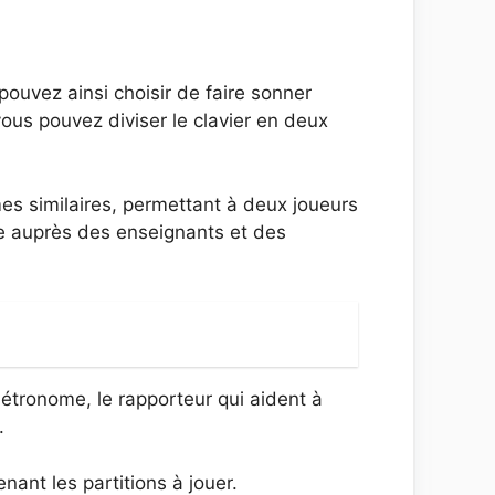
pouvez ainsi choisir de faire sonner
vous pouvez diviser le clavier en deux
es similaires, permettant à deux joueurs
ire auprès des enseignants et des
métronome, le rapporteur qui aident à
.
nant les partitions à jouer.