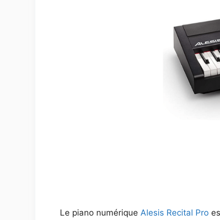
Le piano numérique
Alesis Recital Pro
es