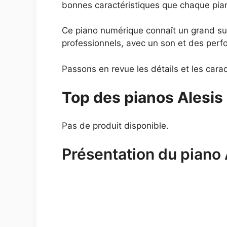
bonnes caractéristiques que chaque pian
Ce piano numérique connaît un grand succ
professionnels, avec un son et des perf
Passons en revue les détails et les caract
Top des pianos Alesis
Pas de produit disponible.
Présentation du piano 