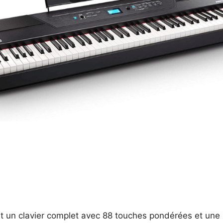
t un clavier complet avec 88 touches pondérées et une r