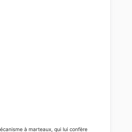
mécanisme à marteaux, qui lui confère