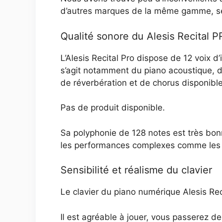
d’autres marques de la même gamme, se
Qualité sonore du Alesis Recital 
L’Alesis Recital Pro dispose de 12 voix d
s’agit notamment du piano acoustique, d
de réverbération et de chorus disponible
Pas de produit disponible.
Sa polyphonie de 128 notes est très bo
les performances complexes comme les c
Sensibilité et réalisme du clavier
Le clavier du piano numérique Alesis Rec
Il est agréable à jouer, vous passerez 