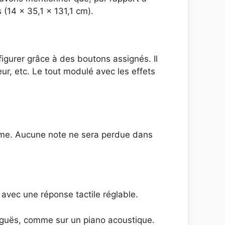
14 x 35,1 x 131,1 cm).
figurer grâce à des boutons assignés. Il
eur, etc. Le tout modulé avec les effets
mme. Aucune note ne sera perdue dans
 avec une réponse tactile réglable.
aiguës, comme sur un piano acoustique.