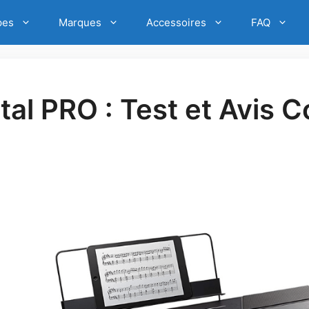
pes
Marques
Accessoires
FAQ
tal PRO : Test et Avis 