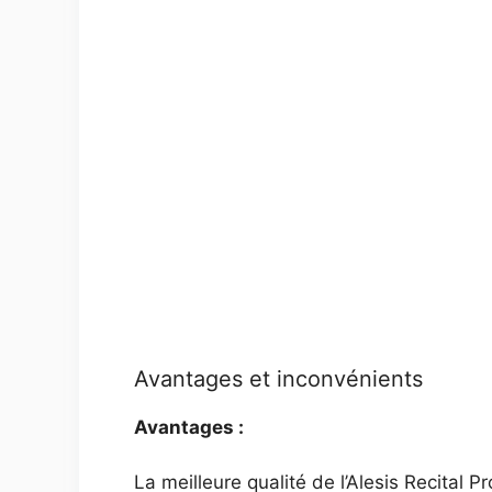
Avantages et inconvénients
Avantages :
La meilleure qualité de l’Alesis Recital