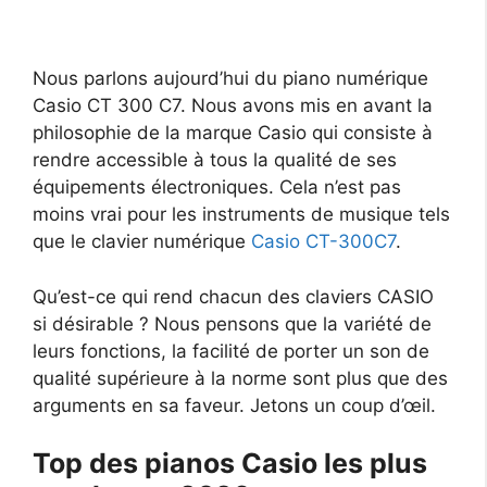
Nous parlons aujourd’hui du piano numérique
Casio CT 300 C7. Nous avons mis en avant la
philosophie de la marque Casio qui consiste à
rendre accessible à tous la qualité de ses
équipements électroniques. Cela n’est pas
moins vrai pour les instruments de musique tels
que le clavier numérique
Casio CT-300C7
.
Qu’est-ce qui rend chacun des claviers CASIO
si désirable ? Nous pensons que la variété de
leurs fonctions, la facilité de porter un son de
qualité supérieure à la norme sont plus que des
arguments en sa faveur. Jetons un coup d’œil.
Top des pianos Casio les plus