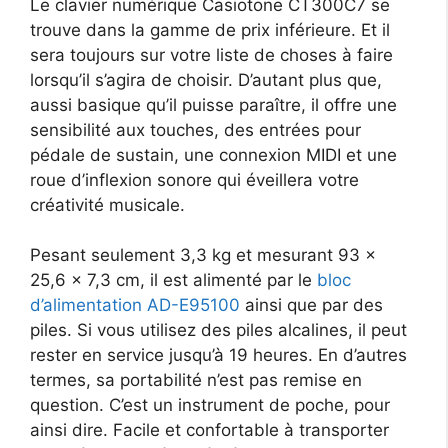
Le clavier numérique Casiotone CT300C7 se
trouve dans la gamme de prix inférieure. Et il
sera toujours sur votre liste de choses à faire
lorsqu’il s’agira de choisir. D’autant plus que,
aussi basique qu’il puisse paraître, il offre une
sensibilité aux touches, des entrées pour
pédale de sustain, une connexion MIDI et une
roue d’inflexion sonore qui éveillera votre
créativité musicale.
Pesant seulement 3,3 kg et mesurant 93 x
25,6 x 7,3 cm, il est alimenté par le
bloc
d’alimentation AD-E95100
ainsi que par des
piles. Si vous utilisez des piles alcalines, il peut
rester en service jusqu’à 19 heures. En d’autres
termes, sa portabilité n’est pas remise en
question. C’est un instrument de poche, pour
ainsi dire. Facile et confortable à transporter