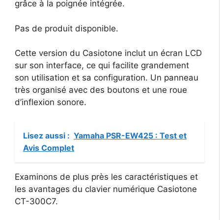
grâce à la poignée intégrée.
Pas de produit disponible.
Cette version du Casiotone inclut un écran LCD
sur son interface, ce qui facilite grandement
son utilisation et sa configuration. Un panneau
très organisé avec des boutons et une roue
d’inflexion sonore.
Lisez aussi :
Yamaha PSR-EW425 : Test et
Avis Complet
Examinons de plus près les caractéristiques et
les avantages du clavier numérique Casiotone
CT-300C7.