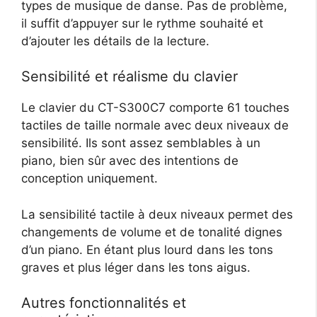
types de musique de danse. Pas de problème,
il suffit d’appuyer sur le rythme souhaité et
d’ajouter les détails de la lecture.
Sensibilité et réalisme du clavier
Le clavier du CT-S300C7 comporte 61 touches
tactiles de taille normale avec deux niveaux de
sensibilité. Ils sont assez semblables à un
piano, bien sûr avec des intentions de
conception uniquement.
La sensibilité tactile à deux niveaux permet des
changements de volume et de tonalité dignes
d’un piano. En étant plus lourd dans les tons
graves et plus léger dans les tons aigus.
Autres fonctionnalités et