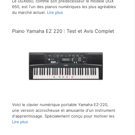
Le DGX660, comme son prédécesseur le modèle DGX
650, est l'un des pianos numériques les plus agréables
du marché actuel.
Lire plus
Piano Yamaha EZ 220 : Test et Avis Complet
Voici le clavier numérique portable Yamaha EZ-220,
une version accrocheuse et amusante d'un instrument
d'apprentissage. Spécialement conçu pour motiver les
Lire plus