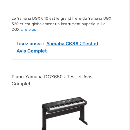
Le Yamaha DGX 640 est le grand frère du Yamaha DGX
530 et est globalement un instrument supérieur. Le
DGX
Lire plus
Lisez aussi :
Yamaha CK88 : Test et
Avis Complet
Piano Yamaha DGX650 : Test et Avis
Complet