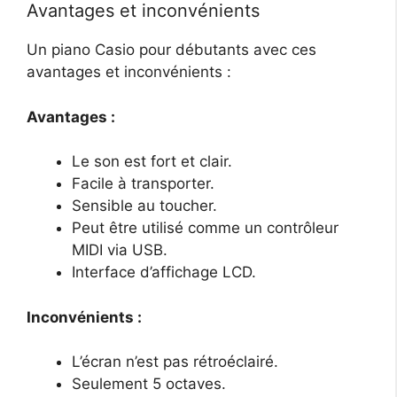
Avantages et inconvénients
Un piano Casio pour débutants avec ces
avantages et inconvénients :
Avantages :
Le son est fort et clair.
Facile à transporter.
Sensible au toucher.
Peut être utilisé comme un contrôleur
MIDI via USB.
Interface d’affichage LCD.
Inconvénients :
L’écran n’est pas rétroéclairé.
Seulement 5 octaves.