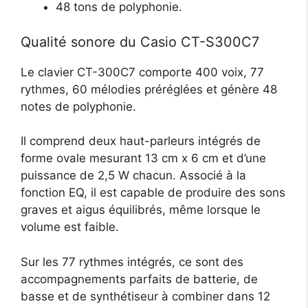
48 tons de polyphonie.
Qualité sonore du Casio CT-S300C7
Le clavier CT-300C7 comporte 400 voix, 77
rythmes, 60 mélodies préréglées et génère 48
notes de polyphonie.
Il comprend deux haut-parleurs intégrés de
forme ovale mesurant 13 cm x 6 cm et d’une
puissance de 2,5 W chacun. Associé à la
fonction EQ, il est capable de produire des sons
graves et aigus équilibrés, même lorsque le
volume est faible.
Sur les 77 rythmes intégrés, ce sont des
accompagnements parfaits de batterie, de
basse et de synthétiseur à combiner dans 12