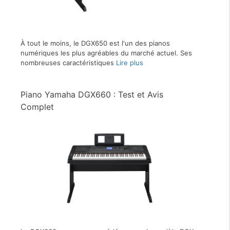
À tout le moins, le DGX650 est l'un des pianos
numériques les plus agréables du marché actuel. Ses
nombreuses caractéristiques
Lire plus
Piano Yamaha DGX660 : Test et Avis
Complet