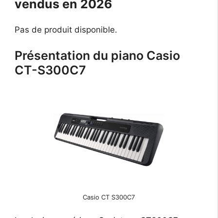
vendus en 2026
Pas de produit disponible.
Présentation du piano Casio
CT-S300C7
Casio CT S300C7