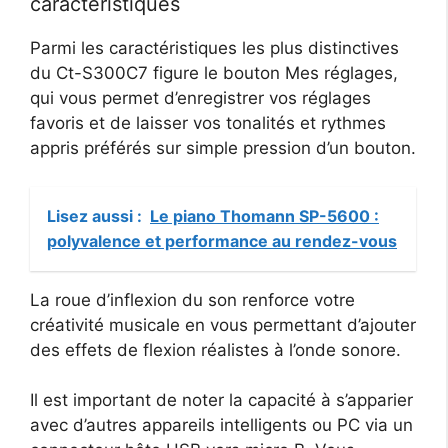
caractéristiques
Parmi les caractéristiques les plus distinctives
du Ct-S300C7 figure le bouton Mes réglages,
qui vous permet d’enregistrer vos réglages
favoris et de laisser vos tonalités et rythmes
appris préférés sur simple pression d’un bouton.
Lisez aussi :
Le piano Thomann SP-5600 :
polyvalence et performance au rendez-vous
La roue d’inflexion du son renforce votre
créativité musicale en vous permettant d’ajouter
des effets de flexion réalistes à l’onde sonore.
Il est important de noter la capacité à s’apparier
avec d’autres appareils intelligents ou PC via un