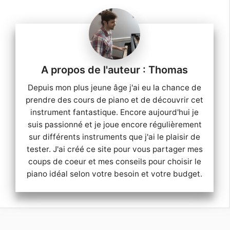
Thomas
Depuis mon plus jeune âge j'ai eu la chance de
prendre des cours de piano et de découvrir cet
instrument fantastique. Encore aujourd'hui je
suis passionné et je joue encore régulièrement
sur différents instruments que j'ai le plaisir de
tester. J'ai créé ce site pour vous partager mes
coups de coeur et mes conseils pour choisir le
piano idéal selon votre besoin et votre budget.