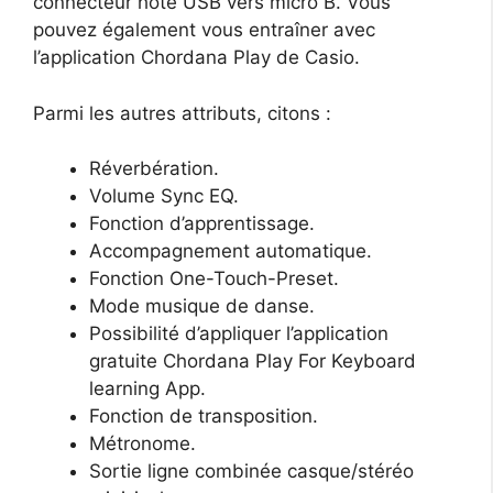
connecteur hôte USB vers micro B. Vous
pouvez également vous entraîner avec
l’application Chordana Play de Casio.
Parmi les autres attributs, citons :
Réverbération.
Volume Sync EQ.
Fonction d’apprentissage.
Accompagnement automatique.
Fonction One-Touch-Preset.
Mode musique de danse.
Possibilité d’appliquer l’application
gratuite Chordana Play For Keyboard
learning App.
Fonction de transposition.
Métronome.
Sortie ligne combinée casque/stéréo