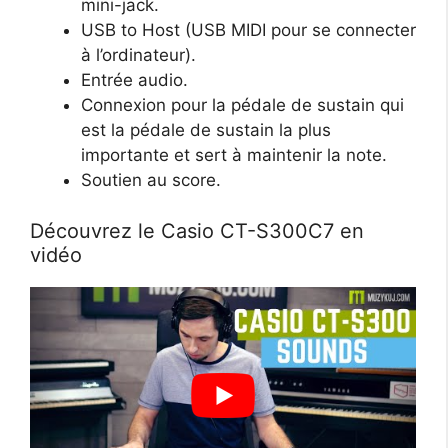
mini-jack.
USB to Host (USB MIDI pour se connecter
à l’ordinateur).
Entrée audio.
Connexion pour la pédale de sustain qui
est la pédale de sustain la plus
importante et sert à maintenir la note.
Soutien au score.
Découvrez le Casio CT-S300C7 en
vidéo