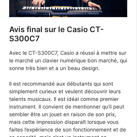
Avis final sur le Casio CT-
S300C7
Avec le CT-S300C7, Casio a réussi à mettre sur
le marché un clavier numérique bon marché, qui
sonne très bien et a un beau design.
Il est recommandé aux débutants qui sont
simplement curieux et veulent découvrir leurs
talents musicaux. Il est idéal comme premier
instrument. Il convient de mentionner qu’il peut
sembler être un jouet en raison de son prix,
mais cette impression disparaît lorsque vous
faites l’expérience de son fonctionnement et de