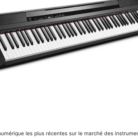
numérique les plus récentes sur le marché des instrum