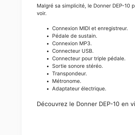
Malgré sa simplicité, le Donner DEP-10 
voir.
Connexion MIDI et enregistreur.
Pédale de sustain.
Connexion MP3.
Connecteur USB.
Connecteur pour triple pédale.
Sortie sonore stéréo.
Transpondeur.
Métronome.
Adaptateur électrique.
Découvrez le Donner DEP-10 en v