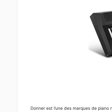
Donner est l’une des marques de piano 