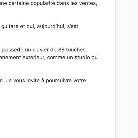
une certaine popularité dans les ventes,
guitare et qui, aujourd’hui, s’est
t possède un clavier de 88 touches
vironnement extérieur, comme un studio ou
 Je vous invite à poursuivre votre