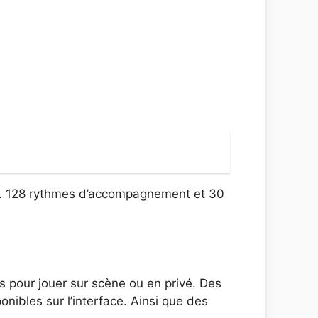
ges. 128 rythmes d’accompagnement et 30
 pour jouer sur scène ou en privé. Des
nibles sur l’interface. Ainsi que des