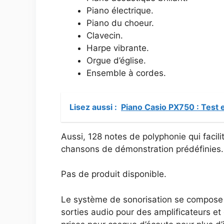
Piano électrique.
Piano du choeur.
Clavecin.
Harpe vibrante.
Orgue d’église.
Ensemble à cordes.
Lisez aussi :
Piano Casio PX750 : Test 
Aussi, 128 notes de polyphonie qui faci
chansons de démonstration prédéfinies.
Pas de produit disponible.
Le système de sonorisation se compose d
sorties audio pour des amplificateurs et