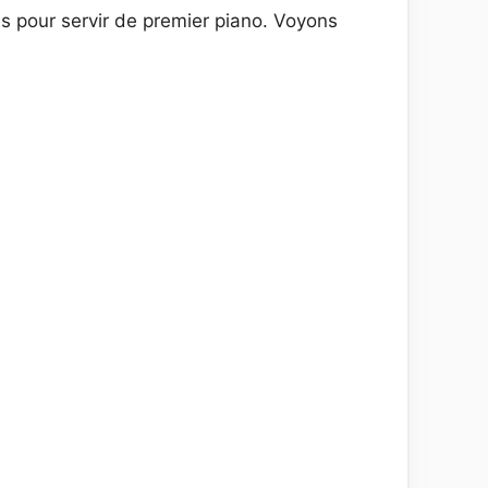
s pour servir de premier piano. Voyons