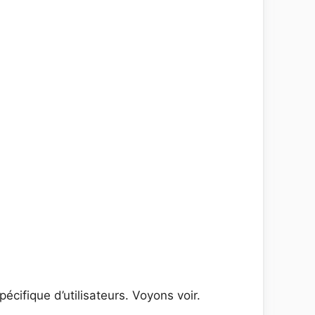
écifique d’utilisateurs. Voyons voir.