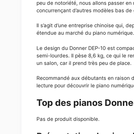
peu de notoriété, nous allons passer en
concurrençant d’autres modèles bas de
Il s’agit d’une entreprise chinoise qui, de
étendue au marché du piano numérique
Le design du Donner DEP-10 est compact 
semi-lourdes. Il pèse 8,6 kg, ce qui le r
un salon, car il prend très peu de place.
Recommandé aux débutants en raison de s
lecture pour découvrir le piano numériqu
Top des pianos Donne
Pas de produit disponible.