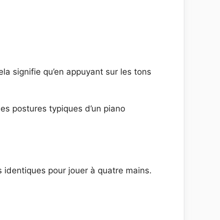
la signifie qu’en appuyant sur les tons
 les postures typiques d’un piano
s identiques pour jouer à quatre mains.