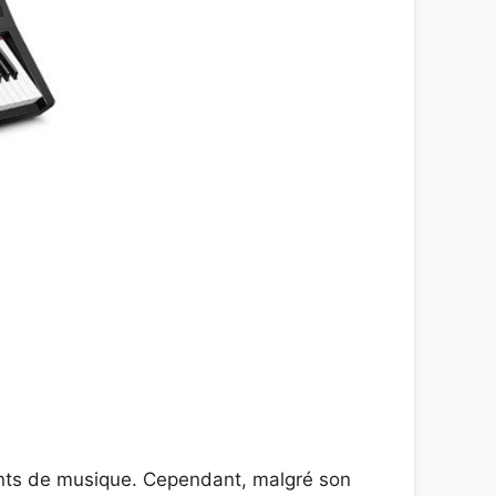
ents de musique. Cependant, malgré son