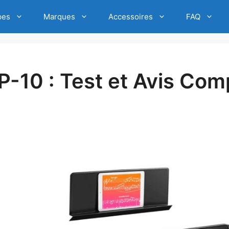
pes
Marques
Accessoires
FAQ
-10 : Test et Avis Com