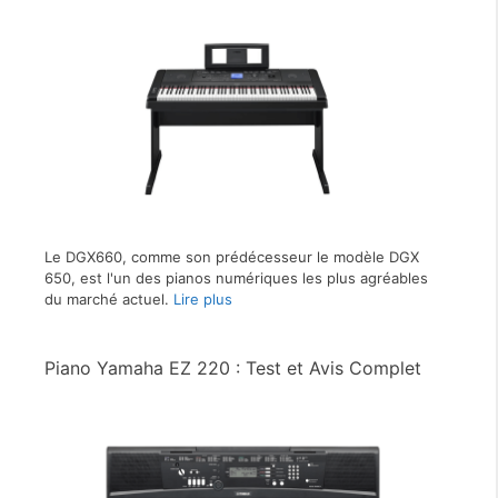
Le DGX660, comme son prédécesseur le modèle DGX
650, est l'un des pianos numériques les plus agréables
du marché actuel.
Lire plus
Piano Yamaha EZ 220 : Test et Avis Complet