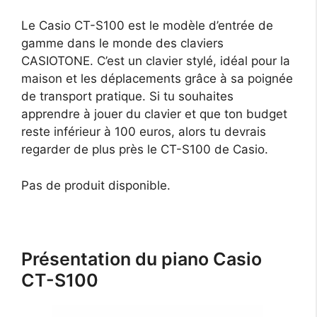
Le Casio CT-S100 est le modèle d’entrée de
gamme dans le monde des claviers
CASIOTONE. C’est un clavier stylé, idéal pour la
maison et les déplacements grâce à sa poignée
de transport pratique. Si tu souhaites
apprendre à jouer du clavier et que ton budget
reste inférieur à 100 euros, alors tu devrais
regarder de plus près le CT-S100 de Casio.
Pas de produit disponible.
Présentation du piano Casio
CT-S100