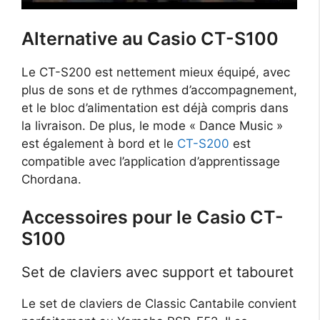
Alternative au Casio CT-S100
Le CT-S200 est nettement mieux équipé, avec
plus de sons et de rythmes d’accompagnement,
et le bloc d’alimentation est déjà compris dans
la livraison. De plus, le mode « Dance Music »
est également à bord et le
CT-S200
est
compatible avec l’application d’apprentissage
Chordana.
Accessoires pour le Casio CT-
S100
Set de claviers avec support et tabouret
Le set de claviers de Classic Cantabile convient