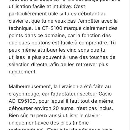
utilisation facile et intuitive. C’est
particulièrement utile si tu es débutant au
clavier et que tu ne veux pas t'embêter avec la
technique. Le CT-S100 marque clairement des
points dans ce domaine, car la fonction des
quelques boutons est facile à comprendre. Tu
peux même attribuer les cinq sons que tu
utilises le plus souvent à l’une des touches de
sélection directe, afin de les retrouver plus
rapidement.
Malheureusement, la livraison a été faite au
crayon rouge, car l’adaptateur secteur Casio
AD-E95100, pour lequel il faut tout de même
débourser environ 20 euros, n’est pas inclus.
Bien sûr, tu peux aussi utiliser le clavier
uniquement avec des piles (même
rechargeables). C’est à toi de décider si cela