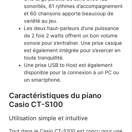
sonorités, 61 rythmes d’accompagnement
et 60 chansons apporte beaucoup de
variété au jeu.
Les deux haut-parleurs d’une puissance
de 2 fois 2 watts offrent un bon volume
sonore pour s’entraîner. Une prise casque
est également intégrée pour s’exercer en
toute tranquillité.
Une prise USB to Host est également
disponible pour la connexion à un PC ou
un smartphone.
Caractéristiques du piano
Casio CT-S100
Utilisation simple et intuitive
Tout dans le Casio CT-S100 est conçu pour une