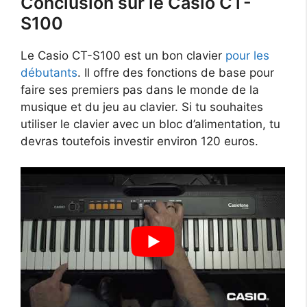
Conclusion sur le Casio CT-
S100
Le Casio CT-S100 est un bon clavier
pour les
débutants
. Il offre des fonctions de base pour
faire ses premiers pas dans le monde de la
musique et du jeu au clavier. Si tu souhaites
utiliser le clavier avec un bloc d’alimentation, tu
devras toutefois investir environ 120 euros.