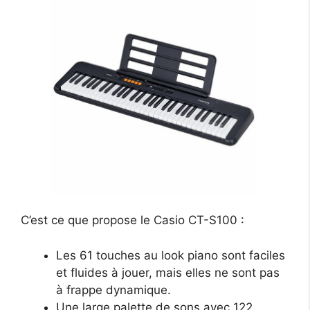
C’est ce que propose le Casio CT-S100 :
Les 61 touches au look piano sont faciles
et fluides à jouer, mais elles ne sont pas
à frappe dynamique.
Une large palette de sons avec 122