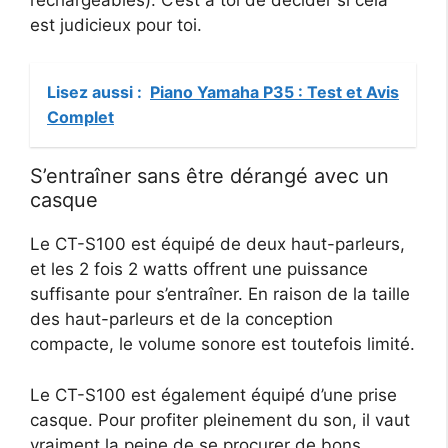
est judicieux pour toi.
Lisez aussi :
Piano Yamaha P35 : Test et Avis
Complet
S’entraîner sans être dérangé avec un
casque
Le CT-S100 est équipé de deux haut-parleurs,
et les 2 fois 2 watts offrent une puissance
suffisante pour s’entraîner. En raison de la taille
des haut-parleurs et de la conception
compacte, le volume sonore est toutefois limité.
Le CT-S100 est également équipé d’une prise
casque. Pour profiter pleinement du son, il vaut
vraiment la peine de se procurer de bons