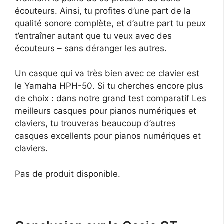
écouteurs. Ainsi, tu profites d’une part de la
qualité sonore complète, et d’autre part tu peux
t’entraîner autant que tu veux avec des
écouteurs – sans déranger les autres.
Un casque qui va très bien avec ce clavier est
le Yamaha HPH-50. Si tu cherches encore plus
de choix : dans notre grand test comparatif Les
meilleurs casques pour pianos numériques et
claviers, tu trouveras beaucoup d’autres
casques excellents pour pianos numériques et
claviers.
Pas de produit disponible.