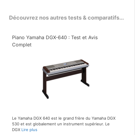
Découvrez nos autres tests & comparatifs...
Piano Yamaha DGX-640 : Test et Avis
Complet
Le Yamaha DGX 640 est le grand frère du Yamaha DGX
530 et est globalement un instrument supérieur. Le
DGX
Lire plus