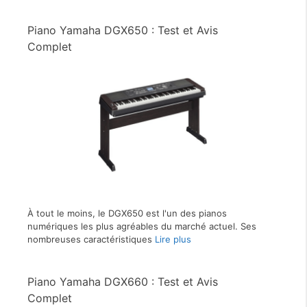
Piano Yamaha DGX650 : Test et Avis
Complet
À tout le moins, le DGX650 est l'un des pianos
numériques les plus agréables du marché actuel. Ses
nombreuses caractéristiques
Lire plus
Piano Yamaha DGX660 : Test et Avis
Complet