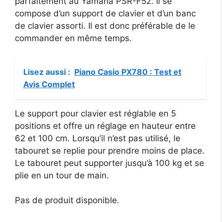
parfaitement au Yamaha PSR-F52. Il se
compose d’un support de clavier et d’un banc
de clavier assorti. Il est donc préférable de le
commander en même temps.
Lisez aussi :
Piano Casio PX780 : Test et
Avis Complet
Le support pour clavier est réglable en 5
positions et offre un réglage en hauteur entre
62 et 100 cm. Lorsqu’il n’est pas utilisé, le
tabouret se replie pour prendre moins de place.
Le tabouret peut supporter jusqu’à 100 kg et se
plie en un tour de main.
Pas de produit disponible.