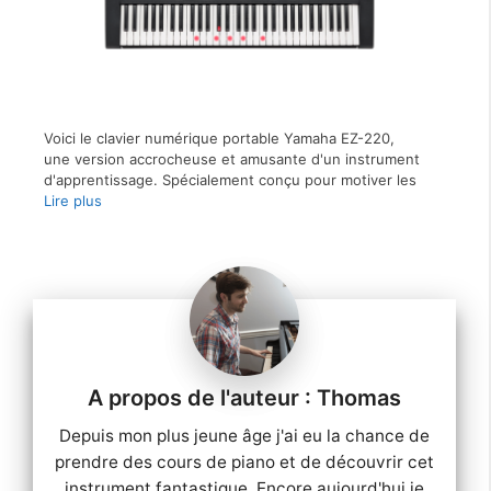
Voici le clavier numérique portable Yamaha EZ-220,
une version accrocheuse et amusante d'un instrument
d'apprentissage. Spécialement conçu pour motiver les
Lire plus
Thomas
Depuis mon plus jeune âge j'ai eu la chance de
prendre des cours de piano et de découvrir cet
instrument fantastique. Encore aujourd'hui je