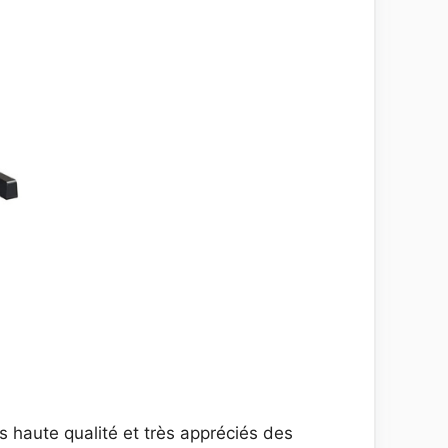
haute qualité et très appréciés des