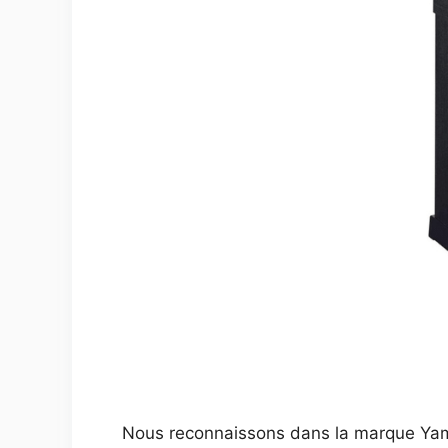
Nous reconnaissons dans la marque Yama