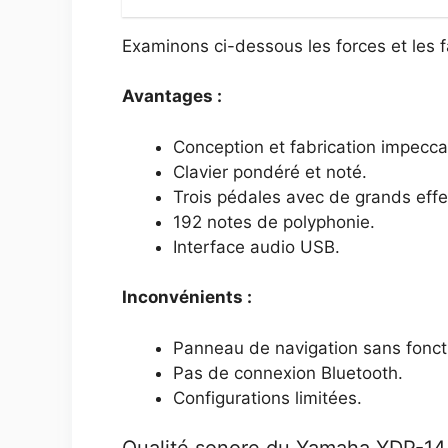
Examinons ci-dessous les forces et les 
Avantages :
Conception et fabrication impecca
Clavier pondéré et noté.
Trois pédales avec de grands effe
192 notes de polyphonie.
Interface audio USB.
Inconvénients :
Panneau de navigation sans fonct
Pas de connexion Bluetooth.
Configurations limitées.