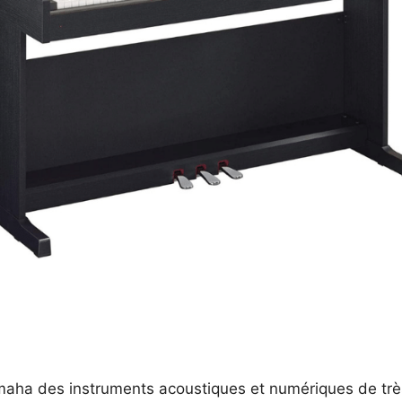
ha des instruments acoustiques et numériques de très 