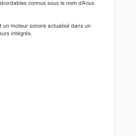
abordables connus sous le nom d’Arius
 un moteur sonore actualisé dans un
eurs intégrés.