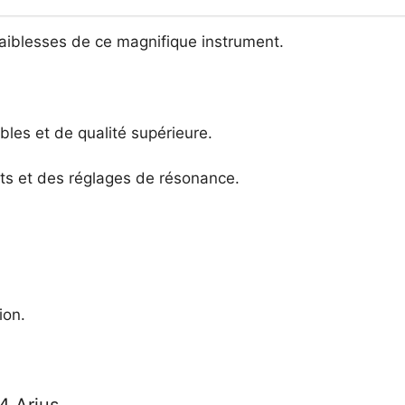
faiblesses de ce magnifique instrument.
bles et de qualité supérieure.
ts et des réglages de résonance.
ion.