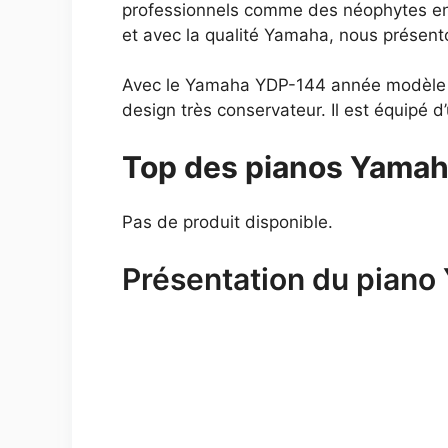
professionnels comme des néophytes en 
et avec la qualité Yamaha, nous présent
Avec le Yamaha YDP-144 année modèle 2
design très conservateur. Il est équipé 
Top des pianos Yamah
Pas de produit disponible.
Présentation du pian