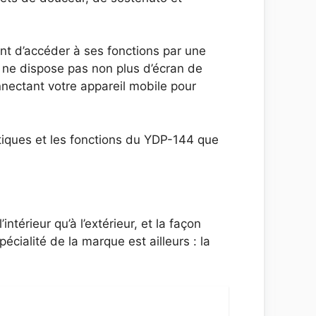
t d’accéder à ses fonctions par une
l ne dispose pas non plus d’écran de
nectant votre appareil mobile pour
istiques et les fonctions du YDP-144 que
térieur qu’à l’extérieur, et la façon
écialité de la marque est ailleurs : la