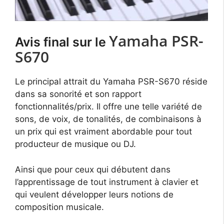
Yamaha PSR-
Avis final sur le
S670
Le principal attrait du Yamaha PSR-S670 réside
dans sa sonorité et son rapport
fonctionnalités/prix. Il offre une telle variété de
sons, de voix, de tonalités, de combinaisons à
un prix qui est vraiment abordable pour tout
producteur de musique ou DJ.
Ainsi que pour ceux qui débutent dans
l’apprentissage de tout instrument à clavier et
qui veulent développer leurs notions de
composition musicale.