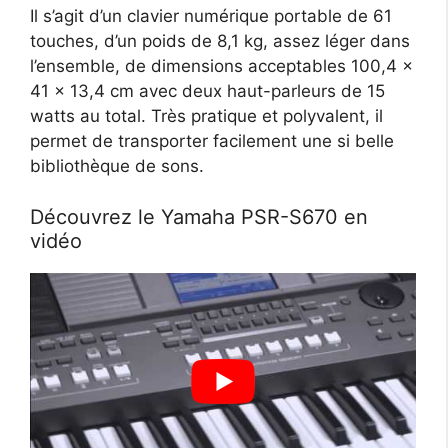
Il s’agit d’un clavier numérique portable de 61
touches, d’un poids de 8,1 kg, assez léger dans
l’ensemble, de dimensions acceptables 100,4 x
41 x 13,4 cm avec deux haut-parleurs de 15
watts au total. Très pratique et polyvalent, il
permet de transporter facilement une si belle
bibliothèque de sons.
Découvrez le Yamaha PSR-S670 en
vidéo