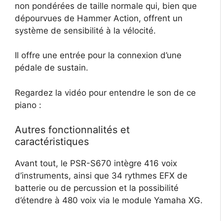
non pondérées de taille normale qui, bien que
dépourvues de Hammer Action, offrent un
système de sensibilité à la vélocité.
Il offre une entrée pour la connexion d’une
pédale de sustain.
Regardez la vidéo pour entendre le son de ce
piano :
Autres fonctionnalités et
caractéristiques
Avant tout, le PSR-S670 intègre 416 voix
d’instruments, ainsi que 34 rythmes EFX de
batterie ou de percussion et la possibilité
d’étendre à 480 voix via le module Yamaha XG.