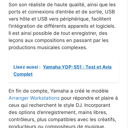
Son son réaliste de haute qualité, ainsi que les
ports et connexions d’entrée et de sortie, USB
vers hôte et USB vers périphérique, facilitent
l’intégration de différents appareils et logiciels.
Il est ainsi possible de tout enregistrer, des
leçons aux compositions en passant par les
productions musicales complexes.
Lisez aussi :
Yamaha YDP-S51 : Test et Avis
Complet
En fin de compte, Yamaha a créé le modèle
Arranger Workstations
pour répondre et plaire à
ceux qui recherchent le style DJ. Incorporant
des options d’enregistrement, mains libres,
contrôleurs, plus compatibles avec les créatifs,
producteurs ou compositeurs de musique.