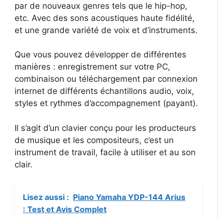
par de nouveaux genres tels que le hip-hop,
etc. Avec des sons acoustiques haute fidélité,
et une grande variété de voix et d’instruments.
Que vous pouvez développer de différentes
manières : enregistrement sur votre PC,
combinaison ou téléchargement par connexion
internet de différents échantillons audio, voix,
styles et rythmes d’accompagnement (payant).
Il s’agit d’un clavier conçu pour les producteurs
de musique et les compositeurs, c’est un
instrument de travail, facile à utiliser et au son
clair.
Lisez aussi :
Piano Yamaha YDP-144 Arius
: Test et Avis Complet