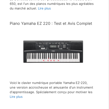
650, est l'un des pianos numériques les plus agréables
du marché actuel.
Lire plus
Piano Yamaha EZ 220 : Test et Avis Complet
Voici le clavier numérique portable Yamaha EZ-220,
une version accrocheuse et amusante d'un instrument
d'apprentissage. Spécialement conçu pour motiver les
Lire plus