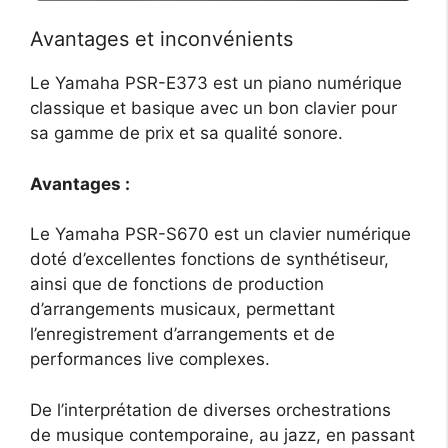
Avantages et inconvénients
Le Yamaha PSR-E373 est un piano numérique
classique et basique avec un bon clavier pour
sa gamme de prix et sa qualité sonore.
Avantages :
Le Yamaha PSR-S670 est un clavier numérique
doté d’excellentes fonctions de synthétiseur,
ainsi que de fonctions de production
d’arrangements musicaux, permettant
l’enregistrement d’arrangements et de
performances live complexes.
De l’interprétation de diverses orchestrations
de musique contemporaine, au jazz, en passant