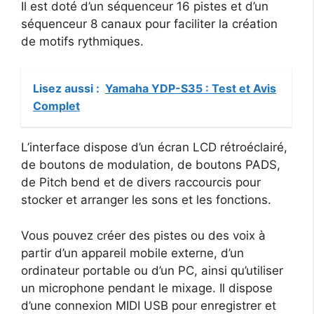
Il est doté d’un séquenceur 16 pistes et d’un
séquenceur 8 canaux pour faciliter la création
de motifs rythmiques.
Lisez aussi :
Yamaha YDP-S35 : Test et Avis
Complet
L’interface dispose d’un écran LCD rétroéclairé,
de boutons de modulation, de boutons PADS,
de Pitch bend et de divers raccourcis pour
stocker et arranger les sons et les fonctions.
Vous pouvez créer des pistes ou des voix à
partir d’un appareil mobile externe, d’un
ordinateur portable ou d’un PC, ainsi qu’utiliser
un microphone pendant le mixage. Il dispose
d’une connexion MIDI USB pour enregistrer et