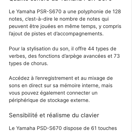
Le Yamaha PSR-S670 a une polyphonie de 128
notes, c’est-à-dire le nombre de notes qui
peuvent être jouées en même temps, y compris
l’ajout de pistes et d’accompagnements.
Pour la stylisation du son, il offre 44 types de
verbes, des fonctions d’arpège avancées et 73
types de chorus.
Accédez à l’enregistrement et au mixage de
sons en direct sur sa mémoire interne, mais
vous pouvez également connecter un
périphérique de stockage externe.
Sensibilité et réalisme du clavier
Le Yamaha PSD-S670 dispose de 61 touches