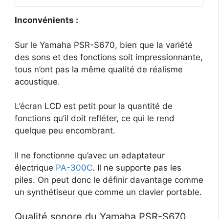
Inconvénients :
Sur le Yamaha PSR-S670, bien que la variété
des sons et des fonctions soit impressionnante,
tous n’ont pas la même qualité de réalisme
acoustique.
L’écran LCD est petit pour la quantité de
fonctions qu’il doit refléter, ce qui le rend
quelque peu encombrant.
Il ne fonctionne qu’avec un adaptateur
électrique
PA-300C
. Il ne supporte pas les
piles. On peut donc le définir davantage comme
un synthétiseur que comme un clavier portable.
Qualité sonore du Yamaha PSR-S670