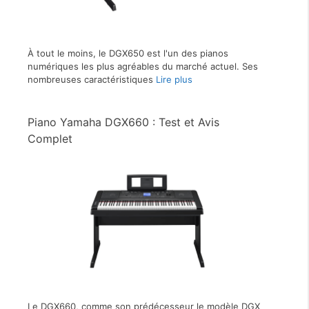
À tout le moins, le DGX650 est l'un des pianos
numériques les plus agréables du marché actuel. Ses
nombreuses caractéristiques
Lire plus
Piano Yamaha DGX660 : Test et Avis
Complet
Le DGX660, comme son prédécesseur le modèle DGX