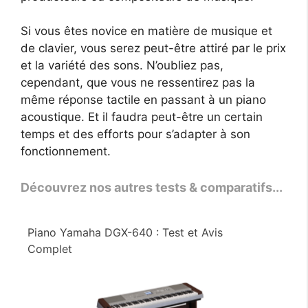
Si vous êtes novice en matière de musique et
de clavier, vous serez peut-être attiré par le prix
et la variété des sons. N’oubliez pas,
cependant, que vous ne ressentirez pas la
même réponse tactile en passant à un piano
acoustique. Et il faudra peut-être un certain
temps et des efforts pour s’adapter à son
fonctionnement.
Découvrez nos autres tests & comparatifs...
Piano Yamaha DGX-640 : Test et Avis
Complet