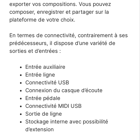
exporter vos compositions. Vous pouvez
composer, enregistrer et partager sur la
plateforme de votre choix.
En termes de connectivité, contrairement à ses
prédécesseurs, il dispose d’une variété de
sorties et d’entrées :
Entrée auxiliaire
Entrée ligne
Connectivité USB
Connexion du casque d’écoute
Entrée pédale
Connectivité MIDI USB
Sortie de ligne
Stockage interne avec possibilité
d’extension