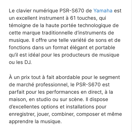
Le clavier numérique PSR-S670 de
Yamaha
est
un excellent instrument à 61 touches, qui
témoigne de la haute portée technologique de
cette marque traditionnelle d’instruments de
musique. Il offre une telle variété de sons et de
fonctions dans un format élégant et portable
qu’il est idéal pour les producteurs de musique
ou les DJ.
À un prix tout à fait abordable pour le segment
de marché professionnel, le PSR-S670 est
parfait pour les performances en direct, à la
maison, en studio ou sur scène. Il dispose
d’excellentes options et installations pour
enregistrer, jouer, combiner, composer et même
apprendre la musique.