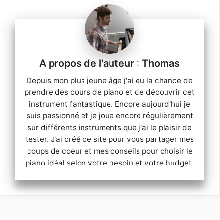
Thomas
Depuis mon plus jeune âge j'ai eu la chance de
prendre des cours de piano et de découvrir cet
instrument fantastique. Encore aujourd'hui je
suis passionné et je joue encore régulièrement
sur différents instruments que j'ai le plaisir de
tester. J'ai créé ce site pour vous partager mes
coups de coeur et mes conseils pour choisir le
piano idéal selon votre besoin et votre budget.