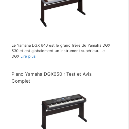
Le Yamaha DGX 640 est le grand frère du Yamaha DGX
530 et est globalement un instrument supérieur. Le
DGX
Lire plus
Piano Yamaha DGX650 : Test et Avis
Complet