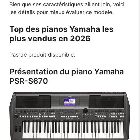
Bien que ses caractéristiques aillent loin, voici
les détails pour mieux évaluer ce modèle.
Top des pianos Yamaha les
plus vendus en 2026
Pas de produit disponible.
Présentation du piano Yamaha
PSR-S670