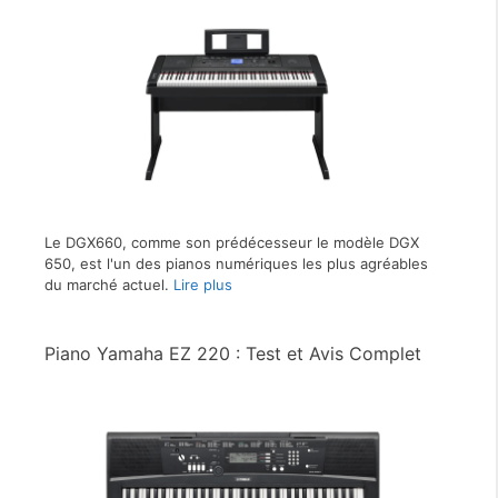
Le DGX660, comme son prédécesseur le modèle DGX
650, est l'un des pianos numériques les plus agréables
du marché actuel.
Lire plus
Piano Yamaha EZ 220 : Test et Avis Complet