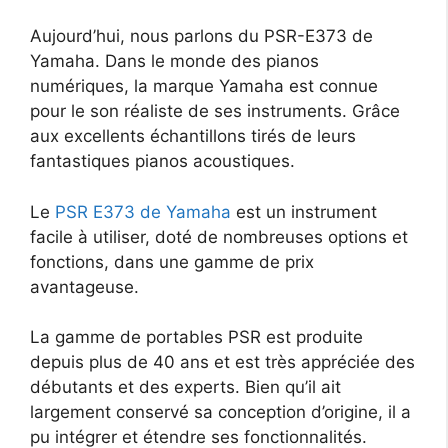
Aujourd’hui, nous parlons du PSR-E373 de
Yamaha. Dans le monde des pianos
numériques, la marque Yamaha est connue
pour le son réaliste de ses instruments. Grâce
aux excellents échantillons tirés de leurs
fantastiques pianos acoustiques.
Le
PSR E373 de Yamaha
est un instrument
facile à utiliser, doté de nombreuses options et
fonctions, dans une gamme de prix
avantageuse.
La gamme de portables PSR est produite
depuis plus de 40 ans et est très appréciée des
débutants et des experts. Bien qu’il ait
largement conservé sa conception d’origine, il a
pu intégrer et étendre ses fonctionnalités.