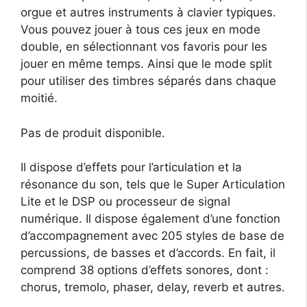
orgue et autres instruments à clavier typiques.
Vous pouvez jouer à tous ces jeux en mode
double, en sélectionnant vos favoris pour les
jouer en même temps. Ainsi que le mode split
pour utiliser des timbres séparés dans chaque
moitié.
Pas de produit disponible.
Il dispose d’effets pour l’articulation et la
résonance du son, tels que le Super Articulation
Lite et le DSP ou processeur de signal
numérique. Il dispose également d’une fonction
d’accompagnement avec 205 styles de base de
percussions, de basses et d’accords. En fait, il
comprend 38 options d’effets sonores, dont :
chorus, tremolo, phaser, delay, reverb et autres.