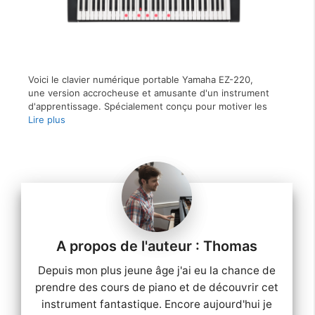
Voici le clavier numérique portable Yamaha EZ-220,
une version accrocheuse et amusante d'un instrument
d'apprentissage. Spécialement conçu pour motiver les
Lire plus
Thomas
Depuis mon plus jeune âge j'ai eu la chance de
prendre des cours de piano et de découvrir cet
instrument fantastique. Encore aujourd'hui je