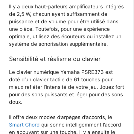
Il y a deux haut-parleurs amplificateurs intégrés
de 2,5 W, chacun ayant suffisamment de
puissance et de volume pour être utilisé dans
une pièce. Toutefois, pour une expérience
optimale, utilisez des écouteurs ou installez un
système de sonorisation supplémentaire.
Sensibilité et réalisme du clavier
Le clavier numérique Yamaha PSRE373 est
doté d’un clavier tactile de 61 touches pour
mieux refléter l’intensité de votre jeu. Jouez fort
pour des sons puissants et léger pour des sons
doux.
Il offre deux modes d’arpèges d’accords, le
Smart Chord
qui sonne intelligemment l’accord
en appuyant sur une touche. Il y a ensuite le