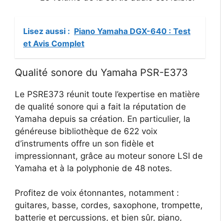
Lisez aussi :
Piano Yamaha DGX-640 : Test
et Avis Complet
Qualité sonore du Yamaha PSR-E373
Le PSRE373 réunit toute l’expertise en matière
de qualité sonore qui a fait la réputation de
Yamaha depuis sa création. En particulier, la
généreuse bibliothèque de 622 voix
d’instruments offre un son fidèle et
impressionnant, grâce au moteur sonore LSI de
Yamaha et à la polyphonie de 48 notes.
Profitez de voix étonnantes, notamment :
guitares, basse, cordes, saxophone, trompette,
batterie et percussions, et bien sûr, piano,