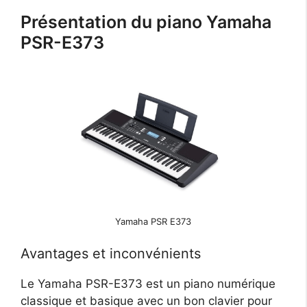
Présentation du piano Yamaha
PSR-E373
Yamaha PSR E373
Avantages et inconvénients
Le Yamaha PSR-E373 est un piano numérique
classique et basique avec un bon clavier pour