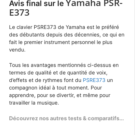
Yamaha PSR-
Avis final sur le
E373
Le clavier PSRE373 de Yamaha est le préféré
des débutants depuis des décennies, ce qui en
fait le premier instrument personnel le plus
vendu.
Tous les avantages mentionnés ci-dessus en
termes de qualité et de quantité de voix,
d’effets et de rythmes font du
PSRE373
un
compagnon idéal à tout moment. Pour
apprendre, pour se divertir, et même pour
travailler la musique.
Découvrez nos autres tests & comparatifs...