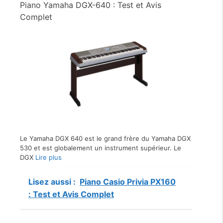
Piano Yamaha DGX-640 : Test et Avis
Complet
Le Yamaha DGX 640 est le grand frère du Yamaha DGX
530 et est globalement un instrument supérieur. Le
DGX
Lire plus
Lisez aussi :
Piano Casio Privia PX160
: Test et Avis Complet