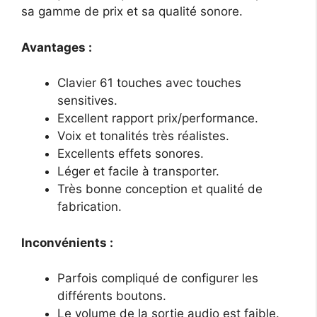
sa gamme de prix et sa qualité sonore.
Avantages :
Clavier 61 touches avec touches
sensitives.
Excellent rapport prix/performance.
Voix et tonalités très réalistes.
Excellents effets sonores.
Léger et facile à transporter.
Très bonne conception et qualité de
fabrication.
Inconvénients :
Parfois compliqué de configurer les
différents boutons.
Le volume de la sortie audio est faible.