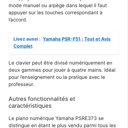
mode manuel ou arpège dans lequel il faut
appuyer sur les touches correspondant à
l’accord.
Lisez aussi :
Yamaha PSR-F51 : Test et Avis
Complet
Le clavier peut être divisé numériquement en
deux gammes pour jouer à quatre mains. Idéal
pour l’enseignement ou la pratique avec le
professeur.
Autres fonctionnalités et
caractéristiques
Le piano numérique Yamaha PSRE373 se
distingue en étant le plus vendu parmi tous les