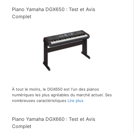
Piano Yamaha DGX650 : Test et Avis
Complet
À tout le moins, le DGX650 est l'un des pianos
numériques les plus agréables du marché actuel. Ses
nombreuses caractéristiques
Lire plus
Piano Yamaha DGX660 : Test et Avis
Complet