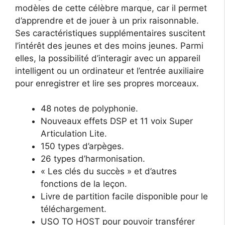
modèles de cette célèbre marque, car il permet
d’apprendre et de jouer à un prix raisonnable.
Ses caractéristiques supplémentaires suscitent
l’intérêt des jeunes et des moins jeunes. Parmi
elles, la possibilité d’interagir avec un appareil
intelligent ou un ordinateur et l’entrée auxiliaire
pour enregistrer et lire ses propres morceaux.
48 notes de polyphonie.
Nouveaux effets DSP et 11 voix Super
Articulation Lite.
150 types d’arpèges.
26 types d’harmonisation.
« Les clés du succès » et d’autres
fonctions de la leçon.
Livre de partition facile disponible pour le
téléchargement.
USO TO HOST pour pouvoir transférer