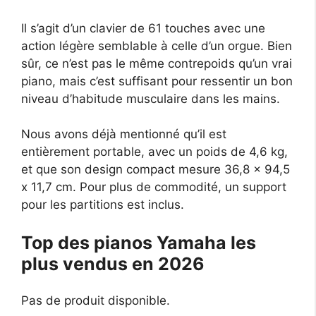
Il s’agit d’un clavier de 61 touches avec une
action légère semblable à celle d’un orgue. Bien
sûr, ce n’est pas le même contrepoids qu’un vrai
piano, mais c’est suffisant pour ressentir un bon
niveau d’habitude musculaire dans les mains.
Nous avons déjà mentionné qu’il est
entièrement portable, avec un poids de 4,6 kg,
et que son design compact mesure 36,8 x 94,5
x 11,7 cm. Pour plus de commodité, un support
pour les partitions est inclus.
Top des pianos Yamaha les
plus vendus en 2026
Pas de produit disponible.