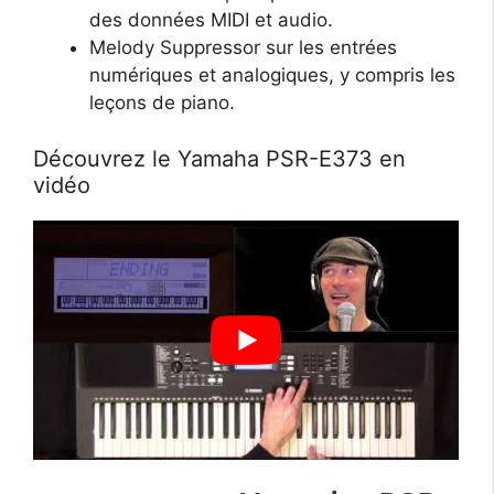
des données MIDI et audio.
Melody Suppressor sur les entrées
numériques et analogiques, y compris les
leçons de piano.
Découvrez le Yamaha PSR-E373 en
vidéo