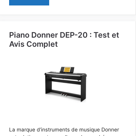
Piano Donner DEP-20 : Test et
Avis Complet
La marque d’instruments de musique Donner