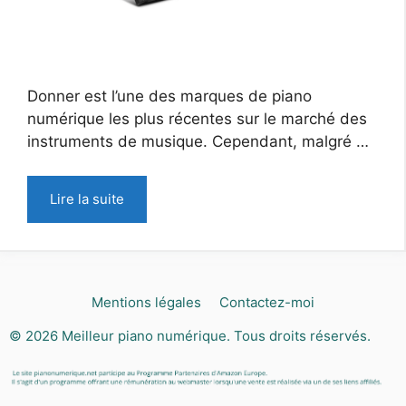
Donner est l’une des marques de piano
numérique les plus récentes sur le marché des
instruments de musique. Cependant, malgré …
Lire la suite
Mentions légales
Contactez-moi
© 2026
Meilleur piano numérique
. Tous droits réservés.