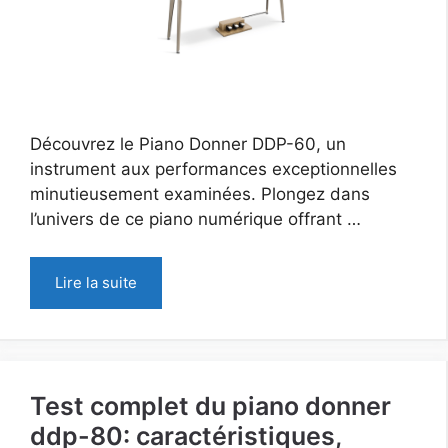
Découvrez le Piano Donner DDP-60, un
instrument aux performances exceptionnelles
minutieusement examinées. Plongez dans
l’univers de ce piano numérique offrant …
Lire la suite
Test complet du piano donner
ddp-80: caractéristiques,