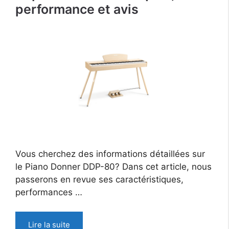
performance et avis
Vous cherchez des informations détaillées sur
le Piano Donner DDP-80? Dans cet article, nous
passerons en revue ses caractéristiques,
performances …
Lire la suite