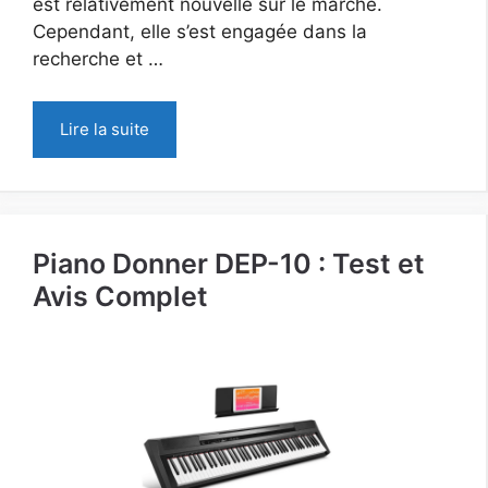
est relativement nouvelle sur le marché.
Cependant, elle s’est engagée dans la
recherche et …
Lire la suite
Piano Donner DEP-10 : Test et
Avis Complet