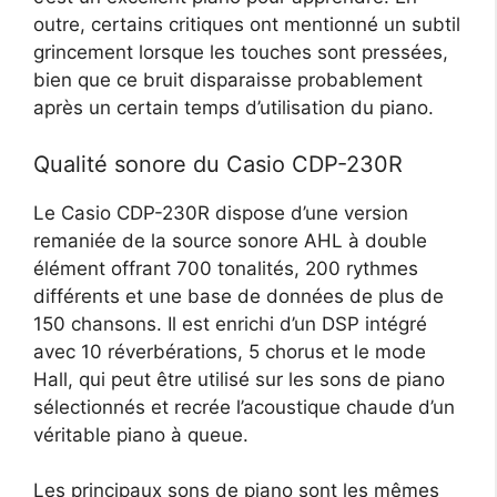
outre, certains critiques ont mentionné un subtil
grincement lorsque les touches sont pressées,
bien que ce bruit disparaisse probablement
après un certain temps d’utilisation du piano.
Qualité sonore du Casio CDP-230R
Le Casio CDP-230R dispose d’une version
remaniée de la source sonore AHL à double
élément offrant 700 tonalités, 200 rythmes
différents et une base de données de plus de
150 chansons. Il est enrichi d’un DSP intégré
avec 10 réverbérations, 5 chorus et le mode
Hall, qui peut être utilisé sur les sons de piano
sélectionnés et recrée l’acoustique chaude d’un
véritable piano à queue.
Les principaux sons de piano sont les mêmes