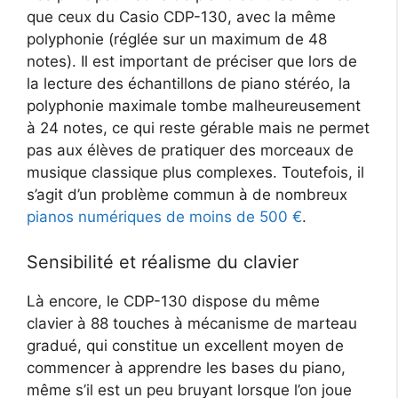
que ceux du Casio CDP-130, avec la même
polyphonie (réglée sur un maximum de 48
notes). Il est important de préciser que lors de
la lecture des échantillons de piano stéréo, la
polyphonie maximale tombe malheureusement
à 24 notes, ce qui reste gérable mais ne permet
pas aux élèves de pratiquer des morceaux de
musique classique plus complexes.
Toutefois, il
s’agit d’un problème commun à de nombreux
pianos numériques de moins de 500 €
.
Sensibilité et réalisme du clavier
Là encore, le CDP-130 dispose du même
clavier à 88 touches à mécanisme de marteau
gradué, qui constitue un excellent moyen de
commencer à apprendre les bases du piano,
même s’il est un peu bruyant lorsque l’on joue