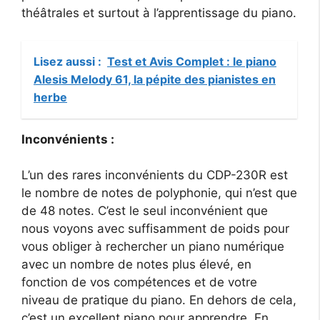
théâtrales et surtout à l’apprentissage du piano.
Lisez aussi :
Test et Avis Complet : le piano
Alesis Melody 61, la pépite des pianistes en
herbe
Inconvénients :
L’un des rares inconvénients du CDP-230R est
le nombre de notes de polyphonie, qui n’est que
de 48 notes. C’est le seul inconvénient que
nous voyons avec suffisamment de poids pour
vous obliger à rechercher un piano numérique
avec un nombre de notes plus élevé, en
fonction de vos compétences et de votre
niveau de pratique du piano. En dehors de cela,
c’est un excellent piano pour apprendre. En