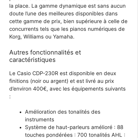
la place. La gamme dynamique est sans aucun
doute l’une des meilleures disponibles dans
cette gamme de prix, bien supérieure à celle de
concurrents tels que les pianos numériques de
Korg, Williams ou Yamaha.
Autres fonctionnalités et
caractéristiques
Le Casio CDP-230R est disponible en deux
finitions (noir ou argent) et est livré au prix
d’environ 400€, avec les équipements suivants
:
Amélioration des tonalités des
instruments
Système de haut-parleurs amélioré : 88
touches pondérées : 700 tonalités AHL :