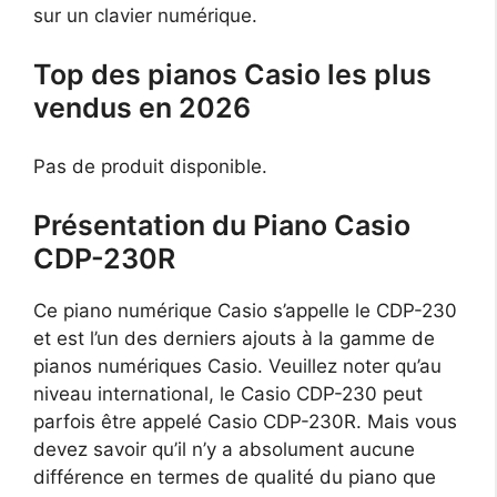
sur un clavier numérique.
Top des pianos Casio les plus
vendus en 2026
Pas de produit disponible.
Présentation du Piano Casio
CDP-230R
Ce piano numérique Casio s’appelle le CDP-230
et est l’un des derniers ajouts à la gamme de
pianos numériques Casio. Veuillez noter qu’au
niveau international, le Casio CDP-230 peut
parfois être appelé Casio CDP-230R. Mais vous
devez savoir qu’il n’y a absolument aucune
différence en termes de qualité du piano que