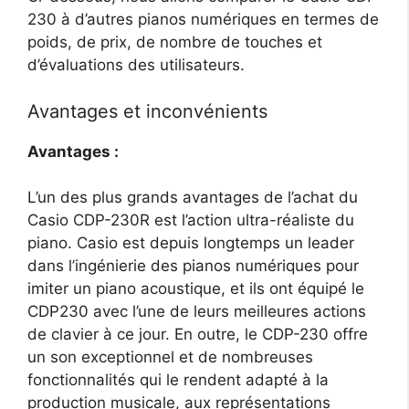
230 à d’autres pianos numériques en termes de
poids, de prix, de nombre de touches et
d’évaluations des utilisateurs.
Avantages et inconvénients
Avantages :
L’un des plus grands avantages de l’achat du
Casio CDP-230R est l’action ultra-réaliste du
piano. Casio est depuis longtemps un leader
dans l’ingénierie des pianos numériques pour
imiter un piano acoustique, et ils ont équipé le
CDP230 avec l’une de leurs meilleures actions
de clavier à ce jour. En outre, le CDP-230 offre
un son exceptionnel et de nombreuses
fonctionnalités qui le rendent adapté à la
production musicale, aux représentations