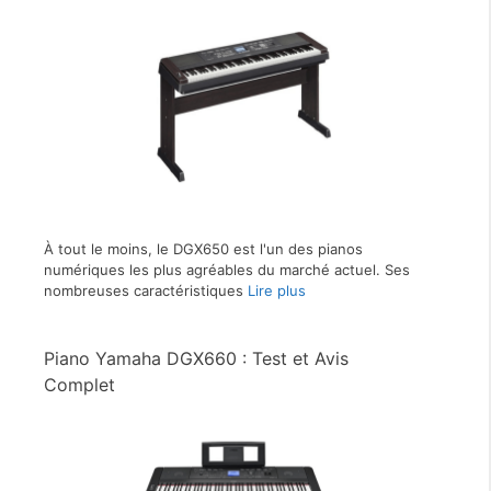
À tout le moins, le DGX650 est l'un des pianos
numériques les plus agréables du marché actuel. Ses
nombreuses caractéristiques
Lire plus
Piano Yamaha DGX660 : Test et Avis
Complet