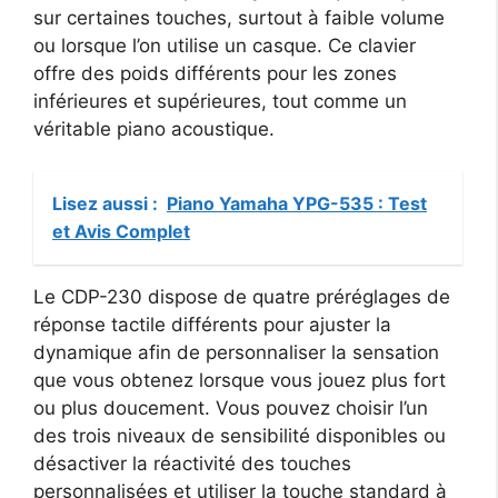
sur certaines touches, surtout à faible volume
ou lorsque l’on utilise un casque. Ce clavier
offre des poids différents pour les zones
inférieures et supérieures, tout comme un
véritable piano acoustique.
Lisez aussi :
Piano Yamaha YPG-535 : Test
et Avis Complet
Le CDP-230 dispose de quatre préréglages de
réponse tactile différents pour ajuster la
dynamique afin de personnaliser la sensation
que vous obtenez lorsque vous jouez plus fort
ou plus doucement. Vous pouvez choisir l’un
des trois niveaux de sensibilité disponibles ou
désactiver la réactivité des touches
personnalisées et utiliser la touche standard à