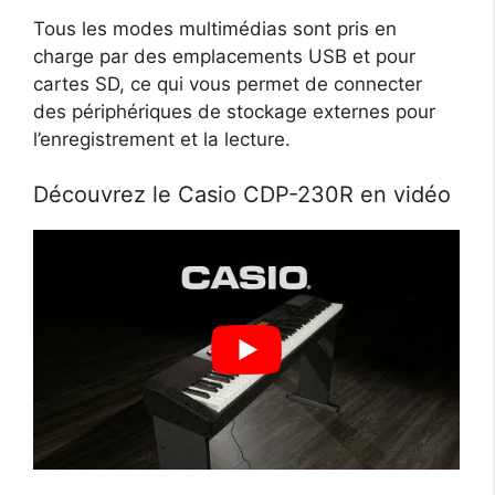
Tous les modes multimédias sont pris en
charge par des emplacements USB et pour
cartes SD, ce qui vous permet de connecter
des périphériques de stockage externes pour
l’enregistrement et la lecture.
Découvrez le Casio CDP-230R en vidéo