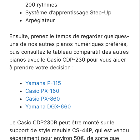
200 rythmes
Système d’apprentissage Step-Up
Arpégiateur
Ensuite, prenez le temps de regarder quelques-
uns de nos autres pianos numériques préférés,
puis consultez le tableau comparatif des autres
pianos avec le Casio CDP-230 pour vous aider
à prendre votre décision :
Yamaha P-115
Casio PX-160
Casio PX-860
Yamaha DGX-660
Le Casio CDP230R peut être monté sur le
support de style meuble CS-44P, qui est vendu
séparément pour environ 50€, de sorte que