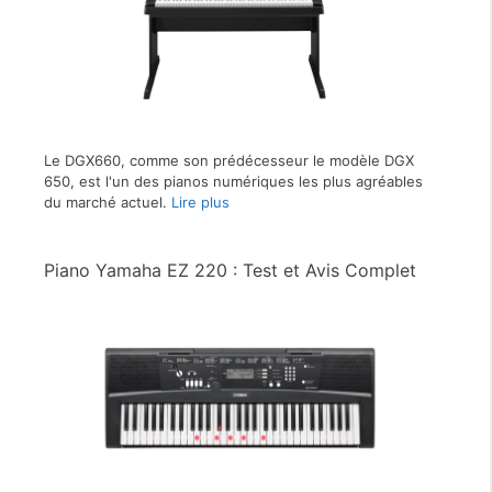
Le DGX660, comme son prédécesseur le modèle DGX
650, est l'un des pianos numériques les plus agréables
du marché actuel.
Lire plus
Piano Yamaha EZ 220 : Test et Avis Complet