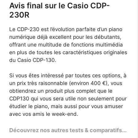
Avis final sur le Casio CDP-
230R
Le CDP-230 est l’évolution parfaite d’un piano
numérique déjà excellent pour les débutants,
offrant une multitude de fonctions multimédia
en plus de toutes les caractéristiques originales
du Casio CDP-130.
Si vous êtes intéressé par toutes ces options, à
un prix très raisonnable (environ 400 €), vous
obtiendrez un produit plus complet que le
CDP130 qui vous sera utile non seulement pour
étudier le piano, mais aussi pour vous amuser
avec vos amis le week-end.
Découvrez nos autres tests & comparatifs...