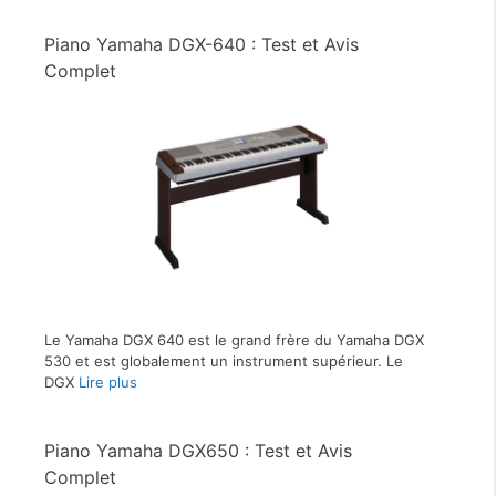
Piano Yamaha DGX-640 : Test et Avis
Complet
Le Yamaha DGX 640 est le grand frère du Yamaha DGX
530 et est globalement un instrument supérieur. Le
DGX
Lire plus
Piano Yamaha DGX650 : Test et Avis
Complet