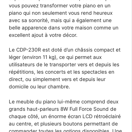
vous pouvez transformer votre piano en un
piano qui non seulement vous rend heureux
avec sa sonorité, mais qui a également une
belle apparence dans votre maison comme un
excellent ajout à votre décor.
Le CDP-230R est doté d’un châssis compact et
léger (environ 11 kg), ce qui permet aux
utilisateurs de le transporter vers et depuis les
répétitions, les concerts et les spectacles en
direct, ou simplement vers et depuis leur
domicile ou leur chambre.
Le meuble du piano lui-même comprend deux
grands haut-parleurs 8W Full Force Sound de
chaque côté, un énorme écran LCD rétroéclairé
au centre, et plusieurs boutons permettant de
commander toutes les options disponibles. Une