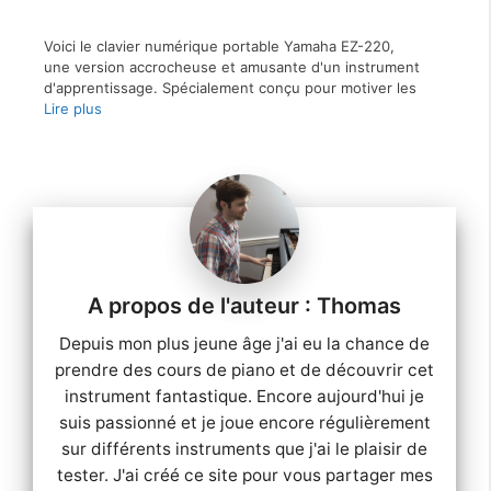
Voici le clavier numérique portable Yamaha EZ-220,
une version accrocheuse et amusante d'un instrument
d'apprentissage. Spécialement conçu pour motiver les
Lire plus
Thomas
Depuis mon plus jeune âge j'ai eu la chance de
prendre des cours de piano et de découvrir cet
instrument fantastique. Encore aujourd'hui je
suis passionné et je joue encore régulièrement
sur différents instruments que j'ai le plaisir de
tester. J'ai créé ce site pour vous partager mes