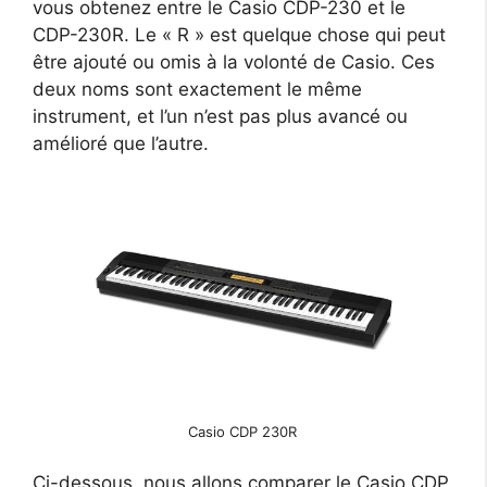
vous obtenez entre le Casio CDP-230 et le
CDP-230R. Le « R » est quelque chose qui peut
être ajouté ou omis à la volonté de Casio. Ces
deux noms sont exactement le même
instrument, et l’un n’est pas plus avancé ou
amélioré que l’autre.
Casio CDP 230R
Ci-dessous, nous allons comparer le Casio CDP