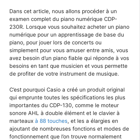
Dans cet article, nous allons procéder à un
examen complet du piano numérique CDP-
230R. Lorsque vous souhaitez acheter un piano
numérique pour un apprentissage de base du
piano, pour jouer lors de concerts ou
simplement pour vous amuser entre amis, vous
avez besoin d’un piano fiable qui réponde à vos
besoins en tant que musicien et vous permette
de profiter de votre instrument de musique.
C’est pourquoi Casio a créé un produit original
qui emprunte toutes les spécifications les plus
importantes du CDP-130, comme le moteur
sonore AHL à double élément et le clavier à
marteaux
à 88 touches
, et les a élargies en
ajoutant de nombreuses fonctions et modes de
fonctionnement que l’on trouve normalement