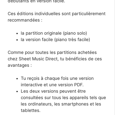
débutants en version facile.
Ces éditions individuelles sont particulièrement
recommandées :
la partition originale (piano solo)
la version facile (piano très facile)
Comme pour toutes les partitions achetées
chez Sheet Music Direct, tu bénéficies de ces
avantages :
Tu reçois à chaque fois une version
interactive et une version PDF.
Les deux versions peuvent être
consultées sur tous les appareils tels que
les ordinateurs, les smartphones et les
tablettes.