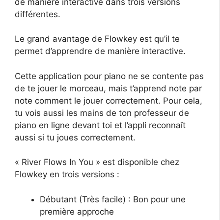
de manière interactive dans trois versions
différentes.
Le grand avantage de Flowkey est qu’il te
permet d’apprendre de manière interactive.
Cette application pour piano ne se contente pas
de te jouer le morceau, mais t’apprend note par
note comment le jouer correctement. Pour cela,
tu vois aussi les mains de ton professeur de
piano en ligne devant toi et l’appli reconnaît
aussi si tu joues correctement.
« River Flows In You » est disponible chez
Flowkey en trois versions :
Débutant (Très facile) : Bon pour une
première approche