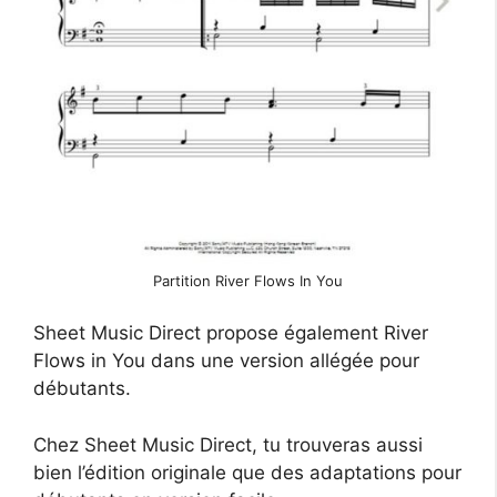
Partition River Flows In You
Sheet Music Direct propose également River
Flows in You dans une version allégée pour
débutants.
Chez Sheet Music Direct, tu trouveras aussi
bien l’édition originale que des adaptations pour