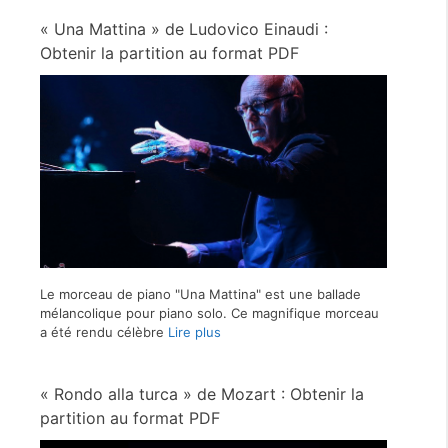
« Una Mattina » de Ludovico Einaudi :
Obtenir la partition au format PDF
Le morceau de piano "Una Mattina" est une ballade
mélancolique pour piano solo. Ce magnifique morceau
a été rendu célèbre
Lire plus
« Rondo alla turca » de Mozart : Obtenir la
partition au format PDF