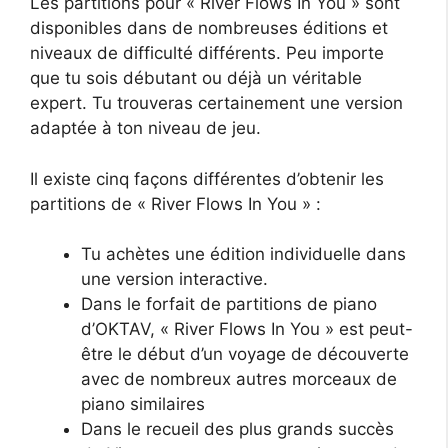
Les partitions pour « River Flows In You » sont
disponibles dans de nombreuses éditions et
niveaux de difficulté différents. Peu importe
que tu sois débutant ou déjà un véritable
expert. Tu trouveras certainement une version
adaptée à ton niveau de jeu.
Il existe cinq façons différentes d’obtenir les
partitions de « River Flows In You » :
Tu achètes une édition individuelle dans
une version interactive.
Dans le forfait de partitions de piano
d’OKTAV, « River Flows In You » est peut-
être le début d’un voyage de découverte
avec de nombreux autres morceaux de
piano similaires
Dans le recueil des plus grands succès