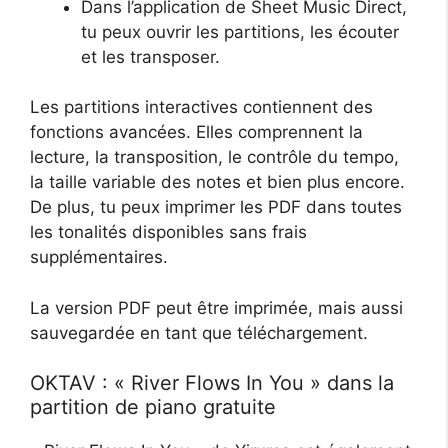
Dans l’application de Sheet Music Direct,
tu peux ouvrir les partitions, les écouter
et les transposer.
Les partitions interactives contiennent des
fonctions avancées. Elles comprennent la
lecture, la transposition, le contrôle du tempo,
la taille variable des notes et bien plus encore.
De plus, tu peux imprimer les PDF dans toutes
les tonalités disponibles sans frais
supplémentaires.
La version PDF peut être imprimée, mais aussi
sauvegardée en tant que téléchargement.
OKTAV : « River Flows In You » dans la
partition de piano gratuite