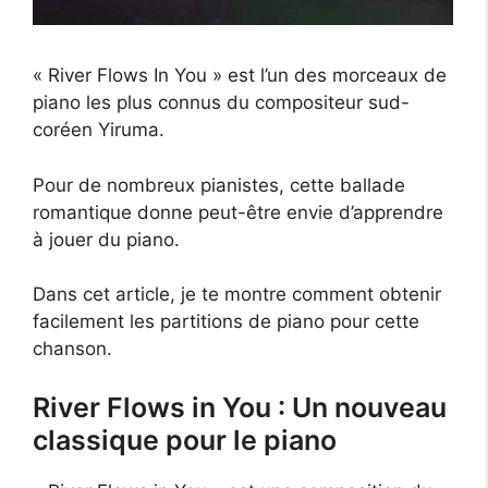
« River Flows In You » est l’un des morceaux de
piano les plus connus du compositeur sud-
coréen Yiruma.
Pour de nombreux pianistes, cette ballade
romantique donne peut-être envie d’apprendre
à jouer du piano.
Dans cet article, je te montre comment obtenir
facilement les partitions de piano pour cette
chanson.
River Flows in You : Un nouveau
classique pour le piano