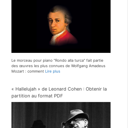
Le morceau pour piano "Rondo alla turca" fait partie
des œuvres les plus connues de Wolfgang Amadeus
Mozart : comment
Lire plus
« Hallelujah » de Leonard Cohen : Obtenir la
partition au format PDF