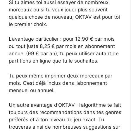
Si tu aimes toi aussi essayer de nombreux
morceaux ou si tu veux jouer plus souvent
quelque chose de nouveau, OKTAV est pour toi
le premier choix.
L’avantage particulier : pour 12,90 € par mois
ou tout juste 8,25 € par mois en abonnement
annuel (99 € par an), tu peux utiliser autant de
partitions en ligne que tu le souhaites.
Tu peux même imprimer deux morceaux par
mois. C’est déjà inclus dans l’abonnement
mensuel ou annuel.
Un autre avantage d’OKTAV : l’algorithme te fait
toujours des recommandations dans tes genres
préférés et à ton niveau de jeu exact. Tu
trouveras ainsi de nombreuses suggestions sur