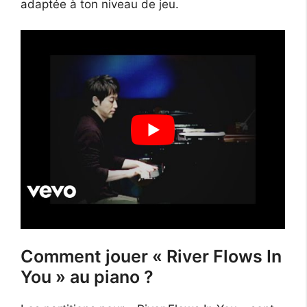
adaptée à ton niveau de jeu.
Comment jouer « River Flows In
You » au piano ?