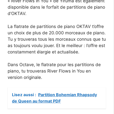
« River Flows In You » de Yiruma est également
disponible dans le forfait de partitions de piano
d’OKTAV.
La flatrate de partitions de piano OKTAV t’offre
un choix de plus de 20.000 morceaux de piano.
Tu y trouveras tous les morceaux connus que tu
as toujours voulu jouer. Et le meilleur : l’offre est
constamment élargie et actualisée.
Dans Octave, le flatrate pour les partitions de
piano, tu trouveras River Flows in You en
version originale.
Lisez aussi :
Partition Bohemian Rhapsody
de Queen au format PDF