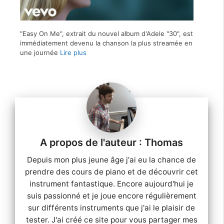
"Easy On Me", extrait du nouvel album d'Adele "30", est
immédiatement devenu la chanson la plus streamée en
une journée
Lire plus
Thomas
Depuis mon plus jeune âge j'ai eu la chance de
prendre des cours de piano et de découvrir cet
instrument fantastique. Encore aujourd'hui je
suis passionné et je joue encore régulièrement
sur différents instruments que j'ai le plaisir de
tester. J'ai créé ce site pour vous partager mes