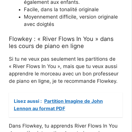
également aux enfants.
Facile, dans la tonalité originale
Moyennement difficile, version originale
avec doigtés
Flowkey : « River Flows In You » dans
les cours de piano en ligne
Si tu ne veux pas seulement les partitions de
« River Flows In You », mais que tu veux aussi
apprendre le morceau avec un bon professeur
de piano en ligne, je te recommande Flowkey.
Lisez aussi :
Partition Imagine de John
Lennon au format PDF
Dans Flowkey, tu apprends River Flows In You