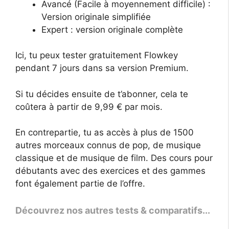
Avancé (Facile à moyennement difficile) :
Version originale simplifiée
Expert : version originale complète
Ici, tu peux tester gratuitement Flowkey
pendant 7 jours dans sa version Premium.
Si tu décides ensuite de t’abonner, cela te
coûtera à partir de 9,99 € par mois.
En contrepartie, tu as accès à plus de 1500
autres morceaux connus de pop, de musique
classique et de musique de film. Des cours pour
débutants avec des exercices et des gammes
font également partie de l’offre.
Découvrez nos autres tests & comparatifs...