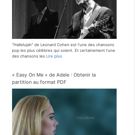
"Hallelujah" de Leonard Cohen est l'une des chansons
pop les plus célèbres qui soient. Et certainement l'une
des chansons les
Lire plus
« Easy On Me » de Adele : Obtenir la
partition au format PDF