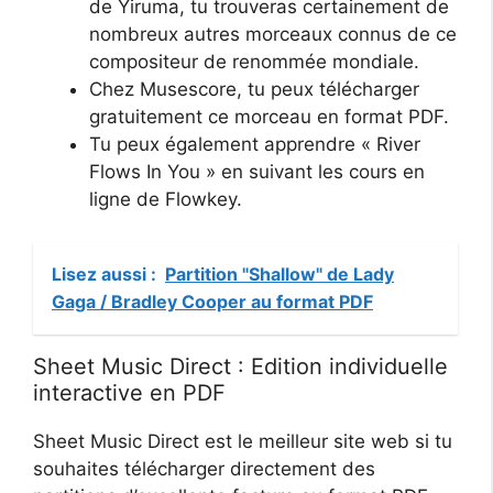
de Yiruma, tu trouveras certainement de
nombreux autres morceaux connus de ce
compositeur de renommée mondiale.
Chez Musescore, tu peux télécharger
gratuitement ce morceau en format PDF.
Tu peux également apprendre « River
Flows In You » en suivant les cours en
ligne de Flowkey.
Lisez aussi :
Partition "Shallow" de Lady
Gaga / Bradley Cooper au format PDF
Sheet Music Direct : Edition individuelle
interactive en PDF
Sheet Music Direct est le meilleur site web si tu
souhaites télécharger directement des