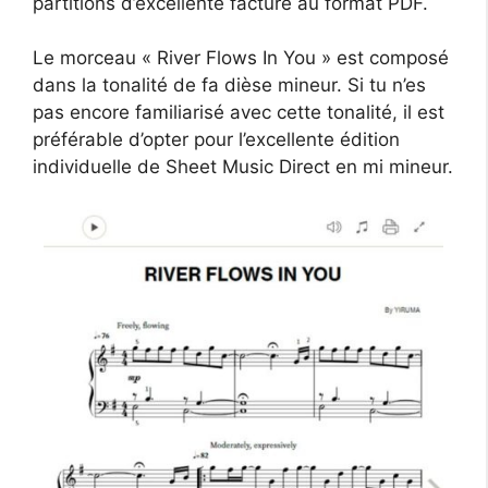
partitions d’excellente facture au format PDF.
Le morceau « River Flows In You » est composé
dans la tonalité de fa dièse mineur. Si tu n’es
pas encore familiarisé avec cette tonalité, il est
préférable d’opter pour l’excellente édition
individuelle de Sheet Music Direct en mi mineur.