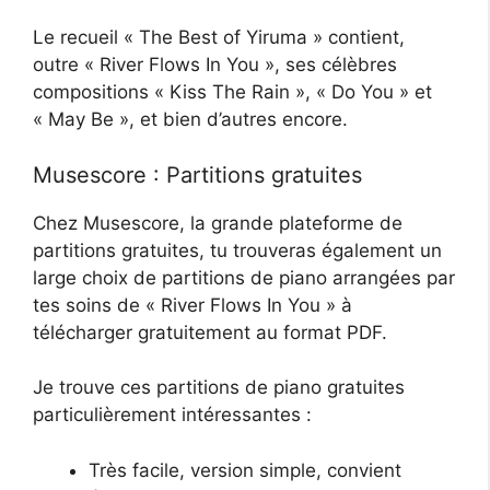
Le recueil « The Best of Yiruma » contient,
outre « River Flows In You », ses célèbres
compositions « Kiss The Rain », « Do You » et
« May Be », et bien d’autres encore.
Musescore : Partitions gratuites
Chez Musescore, la grande plateforme de
partitions gratuites, tu trouveras également un
large choix de partitions de piano arrangées par
tes soins de « River Flows In You » à
télécharger gratuitement au format PDF.
Je trouve ces partitions de piano gratuites
particulièrement intéressantes :
Très facile, version simple, convient