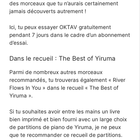
des morceaux que tu n’aurais certainement
jamais découverts autrement !
Ici, tu peux essayer OKTAV gratuitement
pendant 7 jours dans le cadre d’un abonnement
d’essai.
Dans le recueil : The Best of Yiruma
Parmi de nombreux autres morceaux
recommandés, tu trouveras également « River
Flows In You » dans le recueil « The Best of
Yiruma ».
Si tu souhaites avoir entre les mains un livre
bien imprimé et bien fourni avec un large choix
de partitions de piano de Yiruma, je ne peux
que te recommander ce recueil de partitions.