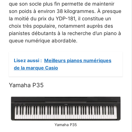
que son socle plus fin permette de maintenir
son poids à environ 38 kilogrammes. À presque
la moitié du prix du YDP-181, il constitue un
choix très populaire, notamment auprès des
pianistes débutants à la recherche d’un piano à
queue numérique abordable.
Lisez aussi :
Meilleurs pianos numériques
de la marque Casio
Yamaha P35
Yamaha P35