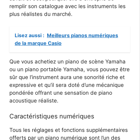
remplir son catalogue avec les instruments les
plus réalistes du marché.
Lisez aussi :
Meilleurs pianos numériques
de la marque Casio
Que vous achetiez un piano de scène Yamaha
ou un piano portable Yamaha, vous pouvez être
sûr que l’instrument aura une sonorité riche et
expressive et qu’il sera doté d’une mécanique
pondérée offrant une sensation de piano
acoustique réaliste.
Caractéristiques numériques
Tous les réglages et fonctions supplémentaires
offerts par un piano numérique sont l’un des