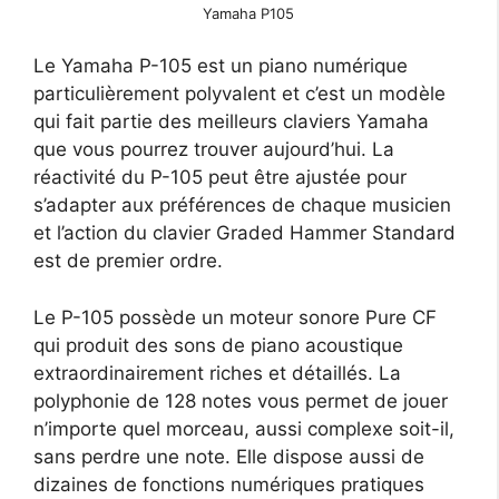
Yamaha P105
Le Yamaha P-105 est un piano numérique
particulièrement polyvalent et c’est un modèle
qui fait partie des meilleurs claviers Yamaha
que vous pourrez trouver aujourd’hui. La
réactivité du P-105 peut être ajustée pour
s’adapter aux préférences de chaque musicien
et l’action du clavier Graded Hammer Standard
est de premier ordre.
Le P-105 possède un moteur sonore Pure CF
qui produit des sons de piano acoustique
extraordinairement riches et détaillés. La
polyphonie de 128 notes vous permet de jouer
n’importe quel morceau, aussi complexe soit-il,
sans perdre une note. Elle dispose aussi de
dizaines de fonctions numériques pratiques