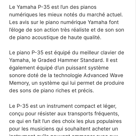
Le Yamaha P-35 est l’un des pianos
numériques les mieux notés du marché actuel.
Les avis sur le piano numérique Yamaha font
l’éloge de son action très réaliste et de son son
de piano acoustique de haute qualité.
Le piano P-35 est équipé du meilleur clavier de
Yamaha, le Graded Hammer Standard. Il est
également équipé d’un puissant système
sonore doté de la technologie Advanced Wave
Memory, un système qui lui permet de produire
des sons de piano riches et précis.
Le P-35 est un instrument compact et léger,
conçu pour résister aux transports fréquents,
ce qui en fait l’un des choix les plus populaires
pour les musiciens qui souhaitent acheter un