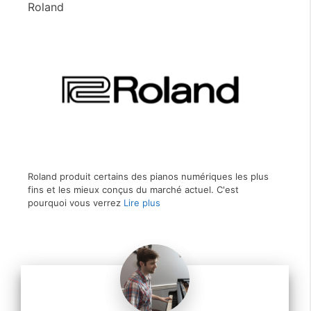
Roland
Roland produit certains des pianos numériques les plus
fins et les mieux conçus du marché actuel. C'est
pourquoi vous verrez
Lire plus