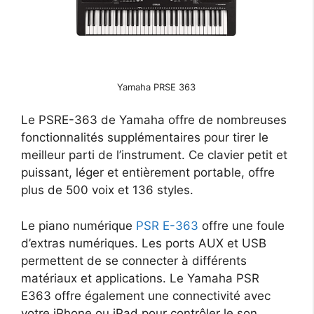
Yamaha PRSE 363
Le PSRE-363 de Yamaha offre de nombreuses
fonctionnalités supplémentaires pour tirer le
meilleur parti de l’instrument. Ce clavier petit et
puissant, léger et entièrement portable, offre
plus de 500 voix et 136 styles.
Le piano numérique
PSR E-363
offre une foule
d’extras numériques. Les ports AUX et USB
permettent de se connecter à différents
matériaux et applications. Le Yamaha PSR
E363 offre également une connectivité avec
votre iPhone ou iPad pour contrôler le son