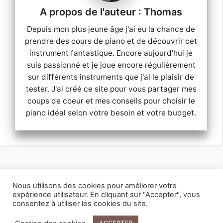
Thomas
Depuis mon plus jeune âge j'ai eu la chance de
prendre des cours de piano et de découvrir cet
instrument fantastique. Encore aujourd'hui je
suis passionné et je joue encore régulièrement
sur différents instruments que j'ai le plaisir de
tester. J'ai créé ce site pour vous partager mes
coups de coeur et mes conseils pour choisir le
piano idéal selon votre besoin et votre budget.
Mentions légales
Contactez-moi
Nous utilisons des cookies pour améliorer votre
© 2026
Meilleur piano numérique
. Tous droits réservés.
expérience utilisateur. En cliquant sur "Accepter", vous
consentez à utiliser les cookies du site.