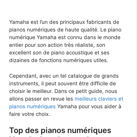
Yamaha est l’un des principaux fabricants de
pianos numériques de haute qualité. Le piano
numérique Yamaha est connu dans le monde
entier pour son action très réaliste, son
excellent son de piano acoustique et ses
dizaines de fonctions numériques utiles.
Cependant, avec un tel catalogue de grands
instruments, il peut souvent être difficile de
choisir le meilleur. Dans ce petit guide, nous
allons passer en revue les
meilleurs claviers et
pianos numériques
Yamaha pour vous aider à
faire votre choix.
Top des pianos numériques