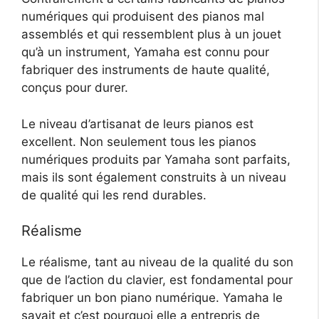
numériques qui produisent des pianos mal
assemblés et qui ressemblent plus à un jouet
qu’à un instrument, Yamaha est connu pour
fabriquer des instruments de haute qualité,
conçus pour durer.
Le niveau d’artisanat de leurs pianos est
excellent. Non seulement tous les pianos
numériques produits par Yamaha sont parfaits,
mais ils sont également construits à un niveau
de qualité qui les rend durables.
Réalisme
Le réalisme, tant au niveau de la qualité du son
que de l’action du clavier, est fondamental pour
fabriquer un bon piano numérique. Yamaha le
savait et c’est pourquoi elle a entrepris de