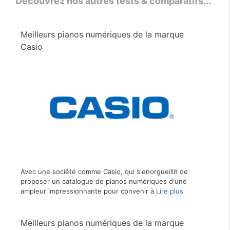
Découvrez nos autres tests & comparatifs...
Meilleurs pianos numériques de la marque
Casio
Avec une société comme Casio, qui s'enorgueillit de
proposer un catalogue de pianos numériques d'une
ampleur impressionnante pour convenir à
Lire plus
Meilleurs pianos numériques de la marque