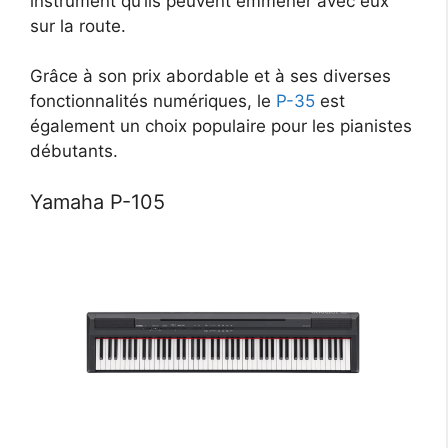
instrument qu’ils peuvent emmener avec eux
sur la route.
Grâce à son prix abordable et à ses diverses
fonctionnalités numériques, le
P-35
est
également un choix populaire pour les pianistes
débutants.
Yamaha P-105