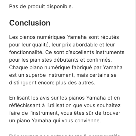
Pas de produit disponible.
Conclusion
Les pianos numériques Yamaha sont réputés
pour leur qualité, leur prix abordable et leur
fonctionnalité. Ce sont d’excellents instruments
pour les pianistes débutants et confirmés.
Chaque piano numérique fabriqué par Yamaha
est un superbe instrument, mais certains se
distinguent encore plus des autres.
En lisant les avis sur les pianos Yamaha et en
réfléchissant à l’utilisation que vous souhaitez
faire de l’instrument, vous êtes sûr de trouver
un piano Yamaha qui vous convienne.