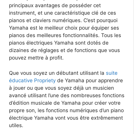
principaux avantages de posséder cet
instrument, et une caractéristique clé de ces
pianos et claviers numériques. C’est pourquoi
Yamaha est le meilleur choix pour équiper ses
pianos des meilleures fonctionnalités. Tous les
pianos électriques Yamaha sont dotés de
dizaines de réglages et de fonctions que vous
pouvez mettre à profit.
Que vous soyez un débutant utilisant la
suite
éducative Propriety
de Yamaha pour apprendre
à jouer ou que vous soyez déjà un musicien
avancé utilisant l’une des nombreuses fonctions
d’édition musicale de Yamaha pour créer votre
propre son, les fonctions numériques d’un piano
électrique Yamaha vont vous être extrêmement
utiles.