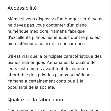
Accessibilité
Même si vous disposez d’un budget serré, vous
ne devez pas vous contenter d’un piano
numérique médiocre. Yamaha fabrique
d’excellents pianos numériques dont le prix est
bien inférieur à celui de la concurrence.
S’il est vrai que la principale caractéristique des
pianos numériques Yamaha est la qualité de
leurs instruments avant tout, le caractère
abordable des prix des pianos numériques
Yamaha a certainement contribué à la
popularité de la société.
Qualité de la fabrication
Contrairement à certains fabricants de pianos