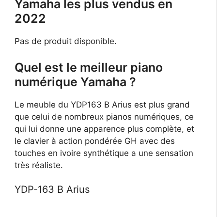
Yamaha les plus vendus en
2022
Pas de produit disponible.
Quel est le meilleur piano
numérique Yamaha ?
Le meuble du YDP163 B Arius est plus grand
que celui de nombreux pianos numériques, ce
qui lui donne une apparence plus complète, et
le clavier à action pondérée GH avec des
touches en ivoire synthétique a une sensation
très réaliste.
YDP-163 B Arius