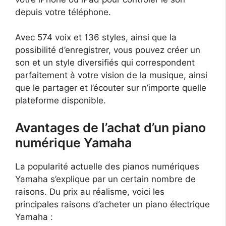
depuis votre téléphone.
Avec 574 voix et 136 styles, ainsi que la
possibilité d’enregistrer, vous pouvez créer un
son et un style diversifiés qui correspondent
parfaitement à votre vision de la musique, ainsi
que le partager et l’écouter sur n’importe quelle
plateforme disponible.
Avantages de l’achat d’un piano
numérique Yamaha
La popularité actuelle des pianos numériques
Yamaha s’explique par un certain nombre de
raisons. Du prix au réalisme, voici les
principales raisons d’acheter un piano électrique
Yamaha :