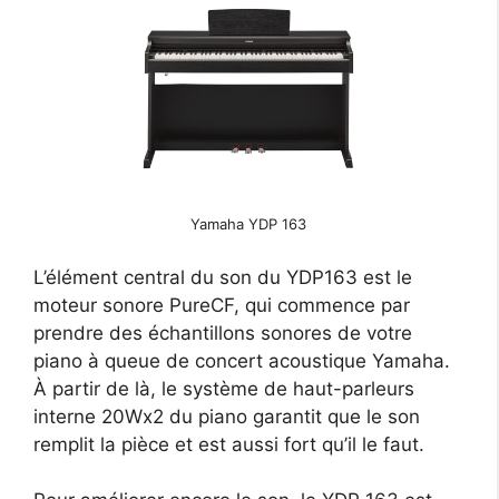
Yamaha YDP 163
L’élément central du son du YDP163 est le
moteur sonore PureCF, qui commence par
prendre des échantillons sonores de votre
piano à queue de concert acoustique Yamaha.
À partir de là, le système de haut-parleurs
interne 20Wx2 du piano garantit que le son
remplit la pièce et est aussi fort qu’il le faut.