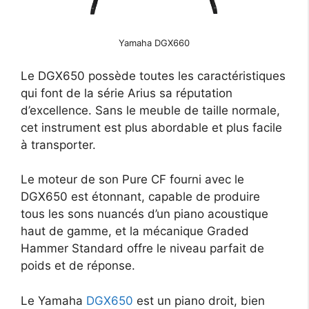
Yamaha DGX660
Le DGX650 possède toutes les caractéristiques
qui font de la série Arius sa réputation
d’excellence. Sans le meuble de taille normale,
cet instrument est plus abordable et plus facile
à transporter.
Le moteur de son Pure CF fourni avec le
DGX650 est étonnant, capable de produire
tous les sons nuancés d’un piano acoustique
haut de gamme, et la mécanique Graded
Hammer Standard offre le niveau parfait de
poids et de réponse.
Le Yamaha
DGX650
est un piano droit, bien