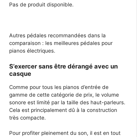
Pas de produit disponible.
Autres pédales recommandées dans la
comparaison : les meilleures pédales pour
pianos électriques.
S’exercer sans être dérangé avec un
casque
Comme pour tous les pianos d’entrée de
gamme de cette catégorie de prix, le volume
sonore est limité par la taille des haut-parleurs.
Cela est principalement dû à la construction
très compacte.
Pour profiter pleinement du son, il est en tout