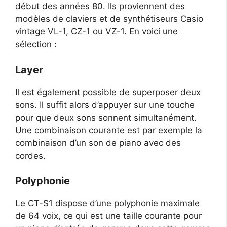
début des années 80. Ils proviennent des
modèles de claviers et de synthétiseurs Casio
vintage VL-1, CZ-1 ou VZ-1. En voici une
sélection :
Layer
Il est également possible de superposer deux
sons. Il suffit alors d’appuyer sur une touche
pour que deux sons sonnent simultanément.
Une combinaison courante est par exemple la
combinaison d’un son de piano avec des
cordes.
Polyphonie
Le CT-S1 dispose d’une polyphonie maximale
de 64 voix, ce qui est une taille courante pour