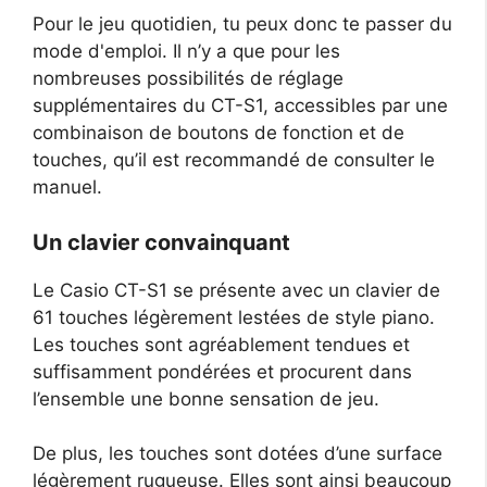
Pour le jeu quotidien, tu peux donc te passer du
mode d'emploi. Il n’y a que pour les
nombreuses possibilités de réglage
supplémentaires du CT-S1, accessibles par une
combinaison de boutons de fonction et de
touches, qu’il est recommandé de consulter le
manuel.
Un clavier convainquant
Le Casio CT-S1 se présente avec un clavier de
61 touches légèrement lestées de style piano.
Les touches sont agréablement tendues et
suffisamment pondérées et procurent dans
l’ensemble une bonne sensation de jeu.
De plus, les touches sont dotées d’une surface
légèrement rugueuse. Elles sont ainsi beaucoup