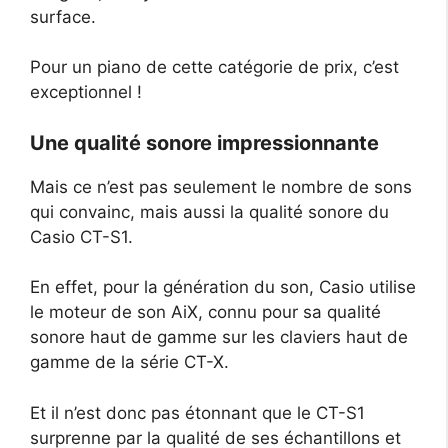
surface.
Pour un piano de cette catégorie de prix, c’est
exceptionnel !
Une qualité sonore impressionnante
Mais ce n’est pas seulement le nombre de sons
qui convainc, mais aussi la qualité sonore du
Casio CT-S1.
En effet, pour la génération du son, Casio utilise
le moteur de son AiX, connu pour sa qualité
sonore haut de gamme sur les claviers haut de
gamme de la série CT-X.
Et il n’est donc pas étonnant que le CT-S1
surprenne par la qualité de ses échantillons et