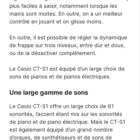
plus faciles à saisir, notamment lorsque les
mains sont moites. En outre, on a un meilleur
contrôle en jouant et on glisse moins.
En outre, il est possible de régler la dynamique
de frappe sur trois niveaux, entre dur et doux,
ou de la désactiver complètement.
Le Casio CT-S1 est équipé d’un large choix de
sons de pianos et de pianos électriques.
Une large gamme de sons
Le Casio CT-S1 offre un large choix de 61
sonorités, l’accent étant mis sur les sonorités
de piano et de piano électrique. Mais le CT-S1
est également équipé d’un grand nombre
d’orgues, de synthétiseurs et de sons de