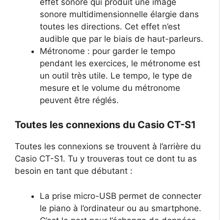
effet sonore qui produit une image
sonore multidimensionnelle élargie dans
toutes les directions. Cet effet n’est
audible que par le biais de haut-parleurs.
Métronome : pour garder le tempo
pendant les exercices, le métronome est
un outil très utile. Le tempo, le type de
mesure et le volume du métronome
peuvent être réglés.
Toutes les connexions du Casio CT-S1
Toutes les connexions se trouvent à l’arrière du
Casio CT-S1. Tu y trouveras tout ce dont tu as
besoin en tant que débutant :
La prise micro-USB permet de connecter
le piano à l’ordinateur ou au smartphone.