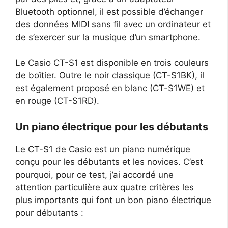
Bluetooth optionnel, il est possible d’échanger
des données MIDI sans fil avec un ordinateur et
de s’exercer sur la musique d’un smartphone.
Le Casio CT-S1 est disponible en trois couleurs
de boîtier. Outre le noir classique (CT-S1BK), il
est également proposé en blanc (CT-S1WE) et
en rouge (CT-S1RD).
Un piano électrique pour les débutants
Le CT-S1 de Casio est un piano numérique
conçu pour les débutants et les novices. C’est
pourquoi, pour ce test, j’ai accordé une
attention particulière aux quatre critères les
plus importants qui font un bon piano électrique
pour débutants :