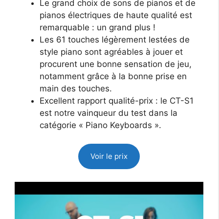
Le grand choix de sons de pianos et de
pianos électriques de haute qualité est
remarquable : un grand plus !
Les 61 touches légèrement lestées de
style piano sont agréables à jouer et
procurent une bonne sensation de jeu,
notamment grâce à la bonne prise en
main des touches.
Excellent rapport qualité-prix : le CT-S1
est notre vainqueur du test dans la
catégorie « Piano Keyboards ».
Voir le prix