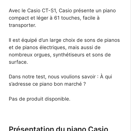
Avec le Casio CT-S1, Casio présente un piano
compact et léger à 61 touches, facile à
transporter.
Il est équipé d’un large choix de sons de pianos
et de pianos électriques, mais aussi de
nombreux orgues, synthétiseurs et sons de
surface.
Dans notre test, nous voulions savoir : À qui
s’adresse ce piano bon marché ?
Pas de produit disponible.
Présentation du piano Casio