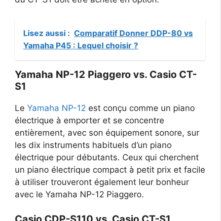
Lisez aussi :
Comparatif Donner DDP-80 vs
Yamaha P45 : Lequel choisir ?
Yamaha NP-12 Piaggero vs. Casio CT-
S1
Le
Yamaha NP-12
est conçu comme un piano
électrique à emporter et se concentre
entièrement, avec son équipement sonore, sur
les dix instruments habituels d’un piano
électrique pour débutants. Ceux qui cherchent
un piano électrique compact à petit prix et facile
à utiliser trouveront également leur bonheur
avec le Yamaha NP-12 Piaggero.
Casio CDP-S110 vs. Casio CT-S1