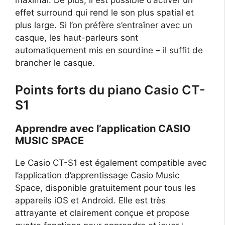
maximal. De plus, il est possible d’activer un
effet surround qui rend le son plus spatial et
plus large. Si l’on préfère s’entraîner avec un
casque, les haut-parleurs sont
automatiquement mis en sourdine – il suffit de
brancher le casque.
Points forts du piano Casio CT-
S1
Apprendre avec l’application CASIO
MUSIC SPACE
Le Casio CT-S1 est également compatible avec
l’application d’apprentissage Casio Music
Space, disponible gratuitement pour tous les
appareils iOS et Android. Elle est très
attrayante et clairement conçue et propose