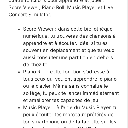
quatre fonctions pour apprendre et jouer :
Score Viewer, Piano Roll, Music Player et Live
Concert Simulator.
Score Viewer : dans cette bibliothèque
numérique, tu trouveras des chansons à
apprendre et à écouter. Idéal si tu es
souvent en déplacement et que tu veux
aussi consulter une partition en dehors
de chez toi.
Piano Roll : cette fonction s’adresse à
tous ceux qui veulent apprendre le piano
ou le clavier. Même sans connaître le
solfège, tu peux te lancer immédiatement
et améliorer tes capacités de jeu.
Music Player : à l’aide du Music Player, tu
peux écouter tes morceaux préférés de
ton smartphone ou de ta tablette sur les