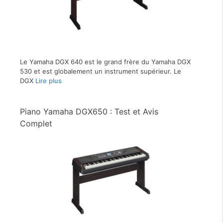
Le Yamaha DGX 640 est le grand frère du Yamaha DGX
530 et est globalement un instrument supérieur. Le
DGX
Lire plus
Piano Yamaha DGX650 : Test et Avis
Complet