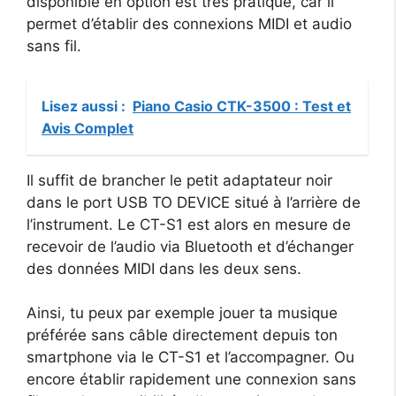
disponible en option est très pratique, car il
permet d’établir des connexions MIDI et audio
sans fil.
Lisez aussi :
Piano Casio CTK-3500 : Test et
Avis Complet
Il suffit de brancher le petit adaptateur noir
dans le port USB TO DEVICE situé à l’arrière de
l’instrument. Le CT-S1 est alors en mesure de
recevoir de l’audio via Bluetooth et d’échanger
des données MIDI dans les deux sens.
Ainsi, tu peux par exemple jouer ta musique
préférée sans câble directement depuis ton
smartphone via le CT-S1 et l’accompagner. Ou
encore établir rapidement une connexion sans