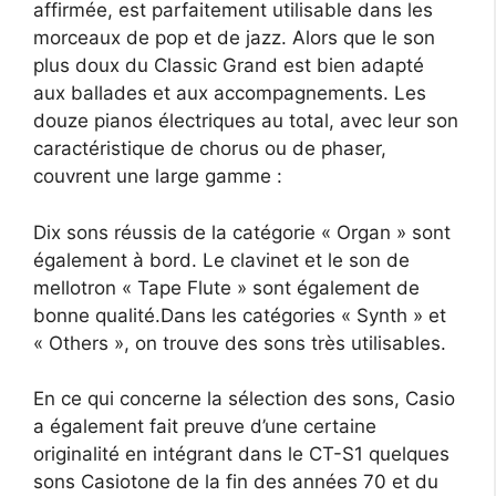
affirmée, est parfaitement utilisable dans les
morceaux de pop et de jazz. Alors que le son
plus doux du Classic Grand est bien adapté
aux ballades et aux accompagnements. Les
douze pianos électriques au total, avec leur son
caractéristique de chorus ou de phaser,
couvrent une large gamme :
Dix sons réussis de la catégorie « Organ » sont
également à bord. Le clavinet et le son de
mellotron « Tape Flute » sont également de
bonne qualité.Dans les catégories « Synth » et
« Others », on trouve des sons très utilisables.
En ce qui concerne la sélection des sons, Casio
a également fait preuve d’une certaine
originalité en intégrant dans le CT-S1 quelques
sons Casiotone de la fin des années 70 et du