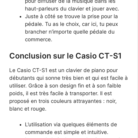
pour diffuser de la musique dans les
haut-parleurs du clavier et jouer avec.
Juste à côté se trouve la prise pour la
pédale. Tu as le choix, car ici, tu peux
brancher n’importe quelle pédale du
commerce.
Conclusion sur le Casio CT-S1
Le Casio CT-S1 est un clavier de piano pour
débutants qui sonne très bien et qui est facile à
utiliser. Grâce à son design fin et à son faible
poids, il est très facile à transporter. Il est
proposé en trois couleurs attrayantes : noir,
blanc et rouge.
L’utilisation via quelques éléments de
commande est simple et intuitive.