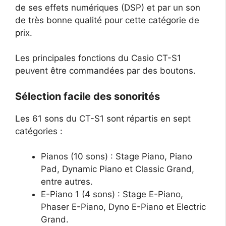
de ses effets numériques (DSP) et par un son
de très bonne qualité pour cette catégorie de
prix.
Les principales fonctions du Casio CT-S1
peuvent être commandées par des boutons.
Sélection facile des sonorités
Les 61 sons du CT-S1 sont répartis en sept
catégories :
Pianos (10 sons) : Stage Piano, Piano
Pad, Dynamic Piano et Classic Grand,
entre autres.
E-Piano 1 (4 sons) : Stage E-Piano,
Phaser E-Piano, Dyno E-Piano et Electric
Grand.