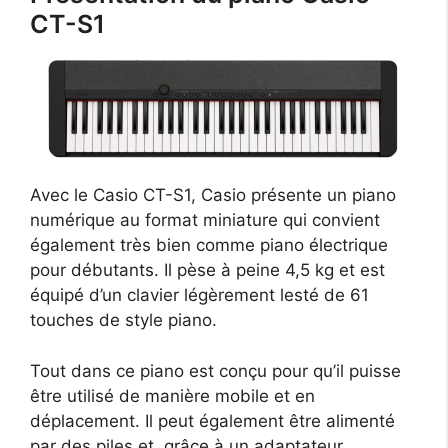
CT-S1
Avec le Casio CT-S1, Casio présente un piano
numérique au format miniature qui convient
également très bien comme piano électrique
pour débutants. Il pèse à peine 4,5 kg et est
équipé d’un clavier légèrement lesté de 61
touches de style piano.
Tout dans ce piano est conçu pour qu’il puisse
être utilisé de manière mobile et en
déplacement. Il peut également être alimenté
par des piles et, grâce à un adaptateur