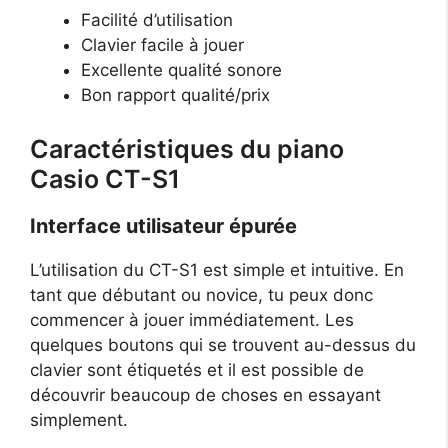
Facilité d’utilisation
Clavier facile à jouer
Excellente qualité sonore
Bon rapport qualité/prix
Caractéristiques du piano
Casio CT-S1
Interface utilisateur épurée
L’utilisation du CT-S1 est simple et intuitive. En
tant que débutant ou novice, tu peux donc
commencer à jouer immédiatement. Les
quelques boutons qui se trouvent au-dessus du
clavier sont étiquetés et il est possible de
découvrir beaucoup de choses en essayant
simplement.