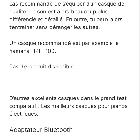
cas recommandé de s’équiper d’un casque de
qualité. Le son est alors beaucoup plus
différencié et détaillé. En outre, tu peux alors
t’entraîner sans déranger les autres.
Un casque recommandé est par exemple le
Yamaha HPH-100.
Pas de produit disponible.
D’autres excellents casques dans le grand test
comparatif : Les meilleurs casques pour pianos
électriques.
Adaptateur Bluetooth