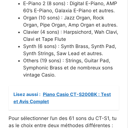
E-Piano 2 (8 sons) : Digital E-Piano, AMP
60’s E-Piano, Galaxia E-Piano et autres.
Organ (10 sons) : Jazz Organ, Rock
Organ, Pipe Organ, Amp Organ et autres.
Clavier (4 sons) : Harpsichord, Wah Clavi,
Clavi et Tape Flute
Synth (6 sons) : Synth Brass, Synth Pad,
Synth Strings, Saw Lead et autres.
Others (19 sons) : Strings, Guitar Pad,
Symphonic Brass et de nombreux sons
vintage Casio.
Lisez aussi :
Piano Casio CT-S200BK : Test
et Avis Complet
Pour sélectionner l’un des 61 sons du CT-S1, tu
as le choix entre deux méthodes différentes :