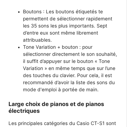
Boutons : Les boutons étiquetés te
permettent de sélectionner rapidement
les 35 sons les plus importants. Sept
d’entre eux sont même librement
attribuables.
Tone Variation + bouton : pour
sélectionner directement le son souhaité,
il suffit d’appuyer sur le bouton « Tone
Variation » en même temps que sur l’une
des touches du clavier. Pour cela, il est
recommandé d’avoir la liste des sons du
mode d'emploi à portée de main.
Large choix de pianos et de pianos
électriques
Les principales catégories du Casio CT-S1 sont