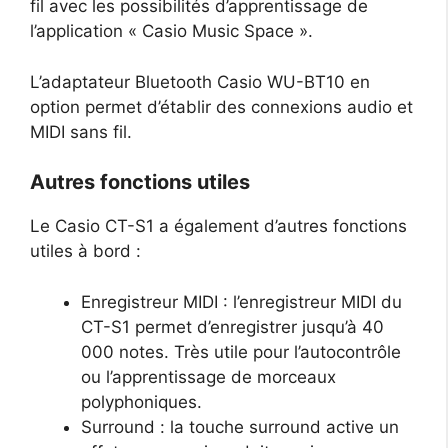
fil avec les possibilités d’apprentissage de
l’application « Casio Music Space ».
L’adaptateur Bluetooth Casio WU-BT10 en
option permet d’établir des connexions audio et
MIDI sans fil.
Autres fonctions utiles
Le Casio CT-S1 a également d’autres fonctions
utiles à bord :
Enregistreur MIDI : l’enregistreur MIDI du
CT-S1 permet d’enregistrer jusqu’à 40
000 notes. Très utile pour l’autocontrôle
ou l’apprentissage de morceaux
polyphoniques.
Surround : la touche surround active un