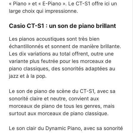
« Piano » et « E-Piano ». Le CT-S1 offre ici un
large choix qui impressionne.
Casio CT-S1 : un son de piano brillant
Les pianos acoustiques sont très bien
échantillonnés et sonnent de manière brillante.
Les dix variations au total offrent, outre une
variante plus feutrée pour les morceaux de
piano classiques, des sonorités adaptées au
jazz et à la pop.
Le son de piano de scène du CT-S1, avec sa
sonorité claire et neutre, convient aux
morceaux de piano de tous les genres, mais
surtout aux morceaux de piano classique.
Le son clair du Dynamic Piano, avec sa sonorité