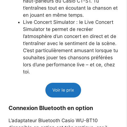
haut-parleurs du Casio CT-S1. Tu
t’entraînes tout en écoutant la chanson et
en jouant en même temps.
Live Concert Simulator : le Live Concert
Simulator te permet de recréer
l’atmosphère d’un concert en direct et de
t’entraîner avec le sentiment de la scène.
C’est particulièrement amusant lorsque tu
souhaites jouer tes chansons préférées
lors d’une performance live – et ce, chez
toi.
Voir le prix
Connexion Bluetooth en option
L’adaptateur Bluetooth Casio WU-BT10