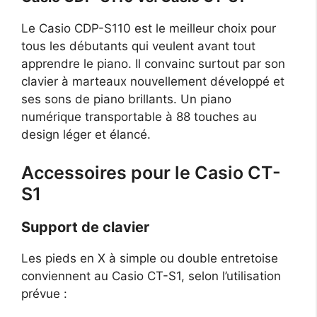
Le Casio CDP-S110 est le meilleur choix pour
tous les débutants qui veulent avant tout
apprendre le piano. Il convainc surtout par son
clavier à marteaux nouvellement développé et
ses sons de piano brillants. Un piano
numérique transportable à 88 touches au
design léger et élancé.
Accessoires pour le Casio CT-
S1
Support de clavier
Les pieds en X à simple ou double entretoise
conviennent au Casio CT-S1, selon l’utilisation
prévue :