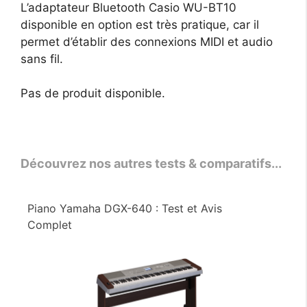
L’adaptateur Bluetooth Casio WU-BT10
disponible en option est très pratique, car il
permet d’établir des connexions MIDI et audio
sans fil.
Pas de produit disponible.
Découvrez nos autres tests & comparatifs...
Piano Yamaha DGX-640 : Test et Avis
Complet