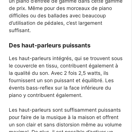
un piano d’entrée de gamme dans cette gamme
de prix. Même pour des morceaux de piano
difficiles ou des ballades avec beaucoup
d’utilisation de pédales, c’est largement
suffisant.
Des haut-parleurs puissants
Les haut-parleurs intégrés, qui se trouvent sous
le couvercle en tissu, contribuent également à
la qualité du son. Avec 2 fois 2,5 watts, ils
fournissent un son puissant et équilibré. Les
évents bass-reflex sur la face inférieure du
piano y contribuent également.
Les haut-parleurs sont suffisamment puissants
pour faire de la musique à la maison et offrent
un son clair et sans distorsion même au volume