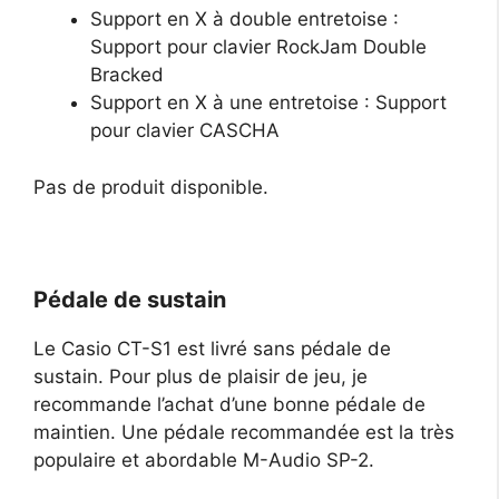
Support en X à double entretoise :
Support pour clavier RockJam Double
Bracked
Support en X à une entretoise : Support
pour clavier CASCHA
Pas de produit disponible.
Pédale de sustain
Le Casio CT-S1 est livré sans pédale de
sustain. Pour plus de plaisir de jeu, je
recommande l’achat d’une bonne pédale de
maintien. Une pédale recommandée est la très
populaire et abordable M-Audio SP-2.