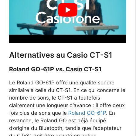
Alternatives au Casio CT-S1
Roland GO-61P vs. Casio CT-S1
Le Roland GO-61P offre une qualité sonore
similaire à celle du CT-S1. En ce qui concerne le
nombre de sons, le CT-S1 a toutefois
clairement une longueur d’avance : il offre deux
fois plus de sons que le
Roland GO-61P
. En
revanche, le Roland GO est déjà équipé
d’origine du Bluetooth, tandis que l’adaptateur
du CT-S1 doit être acheté en option.