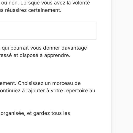
t ou non. Lorsque vous avez la volonté
us réussirez certainement.
t qui pourrait vous donner davantage
éressé et disposé à apprendre.
aînement. Choisissez un morceau de
ontinuez à l’ajouter à votre répertoire au
organisée, et gardez tous les