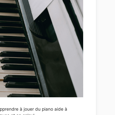
pprendre à jouer du piano aide à