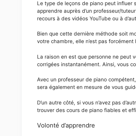
Le type de leçons de piano peut influer 
apprendre auprès d’un professeur/tuteu
recours à des vidéos YouTube ou à d’autr
Bien que cette dernière méthode soit mo
votre chambre, elle n’est pas forcément l
La raison en est que personne ne peut v
corrigées instantanément. Ainsi, vous 
Avec un professeur de piano compétent,
sera également en mesure de vous guide
D’un autre côté, si vous n’avez pas d’au
trouver des cours de piano fiables et eff
Volonté d’apprendre