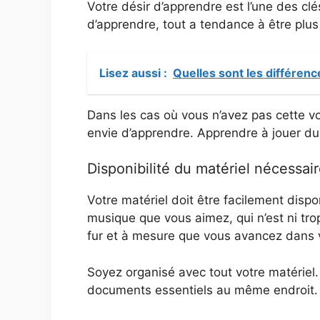
Votre désir d’apprendre est l’une des cl
d’apprendre, tout a tendance à être plus
Lisez aussi :
Quelles sont les différenc
Dans les cas où vous n’avez pas cette v
envie d’apprendre. Apprendre à jouer du
Disponibilité du matériel nécessai
Votre matériel doit être facilement dis
musique que vous aimez, qui n’est ni trop 
fur et à mesure que vous avancez dans 
Soyez organisé avec tout votre matériel
documents essentiels au même endroit.