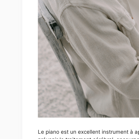
Le piano est un excellent instrument à 