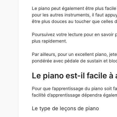
Le piano peut également être plus facile
pour les autres instruments, il faut app
être plus douces au toucher que celles d
Poursuivez votre lecture pour en savoir pl
plus rapidement.
Par ailleurs, pour un excellent piano, je
pondérée avec pédale de sustain et bloc 
Le piano est-il facile 
Pour que l’apprentissage du piano soit 
facilité d’apprentissage dépendra égalem
Le type de leçons de piano