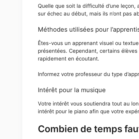
Quelle que soit la difficulté d’une leço
sur échec au début, mais ils n’ont pas ab
Méthodes utilisées pour l’apprent
Êtes-vous un apprenant visuel ou textue
présentées. Cependant, certains élèves 
rapidement en écoutant.
Informez votre professeur du type d’app
Intérêt pour la musique
Votre intérêt vous soutiendra tout au lo
intérêt pour le piano afin que votre expé
Combien de temps faut-