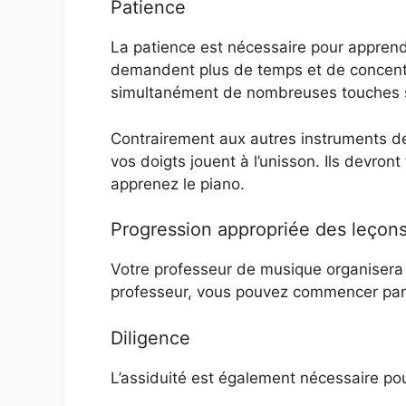
Patience
La patience est nécessaire pour apprend
demandent plus de temps et de concentr
simultanément de nombreuses touches sur
Contrairement aux autres instruments de
vos doigts jouent à l’unisson. Ils devron
apprenez le piano.
Progression appropriée des leçon
Votre professeur de musique organisera 
professeur, vous pouvez commencer par 
Diligence
L’assiduité est également nécessaire po