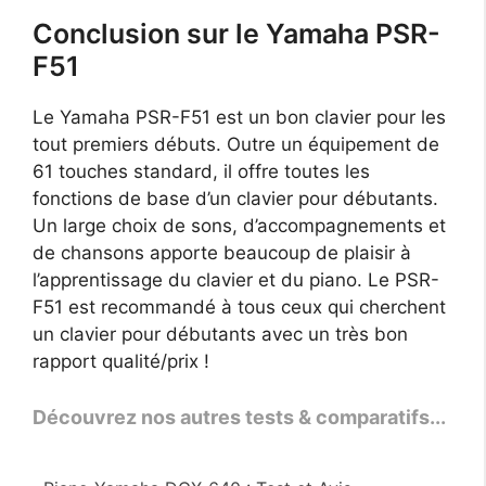
Conclusion sur le Yamaha PSR-
F51
Le Yamaha PSR-F51 est un bon clavier pour les
tout premiers débuts. Outre un équipement de
61 touches standard, il offre toutes les
fonctions de base d’un clavier pour débutants.
Un large choix de sons, d’accompagnements et
de chansons apporte beaucoup de plaisir à
l’apprentissage du clavier et du piano. Le PSR-
F51 est recommandé à tous ceux qui cherchent
un clavier pour débutants avec un très bon
rapport qualité/prix !
Découvrez nos autres tests & comparatifs...