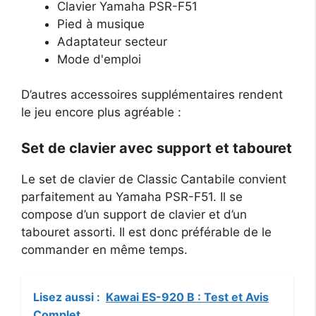
Clavier Yamaha PSR-F51
Pied à musique
Adaptateur secteur
Mode d'emploi
D’autres accessoires supplémentaires rendent
le jeu encore plus agréable :
Set de clavier avec support et tabouret
Le set de clavier de Classic Cantabile convient
parfaitement au Yamaha PSR-F51. Il se
compose d’un support de clavier et d’un
tabouret assorti. Il est donc préférable de le
commander en même temps.
Lisez aussi :
Kawai ES-920 B : Test et Avis
Complet