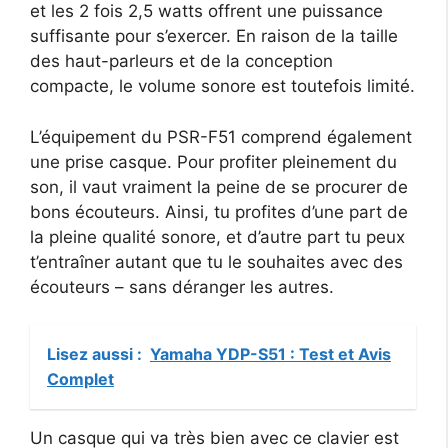
et les 2 fois 2,5 watts offrent une puissance
suffisante pour s’exercer. En raison de la taille
des haut-parleurs et de la conception
compacte, le volume sonore est toutefois limité.
L’équipement du PSR-F51 comprend également
une prise casque. Pour profiter pleinement du
son, il vaut vraiment la peine de se procurer de
bons écouteurs. Ainsi, tu profites d’une part de
la pleine qualité sonore, et d’autre part tu peux
t’entraîner autant que tu le souhaites avec des
écouteurs – sans déranger les autres.
Lisez aussi :
Yamaha YDP-S51 : Test et Avis
Complet
Un casque qui va très bien avec ce clavier est