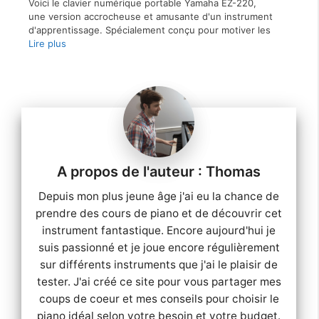
Voici le clavier numérique portable Yamaha EZ-220,
une version accrocheuse et amusante d'un instrument
d'apprentissage. Spécialement conçu pour motiver les
Lire plus
Thomas
Depuis mon plus jeune âge j'ai eu la chance de
prendre des cours de piano et de découvrir cet
instrument fantastique. Encore aujourd'hui je
suis passionné et je joue encore régulièrement
sur différents instruments que j'ai le plaisir de
tester. J'ai créé ce site pour vous partager mes
coups de coeur et mes conseils pour choisir le
piano idéal selon votre besoin et votre budget.