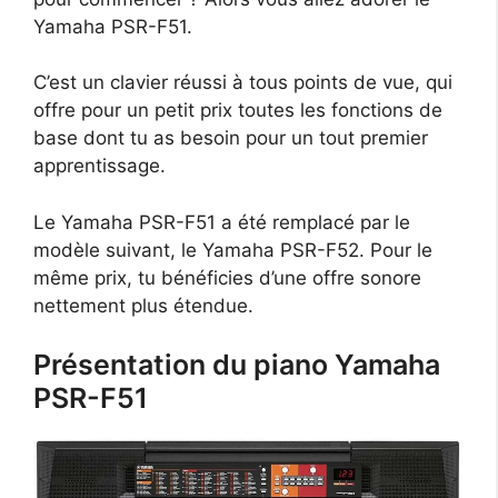
Yamaha PSR-F51.
C’est un clavier réussi à tous points de vue, qui
offre pour un petit prix toutes les fonctions de
base dont tu as besoin pour un tout premier
apprentissage.
Le Yamaha PSR-F51 a été remplacé par le
modèle suivant, le Yamaha PSR-F52. Pour le
même prix, tu bénéficies d’une offre sonore
nettement plus étendue.
Présentation du piano Yamaha
PSR-F51