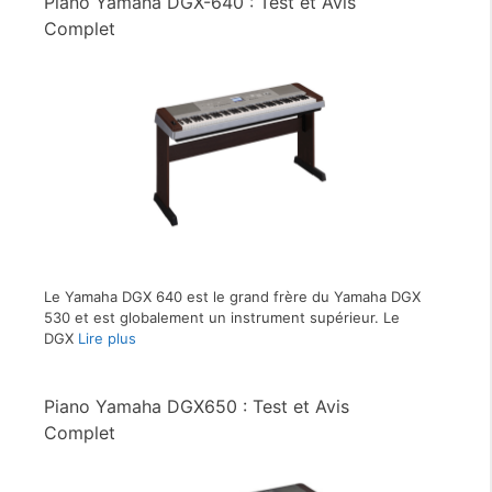
Piano Yamaha DGX-640 : Test et Avis
Complet
Le Yamaha DGX 640 est le grand frère du Yamaha DGX
530 et est globalement un instrument supérieur. Le
DGX
Lire plus
Piano Yamaha DGX650 : Test et Avis
Complet