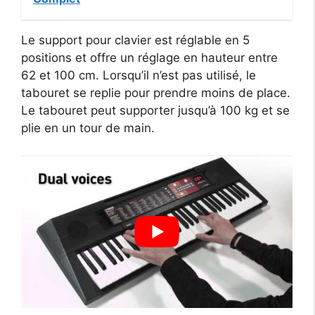
Le support pour clavier est réglable en 5
positions et offre un réglage en hauteur entre
62 et 100 cm. Lorsqu’il n’est pas utilisé, le
tabouret se replie pour prendre moins de place.
Le tabouret peut supporter jusqu’à 100 kg et se
plie en un tour de main.