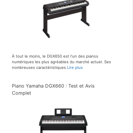
À tout le moins, le DGX650 est l'un des pianos
numériques les plus agréables du marché actuel. Ses
nombreuses caractéristiques
Lire plus
Piano Yamaha DGX660 : Test et Avis
Complet