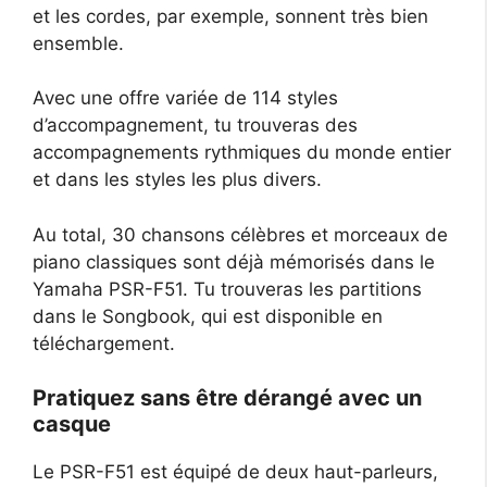
et les cordes, par exemple, sonnent très bien
ensemble.
Avec une offre variée de 114 styles
d’accompagnement, tu trouveras des
accompagnements rythmiques du monde entier
et dans les styles les plus divers.
Au total, 30 chansons célèbres et morceaux de
piano classiques sont déjà mémorisés dans le
Yamaha PSR-F51. Tu trouveras les partitions
dans le Songbook, qui est disponible en
téléchargement.
Pratiquez sans être dérangé avec un
casque
Le PSR-F51 est équipé de deux haut-parleurs,