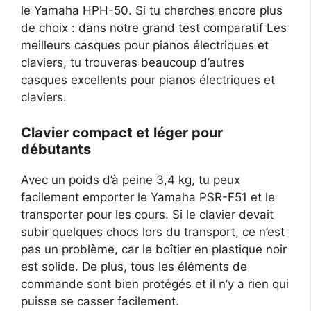
le Yamaha HPH-50. Si tu cherches encore plus
de choix : dans notre grand test comparatif Les
meilleurs casques pour pianos électriques et
claviers, tu trouveras beaucoup d’autres
casques excellents pour pianos électriques et
claviers.
Clavier compact et léger pour
débutants
Avec un poids d’à peine 3,4 kg, tu peux
facilement emporter le Yamaha PSR-F51 et le
transporter pour les cours. Si le clavier devait
subir quelques chocs lors du transport, ce n’est
pas un problème, car le boîtier en plastique noir
est solide. De plus, tous les éléments de
commande sont bien protégés et il n’y a rien qui
puisse se casser facilement.