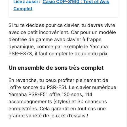
Lisez aussi :
Casio CDP-S160 : Test et Avis
Complet
Si tu te décides pour ce clavier, tu devras vivre
avec ce petit inconvénient. Car pour un modèle
d’entrée de gamme avec clavier à frappe
dynamique, comme par exemple le Yamaha
PSR-E373, il faut compter le double du prix.
Un ensemble de sons très complet
En revanche, tu peux profiter pleinement de
l’offre sonore du PSR-F51. Le clavier numérique
Yamaha PSR-F51 offre 120 sons, 114
accompagnements (styles) et 30 chansons
enregistrées. Cela garantit en tout cas une
grande variété de jeux et d’essais !