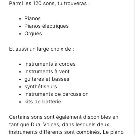
Parmi les 120 sons, tu trouveras :
Pianos
Pianos électriques
Orgues
Et aussi un large choix de :
Instruments à cordes
instruments à vent
guitares et basses
synthétiseurs
Instruments de percussion
kits de batterie
Certains sons sont également disponibles en
tant que Dual Voices, dans lesquels deux
instruments différents sont combinés. Le piano