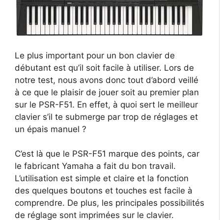
Le plus important pour un bon clavier de
débutant est qu’il soit facile à utiliser. Lors de
notre test, nous avons donc tout d’abord veillé
à ce que le plaisir de jouer soit au premier plan
sur le PSR-F51. En effet, à quoi sert le meilleur
clavier s’il te submerge par trop de réglages et
un épais manuel ?
C’est là que le PSR-F51 marque des points, car
le fabricant Yamaha a fait du bon travail.
L’utilisation est simple et claire et la fonction
des quelques boutons et touches est facile à
comprendre. De plus, les principales possibilités
de réglage sont imprimées sur le clavier.