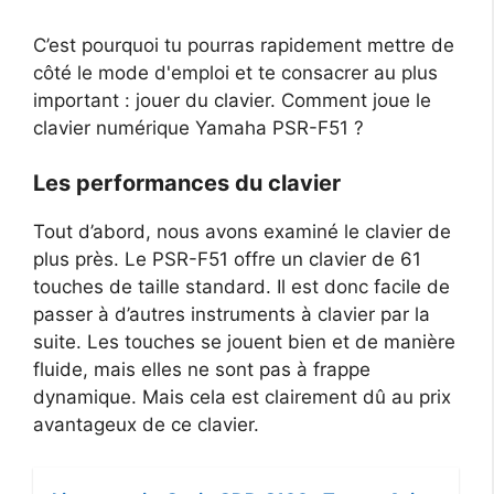
C’est pourquoi tu pourras rapidement mettre de
côté le mode d'emploi et te consacrer au plus
important : jouer du clavier. Comment joue le
clavier numérique Yamaha PSR-F51 ?
Les performances du clavier
Tout d’abord, nous avons examiné le clavier de
plus près. Le PSR-F51 offre un clavier de 61
touches de taille standard. Il est donc facile de
passer à d’autres instruments à clavier par la
suite. Les touches se jouent bien et de manière
fluide, mais elles ne sont pas à frappe
dynamique. Mais cela est clairement dû au prix
avantageux de ce clavier.