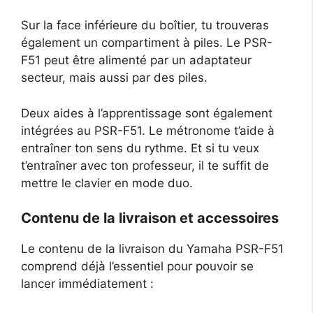
Sur la face inférieure du boîtier, tu trouveras
également un compartiment à piles. Le PSR-
F51 peut être alimenté par un adaptateur
secteur, mais aussi par des piles.
Deux aides à l’apprentissage sont également
intégrées au PSR-F51. Le métronome t’aide à
entraîner ton sens du rythme. Et si tu veux
t’entraîner avec ton professeur, il te suffit de
mettre le clavier en mode duo.
Contenu de la livraison et accessoires
Le contenu de la livraison du Yamaha PSR-F51
comprend déjà l’essentiel pour pouvoir se
lancer immédiatement :