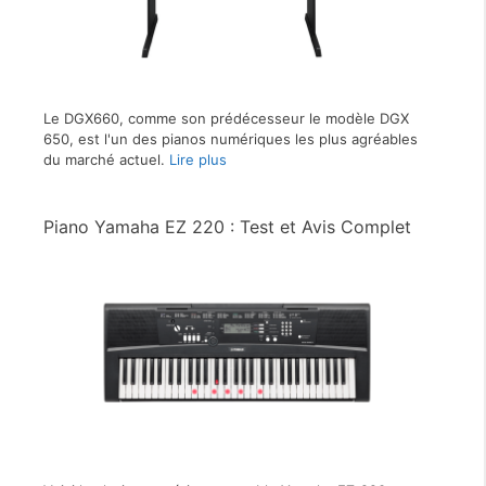
Le DGX660, comme son prédécesseur le modèle DGX
650, est l'un des pianos numériques les plus agréables
du marché actuel.
Lire plus
Piano Yamaha EZ 220 : Test et Avis Complet