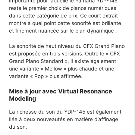
importante pour laquelle le Yamaha YDP-145
reste le premier choix de pianos numériques
dans cette catégorie de prix. Ce court extrait
montre à quel point cette sonorité est brillante
et finement nuancée sur le plan dynamique :
La sonorité de haut niveau du CFX Grand Piano
est proposée en trois versions. Outre le « CFX
Grand Piano Standard », il existe également
une variante « Mellow » plus chaude et une
variante « Pop » plus affirmée.
Mise à jour avec Virtual Resonance
Modeling
La richesse du son du YDP-145 est également
liée à deux nouveautés en matière d’affinage
du son.