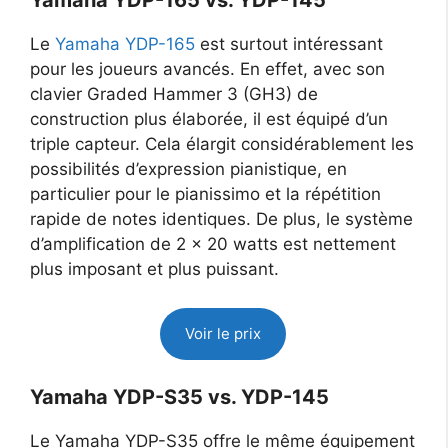
Yamaha YDP-165 vs. YDP-145
Le
Yamaha YDP-165
est surtout intéressant
pour les joueurs avancés. En effet, avec son
clavier Graded Hammer 3 (GH3) de
construction plus élaborée, il est équipé d’un
triple capteur. Cela élargit considérablement les
possibilités d’expression pianistique, en
particulier pour le pianissimo et la répétition
rapide de notes identiques. De plus, le système
d’amplification de 2 x 20 watts est nettement
plus imposant et plus puissant.
Voir le prix
Yamaha YDP-S35 vs. YDP-145
Le Yamaha YDP-S35 offre le même équipement