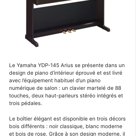
Le Yamaha YDP-145 Arius se présente dans un
design de piano d’intérieur éprouvé et est livré
avec l’équipement habituel d’un piano
numérique de salon : un clavier martelé de 88
touches, deux haut-parleurs stéréo intégrés et
trois pédales.
Le boîtier élégant est disponible en trois décors
bois différents : noir classique, blanc moderne
et bois de rose. Grâce à son design moderne, il