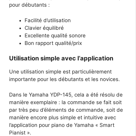
pour débutants :
Facilité d’utilisation
Clavier équilibré
Excellente qualité sonore
Bon rapport qualité/prix
Utilisation simple avec l’application
Une utilisation simple est particulièrement
importante pour les débutants et les novices.
Dans le Yamaha YDP-145, cela a été résolu de
manière exemplaire : la commande se fait soit
par très peu d’éléments de commande, soit de
manière encore plus simple et intuitive avec
l’application pour piano de Yamaha « Smart
Pianist ».