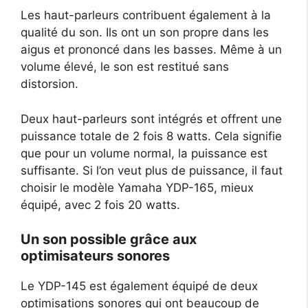
Les haut-parleurs contribuent également à la
qualité du son. Ils ont un son propre dans les
aigus et prononcé dans les basses. Même à un
volume élevé, le son est restitué sans
distorsion.
Deux haut-parleurs sont intégrés et offrent une
puissance totale de 2 fois 8 watts. Cela signifie
que pour un volume normal, la puissance est
suffisante. Si l’on veut plus de puissance, il faut
choisir le modèle Yamaha YDP-165, mieux
équipé, avec 2 fois 20 watts.
Un son possible grâce aux
optimisateurs sonores
Le YDP-145 est également équipé de deux
optimisations sonores qui ont beaucoup de