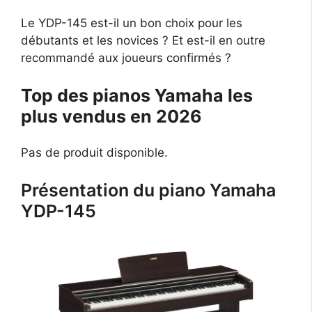
Le YDP-145 est-il un bon choix pour les
débutants et les novices ? Et est-il en outre
recommandé aux joueurs confirmés ?
Top des pianos Yamaha les
plus vendus en 2026
Pas de produit disponible.
Présentation du piano Yamaha
YDP-145