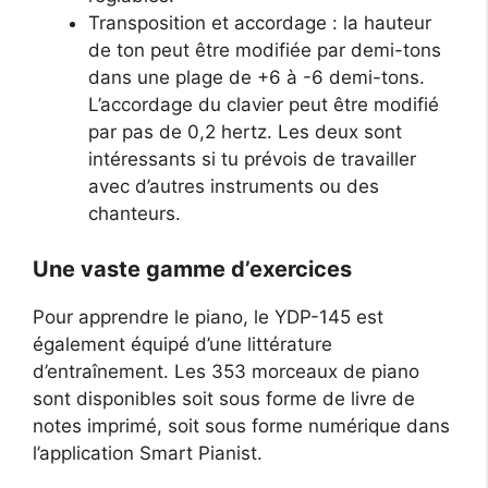
Transposition et accordage : la hauteur
de ton peut être modifiée par demi-tons
dans une plage de +6 à -6 demi-tons.
L’accordage du clavier peut être modifié
par pas de 0,2 hertz. Les deux sont
intéressants si tu prévois de travailler
avec d’autres instruments ou des
chanteurs.
Une vaste gamme d’exercices
Pour apprendre le piano, le YDP-145 est
également équipé d’une littérature
d’entraînement. Les 353 morceaux de piano
sont disponibles soit sous forme de livre de
notes imprimé, soit sous forme numérique dans
l’application Smart Pianist.