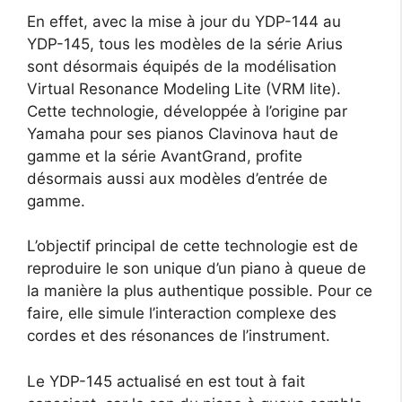
En effet, avec la mise à jour du YDP-144 au
YDP-145, tous les modèles de la série Arius
sont désormais équipés de la modélisation
Virtual Resonance Modeling Lite (VRM lite).
Cette technologie, développée à l’origine par
Yamaha pour ses pianos Clavinova haut de
gamme et la série AvantGrand, profite
désormais aussi aux modèles d’entrée de
gamme.
L’objectif principal de cette technologie est de
reproduire le son unique d’un piano à queue de
la manière la plus authentique possible. Pour ce
faire, elle simule l’interaction complexe des
cordes et des résonances de l’instrument.
Le YDP-145 actualisé en est tout à fait