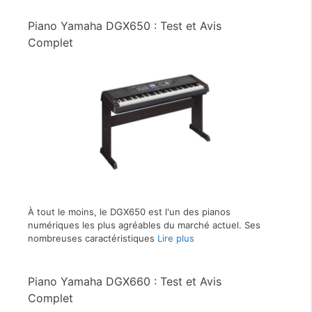
Piano Yamaha DGX650 : Test et Avis
Complet
À tout le moins, le DGX650 est l'un des pianos
numériques les plus agréables du marché actuel. Ses
nombreuses caractéristiques
Lire plus
Piano Yamaha DGX660 : Test et Avis
Complet