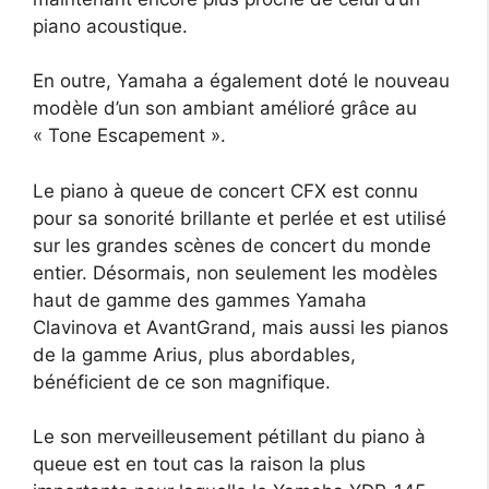
piano acoustique.
En outre, Yamaha a également doté le nouveau
modèle d’un son ambiant amélioré grâce au
« Tone Escapement ».
Le piano à queue de concert CFX est connu
pour sa sonorité brillante et perlée et est utilisé
sur les grandes scènes de concert du monde
entier. Désormais, non seulement les modèles
haut de gamme des gammes Yamaha
Clavinova et AvantGrand, mais aussi les pianos
de la gamme Arius, plus abordables,
bénéficient de ce son magnifique.
Le son merveilleusement pétillant du piano à
queue est en tout cas la raison la plus