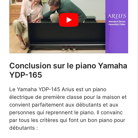
Conclusion sur le piano Yamaha
YDP-165
Le Yamaha YDP-145 Arius est un piano
électrique de première classe pour la maison et
convient parfaitement aux débutants et aux
personnes qui reprennent le piano. Il convainc
par tous les critères qui font un bon piano pour
débutants :