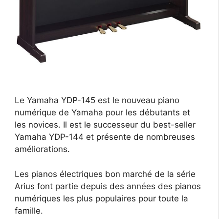
Le Yamaha YDP-145 est le nouveau piano
numérique de Yamaha pour les débutants et
les novices. Il est le successeur du best-seller
Yamaha YDP-144 et présente de nombreuses
améliorations.
Les pianos électriques bon marché de la série
Arius font partie depuis des années des pianos
numériques les plus populaires pour toute la
famille.