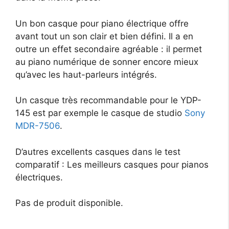
Un bon casque pour piano électrique offre
avant tout un son clair et bien défini. Il a en
outre un effet secondaire agréable : il permet
au piano numérique de sonner encore mieux
qu’avec les haut-parleurs intégrés.
Un casque très recommandable pour le YDP-
145 est par exemple le casque de studio
Sony
MDR-7506
.
D’autres excellents casques dans le test
comparatif : Les meilleurs casques pour pianos
électriques.
Pas de produit disponible.