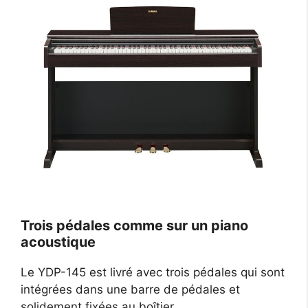
Trois pédales comme sur un piano
acoustique
Le YDP-145 est livré avec trois pédales qui sont
intégrées dans une barre de pédales et
solidement fixées au boîtier.