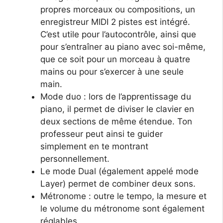
propres morceaux ou compositions, un
enregistreur MIDI 2 pistes est intégré.
C’est utile pour l’autocontrôle, ainsi que
pour s’entraîner au piano avec soi-même,
que ce soit pour un morceau à quatre
mains ou pour s’exercer à une seule
main.
Mode duo : lors de l’apprentissage du
piano, il permet de diviser le clavier en
deux sections de même étendue. Ton
professeur peut ainsi te guider
simplement en te montrant
personnellement.
Le mode Dual (également appelé mode
Layer) permet de combiner deux sons.
Métronome : outre le tempo, la mesure et
le volume du métronome sont également
réglables.