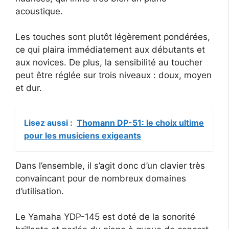
acoustique.
Les touches sont plutôt légèrement pondérées,
ce qui plaira immédiatement aux débutants et
aux novices. De plus, la sensibilité au toucher
peut être réglée sur trois niveaux : doux, moyen
et dur.
Lisez aussi :
Thomann DP-51: le choix ultime
pour les musiciens exigeants
Dans l’ensemble, il s’agit donc d’un clavier très
convaincant pour de nombreux domaines
d’utilisation.
Le Yamaha YDP-145 est doté de la sonorité