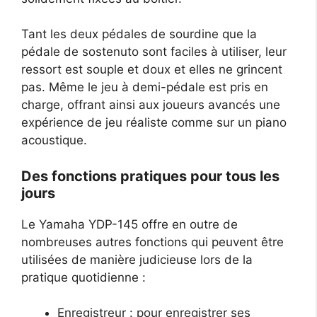
Tant les deux pédales de sourdine que la
pédale de sostenuto sont faciles à utiliser, leur
ressort est souple et doux et elles ne grincent
pas. Même le jeu à demi-pédale est pris en
charge, offrant ainsi aux joueurs avancés une
expérience de jeu réaliste comme sur un piano
acoustique.
Des fonctions pratiques pour tous les
jours
Le Yamaha YDP-145 offre en outre de
nombreuses autres fonctions qui peuvent être
utilisées de manière judicieuse lors de la
pratique quotidienne :
Enregistreur : pour enregistrer ses