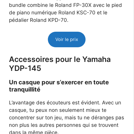
bundle combine le Roland FP-30X avec le pied
de piano numérique Roland KSC-70 et le
pédalier Roland KPD-70.
Voir le prix
Accessoires pour le Yamaha
YDP-145
Un casque pour s’exercer en toute
tranquillité
L’avantage des écouteurs est évident. Avec un
casque, tu peux non seulement mieux te
concentrer sur ton jeu, mais tu ne déranges pas
non plus les autres personnes qui se trouvent
dans la même pièce.