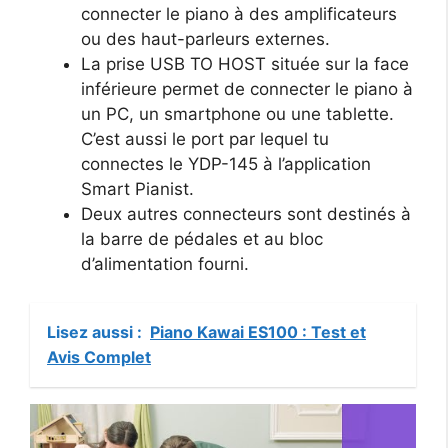
connecter le piano à des amplificateurs
ou des haut-parleurs externes.
La prise USB TO HOST située sur la face
inférieure permet de connecter le piano à
un PC, un smartphone ou une tablette.
C’est aussi le port par lequel tu
connectes le YDP-145 à l’application
Smart Pianist.
Deux autres connecteurs sont destinés à
la barre de pédales et au bloc
d’alimentation fourni.
Lisez aussi :
Piano Kawai ES100 : Test et
Avis Complet