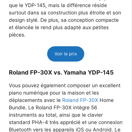
que le YDP-145, mais la différence réside
surtout dans sa construction plus étroite et son
design stylé. De plus, sa conception compacte
et élancée le rend plus adapté aux petites
pièces.
Voir le prix
Roland FP-30X vs. Yamaha YDP-145
Vous pouvez également composer un excellent
piano numérique pour la maison et les
déplacements avec le
Roland FP-30X
Home
Bundle. Le Roland FP-30X intègre 56
instruments au total, ainsi que le clavier
standard PHA-4 très apprécié et une connexion
Bluetooth vers les appareils iOS ou Android. Le