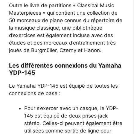
Outre le livre de partitions « Classical Music
Masterpieces » qui contient une collection de
50 morceaux de piano connus du répertoire de
la musique classique, une bibliothèque
d’exercices est également incluse avec des
études et des morceaux d’entraînement très
joués de Burgmüller, Czerny et Hanon.
Les différentes connexions du Yamaha
YDP-145
Le Yamaha YDP-145 est équipé de toutes les
connexions de base :
Pour s’exercer avec un casque, le YDP-
145 est équipé de deux prises jack
stéréo. Celles-ci peuvent également être
utilisées comme sortie de ligne pour