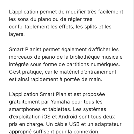
L’application permet de modifier très facilement
les sons du piano ou de régler très
confortablement les effets, les splits et les
layers.
Smart Pianist permet également d’afficher les
morceaux de piano de la bibliothèque musicale
intégrée sous forme de partitions numériques.
C’est pratique, car le matériel d’entraînement
est ainsi rapidement à portée de main.
L’application Smart Pianist est proposée
gratuitement par Yamaha pour tous les
smartphones et tablettes. Les systèmes
d’exploitation iOS et Android sont tous deux
pris en charge. Un câble USB et un adaptateur
approprié suffisent pour la connexion.