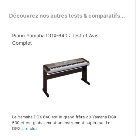
Découvrez nos autres tests & comparatifs...
Piano Yamaha DGX-640 : Test et Avis
Complet
Le Yamaha DGX 640 est le grand frère du Yamaha DGX
530 et est globalement un instrument supérieur. Le
DGX
Lire plus