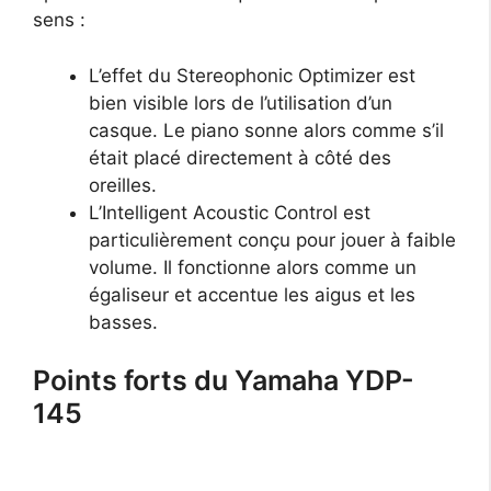
sens :
L’effet du Stereophonic Optimizer est
bien visible lors de l’utilisation d’un
casque. Le piano sonne alors comme s’il
était placé directement à côté des
oreilles.
L’Intelligent Acoustic Control est
particulièrement conçu pour jouer à faible
volume. Il fonctionne alors comme un
égaliseur et accentue les aigus et les
basses.
Points forts du Yamaha YDP-
145