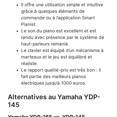
Il offre une utilisation simple et intuitive
grâce à quelques éléments de
commande ou à l’application Smart
Pianist.
Le son du piano est excellent et est
rendu avec présence par le système de
haut-parleurs remanié.
Le clavier est équipé d’un mécanisme à
marteaux et le jeu est équilibré et
réaliste.
Le rapport qualité-prix est très bon : il
fait partie des meilleurs pianos
électriques jusqu’à 1000 euros.
Alternatives au Yamaha YDP-
145