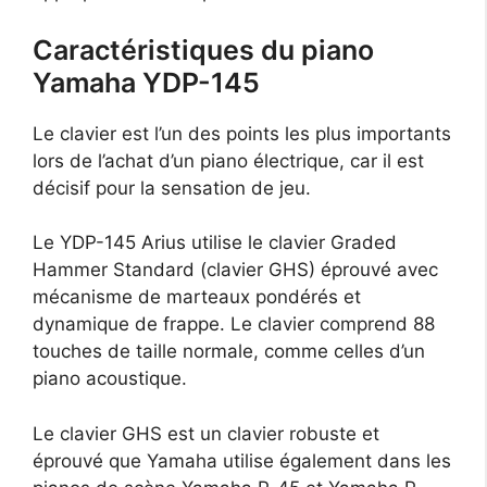
Caractéristiques du piano
Yamaha YDP-145
Le clavier est l’un des points les plus importants
lors de l’achat d’un piano électrique, car il est
décisif pour la sensation de jeu.
Le YDP-145 Arius utilise le clavier Graded
Hammer Standard (clavier GHS) éprouvé avec
mécanisme de marteaux pondérés et
dynamique de frappe. Le clavier comprend 88
touches de taille normale, comme celles d’un
piano acoustique.
Le clavier GHS est un clavier robuste et
éprouvé que Yamaha utilise également dans les