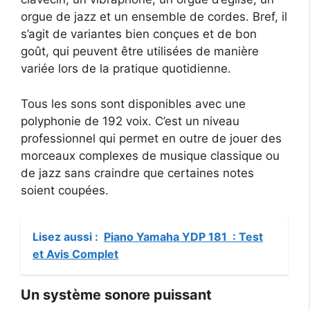
orgue de jazz et un ensemble de cordes. Bref, il
s’agit de variantes bien conçues et de bon
goût, qui peuvent être utilisées de manière
variée lors de la pratique quotidienne.
Tous les sons sont disponibles avec une
polyphonie de 192 voix. C’est un niveau
professionnel qui permet en outre de jouer des
morceaux complexes de musique classique ou
de jazz sans craindre que certaines notes
soient coupées.
Lisez aussi :
Piano Yamaha YDP 181 : Test
et Avis Complet
Un système sonore puissant