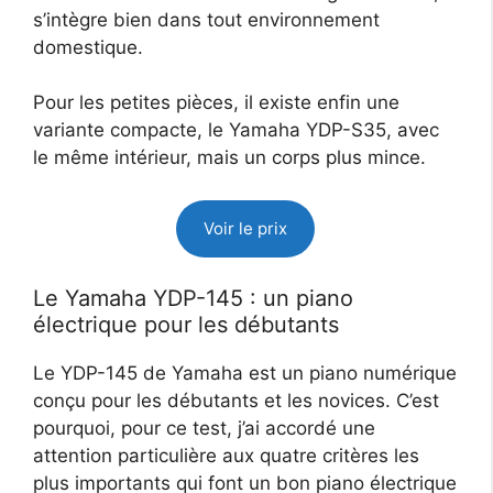
s’intègre bien dans tout environnement
domestique.
Pour les petites pièces, il existe enfin une
variante compacte, le Yamaha YDP-S35, avec
le même intérieur, mais un corps plus mince.
Voir le prix
Le Yamaha YDP-145 : un piano
électrique pour les débutants
Le YDP-145 de Yamaha est un piano numérique
conçu pour les débutants et les novices. C’est
pourquoi, pour ce test, j’ai accordé une
attention particulière aux quatre critères les
plus importants qui font un bon piano électrique