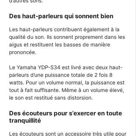
d’autres sons.
Des haut-parleurs qui sonnent bien
Les haut-parleurs contribuent également à la
qualité du son. Ils sonnent proprement dans les
aigus et restituent les basses de manière
prononcée.
Le Yamaha YDP-S34 est livré avec deux haut-
parleurs d’une puissance totale de 2 fois 8
watts. Pour un volume normal, la puissance est
tout à fait suffisante. Même à un volume élevé,
le son est restitué sans distorsion.
Des écouteurs pour s’exercer en toute
tranquillité
Les écouteurs sont un accessoire très utile pour