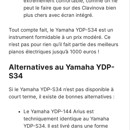
extrêmement confortable, comme on ne
peut le faire que sur des Clavinova bien
plus chers avec écran intégré.
Tout compte fait, le Yamaha YDP-S34 est un
instrument formidable à un prix modéré. Ce
n’est pas pour rien qu’il fait partie des meilleurs
pianos électriques jusqu’à 1000 euros !
Alternatives au Yamaha YDP-
S34
Si le Yamaha YDP-S34 n’est pas disponible à
court terme, il existe de bonnes alternatives :
Le Yamaha YDP-144 Arius est
techniquement identique au Yamaha
YDP-S34. Il est livré dans une forme