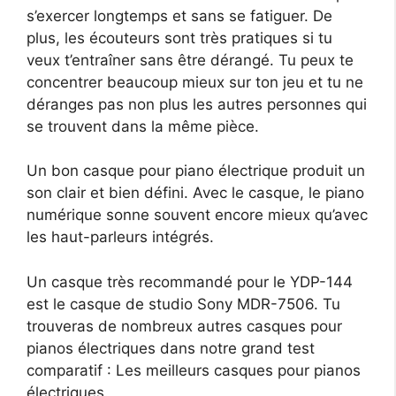
s’exercer longtemps et sans se fatiguer. De
plus, les écouteurs sont très pratiques si tu
veux t’entraîner sans être dérangé. Tu peux te
concentrer beaucoup mieux sur ton jeu et tu ne
déranges pas non plus les autres personnes qui
se trouvent dans la même pièce.
Un bon casque pour piano électrique produit un
son clair et bien défini. Avec le casque, le piano
numérique sonne souvent encore mieux qu’avec
les haut-parleurs intégrés.
Un casque très recommandé pour le YDP-144
est le casque de studio Sony MDR-7506. Tu
trouveras de nombreux autres casques pour
pianos électriques dans notre grand test
comparatif : Les meilleurs casques pour pianos
électriques.