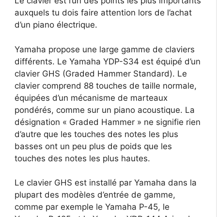
Le clavier est l’un des points les plus importants
auxquels tu dois faire attention lors de l’achat
d’un piano électrique.
Yamaha propose une large gamme de claviers
différents. Le Yamaha YDP-S34 est équipé d’un
clavier GHS (Graded Hammer Standard). Le
clavier comprend 88 touches de taille normale,
équipées d’un mécanisme de marteaux
pondérés, comme sur un piano acoustique. La
désignation « Graded Hammer » ne signifie rien
d’autre que les touches des notes les plus
basses ont un peu plus de poids que les
touches des notes les plus hautes.
Le clavier GHS est installé par Yamaha dans la
plupart des modèles d’entrée de gamme,
comme par exemple le Yamaha P-45, le