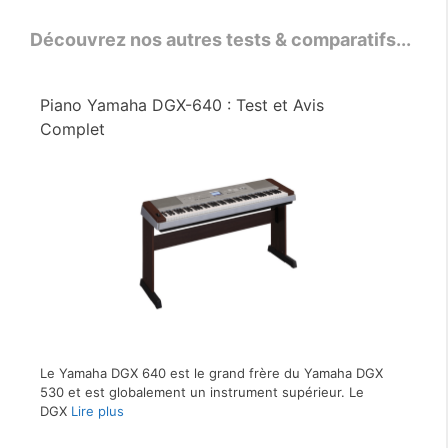
Découvrez nos autres tests & comparatifs...
Piano Yamaha DGX-640 : Test et Avis
Complet
Le Yamaha DGX 640 est le grand frère du Yamaha DGX
530 et est globalement un instrument supérieur. Le
DGX
Lire plus