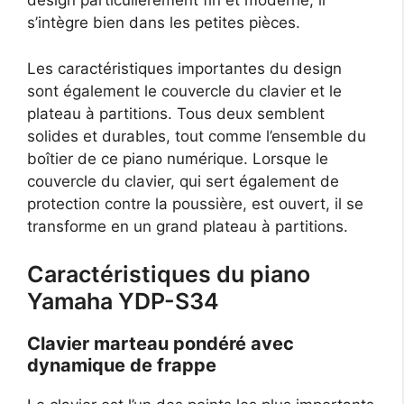
design particulièrement fin et moderne, il
s’intègre bien dans les petites pièces.
Les caractéristiques importantes du design
sont également le couvercle du clavier et le
plateau à partitions. Tous deux semblent
solides et durables, tout comme l’ensemble du
boîtier de ce piano numérique. Lorsque le
couvercle du clavier, qui sert également de
protection contre la poussière, est ouvert, il se
transforme en un grand plateau à partitions.
Caractéristiques du piano
Yamaha YDP-S34
Clavier marteau pondéré avec
dynamique de frappe