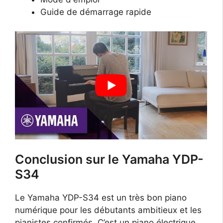
Guide de démarrage rapide
Conclusion sur le Yamaha YDP-
S34
Le Yamaha YDP-S34 est un très bon piano
numérique pour les débutants ambitieux et les
pianistes confirmés. C’est un piano électrique