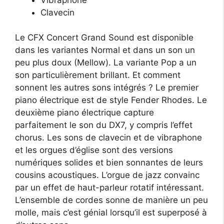
Clavecin
Le CFX Concert Grand Sound est disponible
dans les variantes Normal et dans un son un
peu plus doux (Mellow). La variante Pop a un
son particulièrement brillant. Et comment
sonnent les autres sons intégrés ? Le premier
piano électrique est de style Fender Rhodes. Le
deuxième piano électrique capture
parfaitement le son du DX7, y compris l’effet
chorus. Les sons de clavecin et de vibraphone
et les orgues d’église sont des versions
numériques solides et bien sonnantes de leurs
cousins acoustiques. L’orgue de jazz convainc
par un effet de haut-parleur rotatif intéressant.
L’ensemble de cordes sonne de manière un peu
molle, mais c’est génial lorsqu’il est superposé à