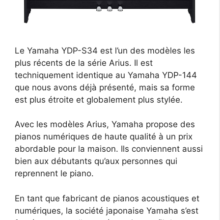
Le Yamaha YDP-S34 est l’un des modèles les
plus récents de la série Arius. Il est
techniquement identique au Yamaha YDP-144
que nous avons déjà présenté, mais sa forme
est plus étroite et globalement plus stylée.
Avec les modèles Arius, Yamaha propose des
pianos numériques de haute qualité à un prix
abordable pour la maison. Ils conviennent aussi
bien aux débutants qu’aux personnes qui
reprennent le piano.
En tant que fabricant de pianos acoustiques et
numériques, la société japonaise Yamaha s’est