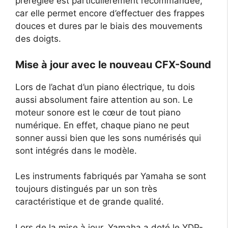
préréglée est particulièrement recommandée,
car elle permet encore d’effectuer des frappes
douces et dures par le biais des mouvements
des doigts.
Mise à jour avec le nouveau CFX-Sound
Lors de l’achat d’un piano électrique, tu dois
aussi absolument faire attention au son. Le
moteur sonore est le cœur de tout piano
numérique. En effet, chaque piano ne peut
sonner aussi bien que les sons numérisés qui
sont intégrés dans le modèle.
Les instruments fabriqués par Yamaha se sont
toujours distingués par un son très
caractéristique et de grande qualité.
Lors de la mise à jour, Yamaha a doté le YDP-