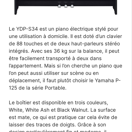
Le YDP-S34 est un piano électrique stylé pour
une utilisation à domicile. Il est doté d’un clavier
de 88 touches et de deux haut-parleurs stéréo
intégrés. Avec ses 36 kg sur la balance, il peut
être facilement transporté à deux dans
l’appartement. Mais si l’on cherche un piano que
l’on peut aussi utiliser sur scène ou en
déplacement, il faut plutôt choisir le Yamaha P-
125 de la série Portable.
Le boîtier est disponible en trois couleurs,
White, White Ash et Black Walnut. La surface
est mate, ce qui est pratique car cela évite de
laisser des traces de doigts. Grâce à son