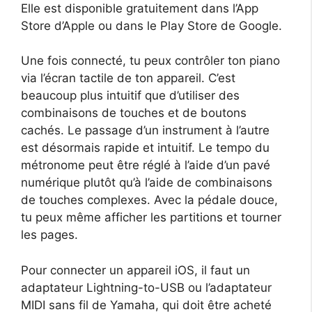
Elle est disponible gratuitement dans l’App
Store d’Apple ou dans le Play Store de Google.
Une fois connecté, tu peux contrôler ton piano
via l’écran tactile de ton appareil. C’est
beaucoup plus intuitif que d’utiliser des
combinaisons de touches et de boutons
cachés. Le passage d’un instrument à l’autre
est désormais rapide et intuitif. Le tempo du
métronome peut être réglé à l’aide d’un pavé
numérique plutôt qu’à l’aide de combinaisons
de touches complexes. Avec la pédale douce,
tu peux même afficher les partitions et tourner
les pages.
Pour connecter un appareil iOS, il faut un
adaptateur Lightning-to-USB ou l’adaptateur
MIDI sans fil de Yamaha, qui doit être acheté