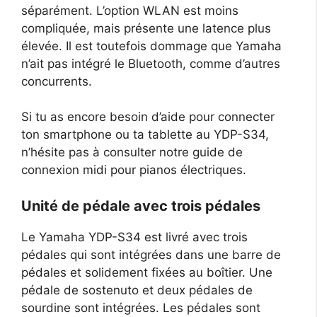
séparément. L’option WLAN est moins
compliquée, mais présente une latence plus
élevée. Il est toutefois dommage que Yamaha
n’ait pas intégré le Bluetooth, comme d’autres
concurrents.
Si tu as encore besoin d’aide pour connecter
ton smartphone ou ta tablette au YDP-S34,
n’hésite pas à consulter notre guide de
connexion midi pour pianos électriques.
Unité de pédale avec trois pédales
Le Yamaha YDP-S34 est livré avec trois
pédales qui sont intégrées dans une barre de
pédales et solidement fixées au boîtier. Une
pédale de sostenuto et deux pédales de
sourdine sont intégrées. Les pédales sont