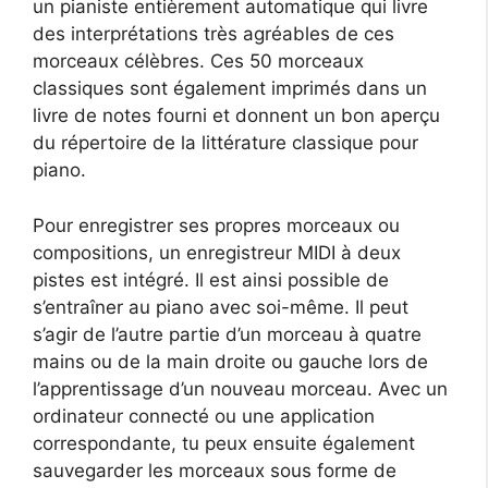
un pianiste entièrement automatique qui livre
des interprétations très agréables de ces
morceaux célèbres. Ces 50 morceaux
classiques sont également imprimés dans un
livre de notes fourni et donnent un bon aperçu
du répertoire de la littérature classique pour
piano.
Pour enregistrer ses propres morceaux ou
compositions, un enregistreur MIDI à deux
pistes est intégré. Il est ainsi possible de
s’entraîner au piano avec soi-même. Il peut
s’agir de l’autre partie d’un morceau à quatre
mains ou de la main droite ou gauche lors de
l’apprentissage d’un nouveau morceau. Avec un
ordinateur connecté ou une application
correspondante, tu peux ensuite également
sauvegarder les morceaux sous forme de