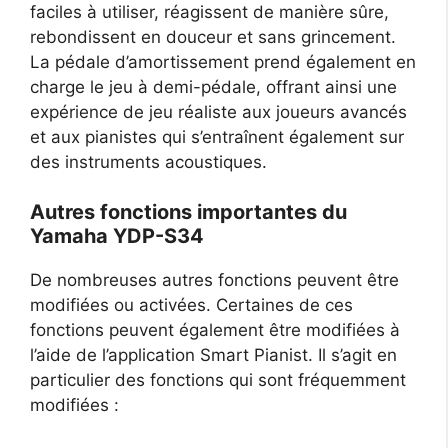
faciles à utiliser, réagissent de manière sûre,
rebondissent en douceur et sans grincement.
La pédale d’amortissement prend également en
charge le jeu à demi-pédale, offrant ainsi une
expérience de jeu réaliste aux joueurs avancés
et aux pianistes qui s’entraînent également sur
des instruments acoustiques.
Autres fonctions importantes du
Yamaha YDP-S34
De nombreuses autres fonctions peuvent être
modifiées ou activées. Certaines de ces
fonctions peuvent également être modifiées à
l’aide de l’application Smart Pianist. Il s’agit en
particulier des fonctions qui sont fréquemment
modifiées :