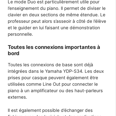
Le mode Duo est particulièrement utile pour
l’enseignement du piano. Il permet de diviser le
clavier en deux sections de même étendue. Le
professeur peut alors s’asseoir à côté de l’élève
et le guider en lui faisant une démonstration
personnelle.
Toutes les connexions importantes à
bord
Toutes les connexions de base sont déjà
intégrées dans le Yamaha YDP-S34. Les deux
prises pour casque peuvent également être
utilisées comme Line Out pour connecter le
piano à un amplificateur ou des haut-parleurs
externes.
Il est également possible d’échanger des