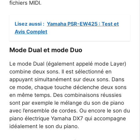
fichiers MIDI.
Lisez aussi :
Yamaha PSR-EW425 : Test et
Avis Complet
Mode Dual et mode Duo
Le mode Dual (également appelé mode Layer)
combine deux sons. Il est sélectionné en
appuyant simultanément sur deux sons. Dans
ce mode, chaque touche déclenche deux sons
en même temps. Des combinaisons réussies
sont par exemple le mélange du son de piano
avec l’ensemble de cordes. Ou encore le son du
piano électrique Yamaha DX7 qui accompagne
idéalement le son du piano.