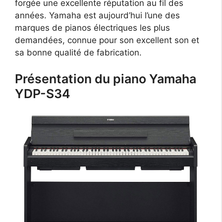
forgée une excellente réputation au fil des
années. Yamaha est aujourd’hui l’une des
marques de pianos électriques les plus
demandées, connue pour son excellent son et
sa bonne qualité de fabrication.
Présentation du piano Yamaha
YDP-S34