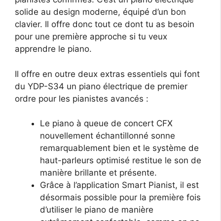
solide au design moderne, équipé d’un bon
clavier. Il offre donc tout ce dont tu as besoin
pour une première approche si tu veux
apprendre le piano.
Il offre en outre deux extras essentiels qui font
du YDP-S34 un piano électrique de premier
ordre pour les pianistes avancés :
Le piano à queue de concert CFX
nouvellement échantillonné sonne
remarquablement bien et le système de
haut-parleurs optimisé restitue le son de
manière brillante et présente.
Grâce à l’application Smart Pianist, il est
désormais possible pour la première fois
d’utiliser le piano de manière