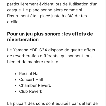
particulièrement évident lors de l’utilisation d’un
casque. Le piano sonne alors comme si
l’instrument était placé juste à côté de tes
oreilles.
Pour un jeu plus sonore : les effets de
réverbération
Le Yamaha YDP-S34 dispose de quatre effets
de réverbération différents, qui sonnent tous
bien et de manière réaliste :
Recital Hall
Concert Hall
Chamber Reverb
Club Reverb
La plupart des sons sont équipés par défaut de