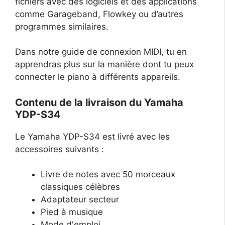
fichiers avec des logiciels et des applications
comme Garageband, Flowkey ou d’autres
programmes similaires.
Dans notre guide de connexion MIDI, tu en
apprendras plus sur la manière dont tu peux
connecter le piano à différents appareils.
Contenu de la livraison du Yamaha
YDP-S34
Le Yamaha YDP-S34 est livré avec les
accessoires suivants :
Livre de notes avec 50 morceaux
classiques célèbres
Adaptateur secteur
Pied à musique
Mode d'emploi