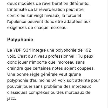
deux modèles de réverbération différents.
L’intensité de la réverbération peut être
contrôlée sur vingt niveaux, la force et
l’opulence peuvent donc être adaptées aux
exigences de chaque morceau.
Polyphonie
Le YDP-S34 intègre une polyphonie de 192
voix. C’est du niveau professionnel ! Tu peux
donc jouer n’importe quel morceau sans
craindre que certaines notes soient coupées.
Une bonne règle générale veut qu’une
polyphonie d’au moins 64 voix soit atteinte pour
pouvoir jouer sans problème des morceaux
classiques complexes ou des morceaux de
jazz.