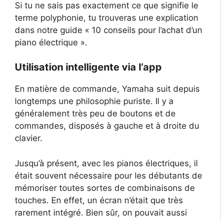
Si tu ne sais pas exactement ce que signifie le
terme polyphonie, tu trouveras une explication
dans notre guide « 10 conseils pour l’achat d’un
piano électrique ».
Utilisation intelligente via l’app
En matière de commande, Yamaha suit depuis
longtemps une philosophie puriste. Il y a
généralement très peu de boutons et de
commandes, disposés à gauche et à droite du
clavier.
Jusqu’à présent, avec les pianos électriques, il
était souvent nécessaire pour les débutants de
mémoriser toutes sortes de combinaisons de
touches. En effet, un écran n’était que très
rarement intégré. Bien sûr, on pouvait aussi