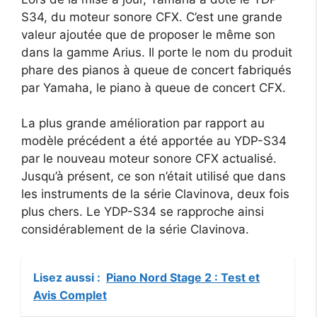
S34, du moteur sonore CFX. C’est une grande
valeur ajoutée que de proposer le même son
dans la gamme Arius. Il porte le nom du produit
phare des pianos à queue de concert fabriqués
par Yamaha, le piano à queue de concert CFX.
La plus grande amélioration par rapport au
modèle précédent a été apportée au YDP-S34
par le nouveau moteur sonore CFX actualisé.
Jusqu’à présent, ce son n’était utilisé que dans
les instruments de la série Clavinova, deux fois
plus chers. Le YDP-S34 se rapproche ainsi
considérablement de la série Clavinova.
Lisez aussi :
Piano Nord Stage 2 : Test et
Avis Complet