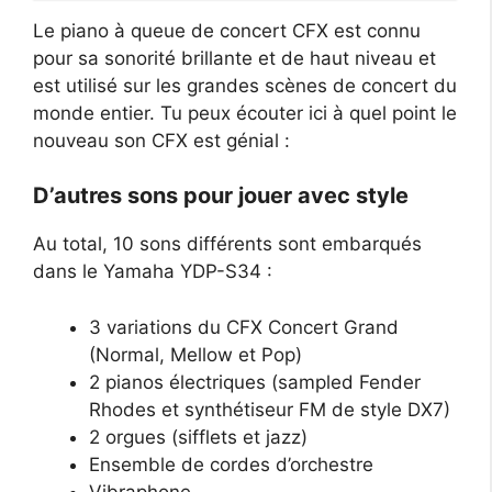
Le piano à queue de concert CFX est connu
pour sa sonorité brillante et de haut niveau et
est utilisé sur les grandes scènes de concert du
monde entier. Tu peux écouter ici à quel point le
nouveau son CFX est génial :
D’autres sons pour jouer avec style
Au total, 10 sons différents sont embarqués
dans le Yamaha YDP-S34 :
3 variations du CFX Concert Grand
(Normal, Mellow et Pop)
2 pianos électriques (sampled Fender
Rhodes et synthétiseur FM de style DX7)
2 orgues (sifflets et jazz)
Ensemble de cordes d’orchestre
Vibraphone