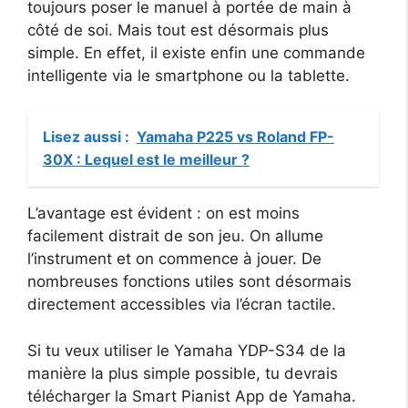
toujours poser le manuel à portée de main à
côté de soi. Mais tout est désormais plus
simple. En effet, il existe enfin une commande
intelligente via le smartphone ou la tablette.
Lisez aussi :
Yamaha P225 vs Roland FP-
30X : Lequel est le meilleur ?
L’avantage est évident : on est moins
facilement distrait de son jeu. On allume
l’instrument et on commence à jouer. De
nombreuses fonctions utiles sont désormais
directement accessibles via l’écran tactile.
Si tu veux utiliser le Yamaha YDP-S34 de la
manière la plus simple possible, tu devrais
télécharger la Smart Pianist App de Yamaha.