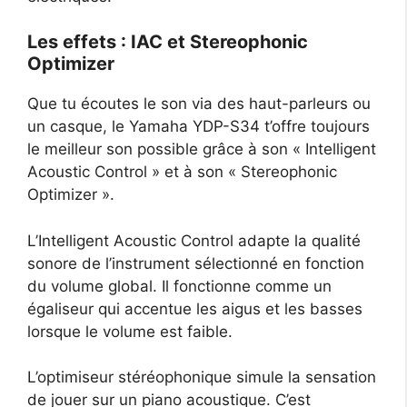
Les effets : IAC et Stereophonic
Optimizer
Que tu écoutes le son via des haut-parleurs ou
un casque, le Yamaha YDP-S34 t’offre toujours
le meilleur son possible grâce à son « Intelligent
Acoustic Control » et à son « Stereophonic
Optimizer ».
L’Intelligent Acoustic Control adapte la qualité
sonore de l’instrument sélectionné en fonction
du volume global. Il fonctionne comme un
égaliseur qui accentue les aigus et les basses
lorsque le volume est faible.
L’optimiseur stéréophonique simule la sensation
de jouer sur un piano acoustique. C’est