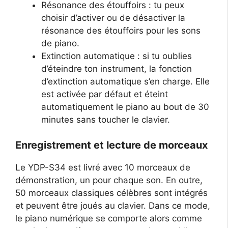
Résonance des étouffoirs : tu peux
choisir d’activer ou de désactiver la
résonance des étouffoirs pour les sons
de piano.
Extinction automatique : si tu oublies
d’éteindre ton instrument, la fonction
d’extinction automatique s’en charge. Elle
est activée par défaut et éteint
automatiquement le piano au bout de 30
minutes sans toucher le clavier.
Enregistrement et lecture de morceaux
Le YDP-S34 est livré avec 10 morceaux de
démonstration, un pour chaque son. En outre,
50 morceaux classiques célèbres sont intégrés
et peuvent être joués au clavier. Dans ce mode,
le piano numérique se comporte alors comme