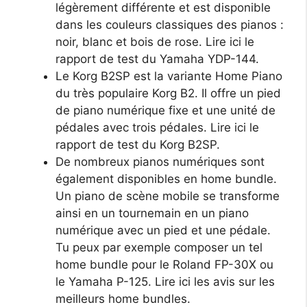
légèrement différente et est disponible
dans les couleurs classiques des pianos :
noir, blanc et bois de rose. Lire ici le
rapport de test du Yamaha YDP-144.
Le Korg B2SP est la variante Home Piano
du très populaire Korg B2. Il offre un pied
de piano numérique fixe et une unité de
pédales avec trois pédales. Lire ici le
rapport de test du Korg B2SP.
De nombreux pianos numériques sont
également disponibles en home bundle.
Un piano de scène mobile se transforme
ainsi en un tournemain en un piano
numérique avec un pied et une pédale.
Tu peux par exemple composer un tel
home bundle pour le Roland FP-30X ou
le Yamaha P-125. Lire ici les avis sur les
meilleurs home bundles.