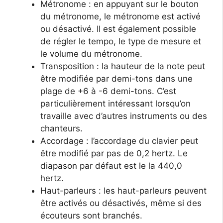
Métronome : en appuyant sur le bouton
du métronome, le métronome est activé
ou désactivé. Il est également possible
de régler le tempo, le type de mesure et
le volume du métronome.
Transposition : la hauteur de la note peut
être modifiée par demi-tons dans une
plage de +6 à -6 demi-tons. C’est
particulièrement intéressant lorsqu’on
travaille avec d’autres instruments ou des
chanteurs.
Accordage : l’accordage du clavier peut
être modifié par pas de 0,2 hertz. Le
diapason par défaut est le la 440,0
hertz.
Haut-parleurs : les haut-parleurs peuvent
être activés ou désactivés, même si des
écouteurs sont branchés.