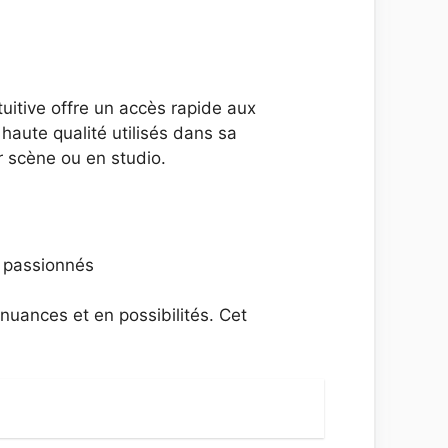
uitive offre un accès rapide aux
 haute qualité utilisés dans sa
r scène ou en studio.
nuances et en possibilités. Cet