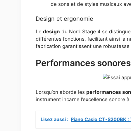
de sons et de styles musicaux avec
Design et ergonomie
Le
design
du Nord Stage 4 se distingue p
différentes fonctions, facilitant ainsi l
fabrication garantissent une robustesse 
Performances sonores
Lorsqu’on aborde les
performances son
instrument incarne l’excellence sonore à
Lisez aussi :
Piano Casio CT-S200BK : 