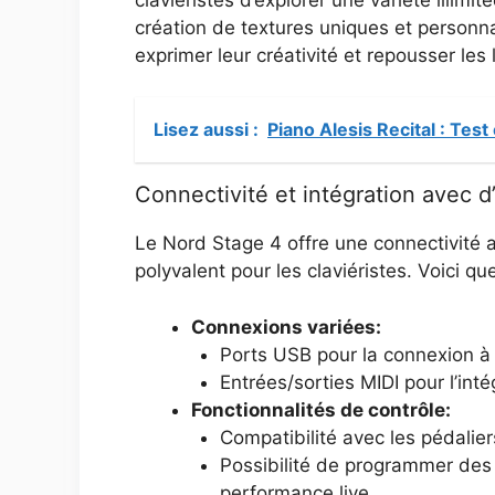
création de textures uniques et personn
exprimer leur créativité et repousser les
Lisez aussi :
Piano Alesis Recital : Test
Connectivité et intégration avec 
Le Nord Stage 4 offre une connectivité a
polyvalent pour les claviéristes. Voici 
Connexions variées:
Ports USB pour la connexion à 
Entrées/sorties MIDI pour l’inté
Fonctionnalités de contrôle:
Compatibilité avec les pédalie
Possibilité de programmer des 
performance live.