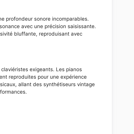
une profondeur sonore incomparables.
sonance avec une précision saisissante.
sivité bluffante, reproduisant avec
 claviéristes exigeants. Les pianos
ment reproduites pour une expérience
sicaux, allant des synthétiseurs vintage
rformances.