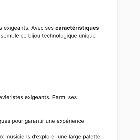
es exigeants. Avec ses
caractéristiques
ensemble ce bijou technologique unique
viéristes exigeants. Parmi ses
ques pour garantir une expérience
ux musiciens d’explorer une large palette