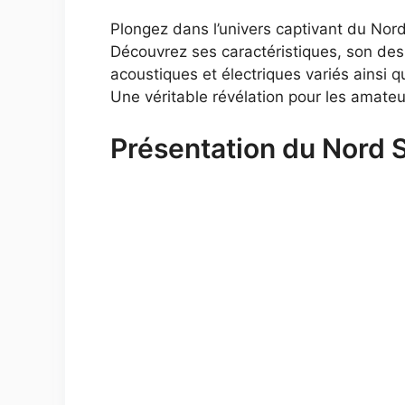
Plongez dans l’univers captivant du Nord
Découvrez ses caractéristiques, son des
acoustiques et électriques variés ainsi q
Une véritable révélation pour les amateu
Présentation du Nord 