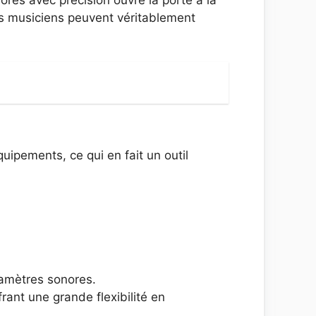
es musiciens peuvent véritablement
ipements, ce qui en fait un outil
ramètres sonores.
ant une grande flexibilité en