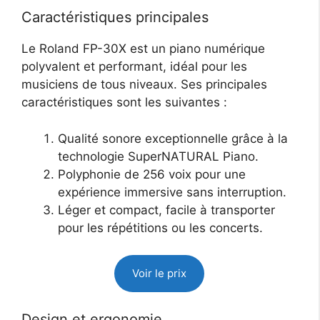
Caractéristiques principales
Le Roland FP-30X est un piano numérique
polyvalent et performant, idéal pour les
musiciens de tous niveaux. Ses principales
caractéristiques sont les suivantes :
Qualité sonore exceptionnelle grâce à la
technologie SuperNATURAL Piano.
Polyphonie de 256 voix pour une
expérience immersive sans interruption.
Léger et compact, facile à transporter
pour les répétitions ou les concerts.
Voir le prix
Design et ergonomie