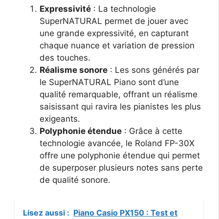
Expressivité
: La technologie
SuperNATURAL permet de jouer avec
une grande expressivité, en capturant
chaque nuance et variation de pression
des touches.
Réalisme sonore
: Les sons générés par
le SuperNATURAL Piano sont d’une
qualité remarquable, offrant un réalisme
saisissant qui ravira les pianistes les plus
exigeants.
Polyphonie étendue
: Grâce à cette
technologie avancée, le Roland FP-30X
offre une polyphonie étendue qui permet
de superposer plusieurs notes sans perte
de qualité sonore.
Lisez aussi :
Piano Casio PX150 : Test et