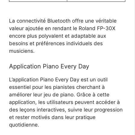
La connectivité Bluetooth offre une véritable
valeur ajoutée en rendant le Roland FP-30X
encore plus polyvalent et adaptable aux
besoins et préférences individuels des
musiciens.
Application Piano Every Day
L’application Piano Every Day est un outil
essentiel pour les pianistes cherchant à
améliorer leur jeu de piano. Grâce à cette
application, les utilisateurs peuvent accéder à
des leçons interactives, suivre leur progression
et rester motivés dans leur pratique
quotidienne.