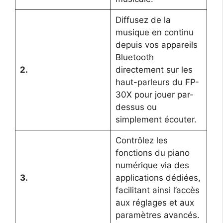
Diffusez de la
musique en continu
depuis vos appareils
Bluetooth
2.
directement sur les
haut-parleurs du FP-
30X pour jouer par-
dessus ou
simplement écouter.
Contrôlez les
fonctions du piano
numérique via des
3.
applications dédiées,
facilitant ainsi l’accès
aux réglages et aux
paramètres avancés.