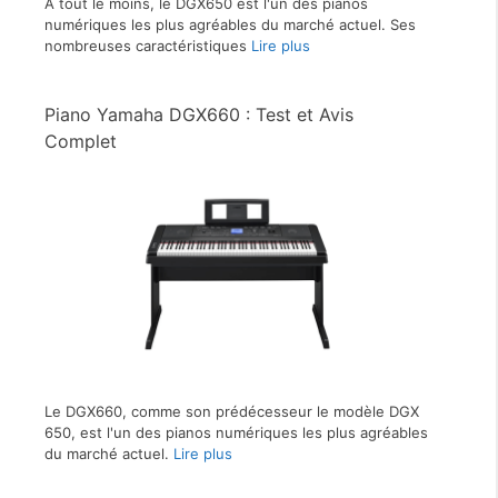
À tout le moins, le DGX650 est l'un des pianos
numériques les plus agréables du marché actuel. Ses
nombreuses caractéristiques
Lire plus
Piano Yamaha DGX660 : Test et Avis
Complet
Le DGX660, comme son prédécesseur le modèle DGX
650, est l'un des pianos numériques les plus agréables
du marché actuel.
Lire plus