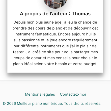
Thomas
Depuis mon plus jeune âge j'ai eu la chance de
prendre des cours de piano et de découvrir cet
instrument fantastique. Encore aujourd'hui je
suis passionné et je joue encore régulièrement
sur différents instruments que j'ai le plaisir de
tester. J'ai créé ce site pour vous partager mes
coups de coeur et mes conseils pour choisir le
piano idéal selon votre besoin et votre budget.
Mentions légales
Contactez-moi
© 2026
Meilleur piano numérique
. Tous droits réservés.