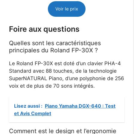
Voir le prix
Foire aux questions
Quelles sont les caractéristiques
principales du Roland FP-30X ?
Le Roland FP-30X est doté d’un clavier PHA-4
Standard avec 88 touches, de la technologie
SuperNATURAL Piano, d’une polyphonie de 256
voix et de plus de 70 sons intégrés.
Lisez aussi :
Piano Yamaha DGX-640 : Test
et Avis Complet
Comment est le design et l’ergonomie