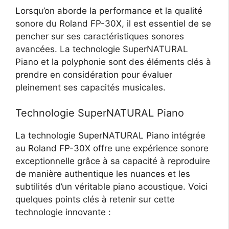
Lorsqu’on aborde la performance et la qualité
sonore du Roland FP-30X, il est essentiel de se
pencher sur ses caractéristiques sonores
avancées. La technologie SuperNATURAL
Piano et la polyphonie sont des éléments clés à
prendre en considération pour évaluer
pleinement ses capacités musicales.
Technologie SuperNATURAL Piano
La technologie SuperNATURAL Piano intégrée
au Roland FP-30X offre une expérience sonore
exceptionnelle grâce à sa capacité à reproduire
de manière authentique les nuances et les
subtilités d’un véritable piano acoustique. Voici
quelques points clés à retenir sur cette
technologie innovante :