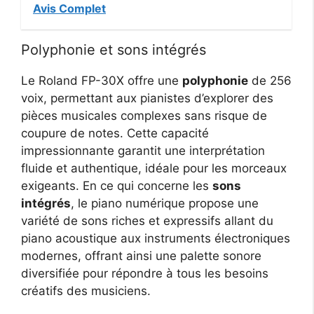
Avis Complet
Polyphonie et sons intégrés
Le Roland FP-30X offre une
polyphonie
de 256
voix, permettant aux pianistes d’explorer des
pièces musicales complexes sans risque de
coupure de notes. Cette capacité
impressionnante garantit une interprétation
fluide et authentique, idéale pour les morceaux
exigeants. En ce qui concerne les
sons
intégrés
, le piano numérique propose une
variété de sons riches et expressifs allant du
piano acoustique aux instruments électroniques
modernes, offrant ainsi une palette sonore
diversifiée pour répondre à tous les besoins
créatifs des musiciens.