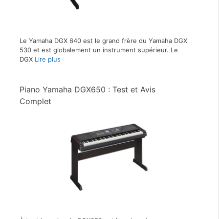
Le Yamaha DGX 640 est le grand frère du Yamaha DGX
530 et est globalement un instrument supérieur. Le
DGX
Lire plus
Piano Yamaha DGX650 : Test et Avis
Complet