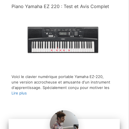
Piano Yamaha EZ 220 : Test et Avis Complet
Voici le clavier numérique portable Yamaha EZ-220,
une version accrocheuse et amusante d'un instrument
d'apprentissage. Spécialement conçu pour motiver les
Lire plus