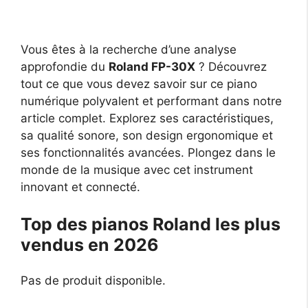
Vous êtes à la recherche d’une analyse
approfondie du
Roland FP-30X
? Découvrez
tout ce que vous devez savoir sur ce piano
numérique polyvalent et performant dans notre
article complet. Explorez ses caractéristiques,
sa qualité sonore, son design ergonomique et
ses fonctionnalités avancées. Plongez dans le
monde de la musique avec cet instrument
innovant et connecté.
Top des pianos Roland les plus
vendus en 2026
Pas de produit disponible.