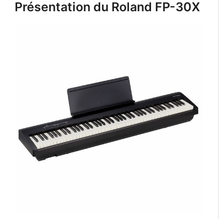
Présentation du Roland FP-30X