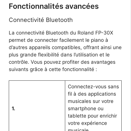
Fonctionnalités avancées
Connectivité Bluetooth
La connectivité Bluetooth du Roland FP-30X
permet de connecter facilement le piano à
d’autres appareils compatibles, offrant ainsi une
plus grande flexibilité dans l’utilisation et le
contrôle. Vous pouvez profiter des avantages
suivants grâce à cette fonctionnalité :
Connectez-vous sans
fil à des applications
musicales sur votre
1.
smartphone ou
tablette pour enrichir
votre expérience
musicale.