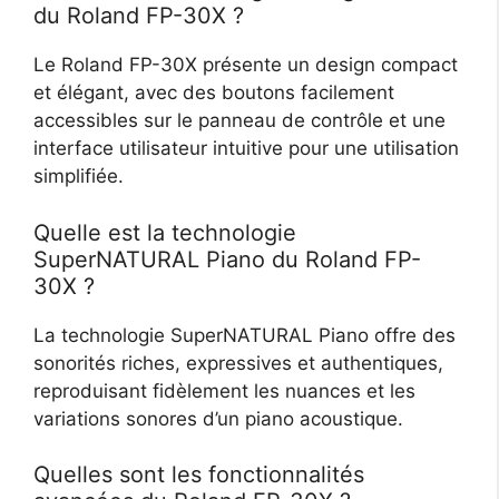
du Roland FP-30X ?
Le Roland FP-30X présente un design compact
et élégant, avec des boutons facilement
accessibles sur le panneau de contrôle et une
interface utilisateur intuitive pour une utilisation
simplifiée.
Quelle est la technologie
SuperNATURAL Piano du Roland FP-
30X ?
La technologie SuperNATURAL Piano offre des
sonorités riches, expressives et authentiques,
reproduisant fidèlement les nuances et les
variations sonores d’un piano acoustique.
Quelles sont les fonctionnalités