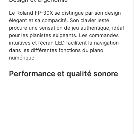
Le Roland FP-30X se distingue par son design
élégant et sa compacité. Son clavier lesté
procure une sensation de jeu authentique, idéal
pour les pianistes exigeants. Les commandes
intuitives et l’écran LED facilitent la navigation
dans les différentes fonctions du piano
numérique.
Performance et qualité sonore