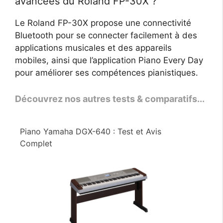
avancées du Roland FP-30X ?
Le Roland FP-30X propose une connectivité
Bluetooth pour se connecter facilement à des
applications musicales et des appareils
mobiles, ainsi que l’application Piano Every Day
pour améliorer ses compétences pianistiques.
Découvrez nos autres tests & comparatifs...
Piano Yamaha DGX-640 : Test et Avis
Complet